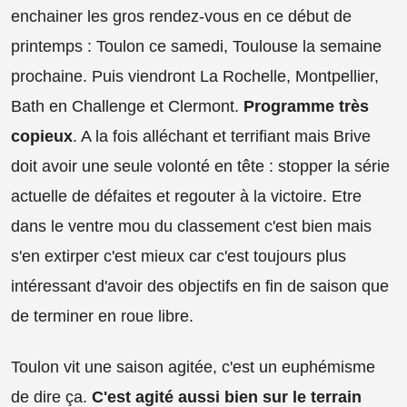
enchainer les gros rendez-vous en ce début de
printemps : Toulon ce samedi, Toulouse la semaine
prochaine. Puis viendront La Rochelle, Montpellier,
Bath en Challenge et Clermont.
Programme très
copieux
. A la fois alléchant et terrifiant mais Brive
doit avoir une seule volonté en tête : stopper la série
actuelle de défaites et regouter à la victoire. Etre
dans le ventre mou du classement c'est bien mais
s'en extirper c'est mieux car c'est toujours plus
intéressant d'avoir des objectifs en fin de saison que
de terminer en roue libre.
Toulon vit une saison agitée, c'est un euphémisme
de dire ça.
C'est agité aussi bien sur le terrain