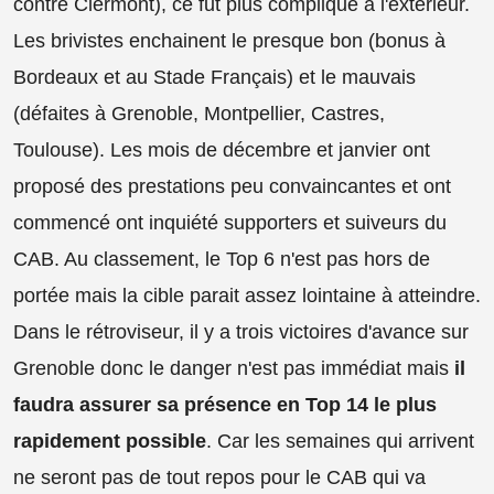
contre Clermont), ce fut plus compliqué à l'extérieur.
Les brivistes enchainent le presque bon (bonus à
Bordeaux et au Stade Français) et le mauvais
(défaites à Grenoble, Montpellier, Castres,
Toulouse). Les mois de décembre et janvier ont
proposé des prestations peu convaincantes et ont
commencé ont inquiété supporters et suiveurs du
CAB. Au classement, le Top 6 n'est pas hors de
portée mais la cible parait assez lointaine à atteindre.
Dans le rétroviseur, il y a trois victoires d'avance sur
Grenoble donc le danger n'est pas immédiat mais
il
faudra assurer sa présence en Top 14 le plus
rapidement possible
. Car les semaines qui arrivent
ne seront pas de tout repos pour le CAB qui va