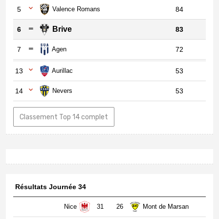
5
Valence Romans
84
Brive
6
83
7
Agen
72
13
Aurillac
53
14
Nevers
53
Classement Top 14 complet
Résultats Journée 34
Nice
31
26
Mont de Marsan