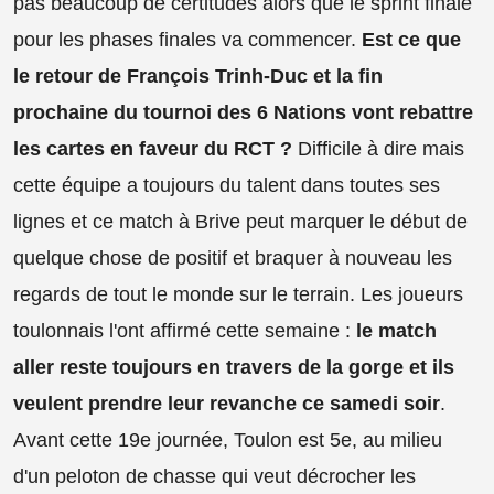
pas beaucoup de certitudes alors que le sprint finale
pour les phases finales va commencer.
Est ce que
le retour de François Trinh-Duc et la fin
prochaine du tournoi des 6 Nations vont rebattre
les cartes en faveur du RCT ?
Difficile à dire mais
cette équipe a toujours du talent dans toutes ses
lignes et ce match à Brive peut marquer le début de
quelque chose de positif et braquer à nouveau les
regards de tout le monde sur le terrain. Les joueurs
toulonnais l'ont affirmé cette semaine :
le match
aller reste toujours en travers de la gorge et ils
veulent prendre leur revanche ce samedi soir
.
Avant cette 19e journée, Toulon est 5e, au milieu
d'un peloton de chasse qui veut décrocher les