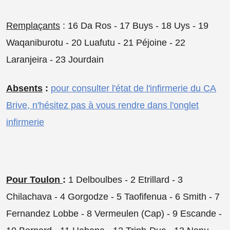
Remplaçants
: 16 Da Ros - 17 Buys - 18 Uys - 19
Waqaniburotu - 20 Luafutu - 21 Péjoine - 22
Laranjeira - 23 Jourdain
Absents
:
pour consulter l'état de l'infirmerie du CA
Brive, n'hésitez pas à vous rendre dans l'onglet
infirmerie
Pour Toulon
:
1 Delboulbes - 2 Etrillard - 3
Chilachava - 4 Gorgodze - 5 Taofifenua - 6 Smith - 7
Fernandez Lobbe - 8 Vermeulen (Cap) - 9 Escande -