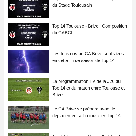
du Stade Toulousain
Top 14 Toulouse - Brive : Composition
du CABCL
Les tensions au CA Brive sont vives
en cette fin de saison de Top 14
La programmation TV de la J26 du
Top 14 et du match entre Toulouse et
Brive
Le CA Brive se prépare avant le
déplacement à Toulouse en Top 14