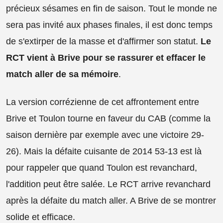
précieux sésames en fin de saison. Tout le monde ne
sera pas invité aux phases finales, il est donc temps
de s'extirper de la masse et d'affirmer son statut.
Le
RCT vient à Brive pour se rassurer et effacer le
match aller de sa mémoire
.
La version corrézienne de cet affrontement entre
Brive et Toulon tourne en faveur du CAB (comme la
saison dernière par exemple avec une victoire 29-
26). Mais la défaite cuisante de 2014 53-13 est là
pour rappeler que quand Toulon est revanchard,
l'addition peut être salée. Le RCT arrive revanchard
après la défaite du match aller. A Brive de se montrer
solide et efficace.