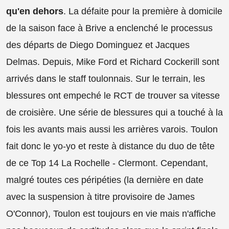
qu'en dehors
. La défaite pour la première à domicile
de la saison face à Brive a enclenché le processus
des départs de Diego Dominguez et Jacques
Delmas. Depuis, Mike Ford et Richard Cockerill sont
arrivés dans le staff toulonnais. Sur le terrain, les
blessures ont empeché le RCT de trouver sa vitesse
de croisière. Une série de blessures qui a touché à la
fois les avants mais aussi les arrières varois. Toulon
fait donc le yo-yo et reste à distance du duo de tête
de ce Top 14 La Rochelle - Clermont. Cependant,
malgré toutes ces péripéties (la dernière en date
avec la suspension à titre provisoire de James
O'Connor), Toulon est toujours en vie mais n'affiche