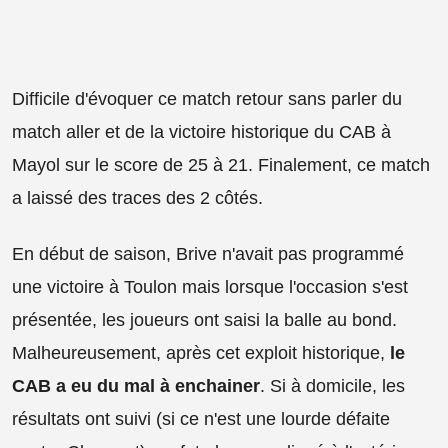
Difficile d'évoquer ce match retour sans parler du
match aller et de la victoire historique du CAB à
Mayol sur le score de 25 à 21. Finalement, ce match
a laissé des traces des 2 côtés.
En début de saison, Brive n'avait pas programmé
une victoire à Toulon mais lorsque l'occasion s'est
présentée, les joueurs ont saisi la balle au bond.
Malheureusement, après cet exploit historique,
le
CAB a eu du mal à enchainer
. Si à domicile, les
résultats ont suivi (si ce n'est une lourde défaite