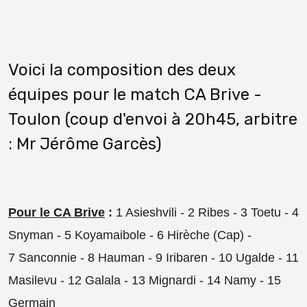
Voici la composition des deux
équipes pour le match CA Brive -
Toulon (coup d'envoi à 20h45, arbitre
: Mr Jérôme Garcès)
Pour le CA Brive
:
1 Asieshvili - 2 Ribes - 3 Toetu - 4
Snyman - 5 Koyamaibole - 6 Hirèche (Cap) -
7 Sanconnie - 8 Hauman - 9 Iribaren - 10 Ugalde - 11
Masilevu - 12 Galala - 13 Mignardi - 14 Namy - 15
Germain