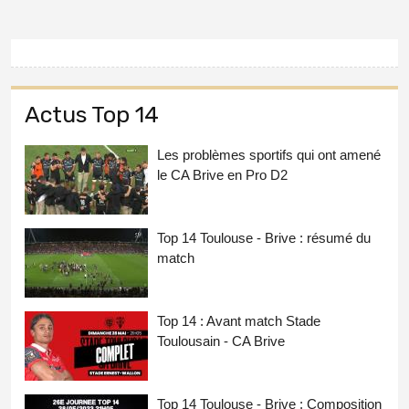
Actus Top 14
Les problèmes sportifs qui ont amené
le CA Brive en Pro D2
Top 14 Toulouse - Brive : résumé du
match
Top 14 : Avant match Stade
Toulousain - CA Brive
Top 14 Toulouse - Brive : Composition