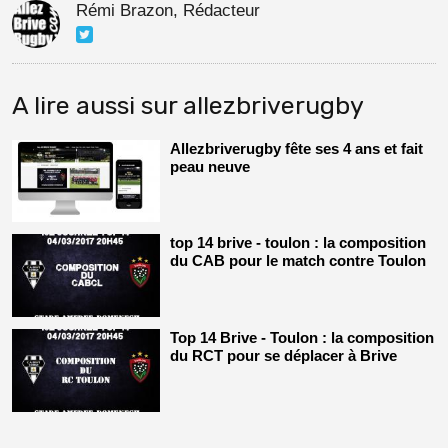
Rémi Brazon, Rédacteur
A lire aussi sur allezbriverugby
Allezbriverugby fête ses 4 ans et fait
peau neuve
top 14 brive - toulon : la composition
du CAB pour le match contre Toulon
Top 14 Brive - Toulon : la composition
du RCT pour se déplacer à Brive