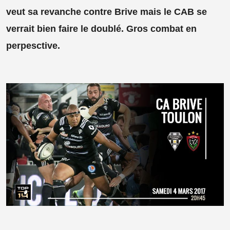
veut sa revanche contre Brive mais le CAB se
verrait bien faire le doublé. Gros combat en
perpesctive.