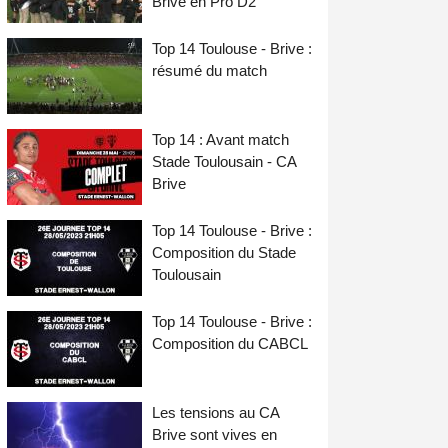
Brive en Pro D2
Top 14 Toulouse - Brive :
résumé du match
Top 14 : Avant match
Stade Toulousain - CA
Brive
Top 14 Toulouse - Brive :
Composition du Stade
Toulousain
Top 14 Toulouse - Brive :
Composition du CABCL
Les tensions au CA
Brive sont vives en