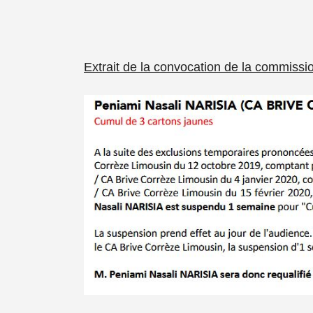
Extrait de la convocation de la commissio