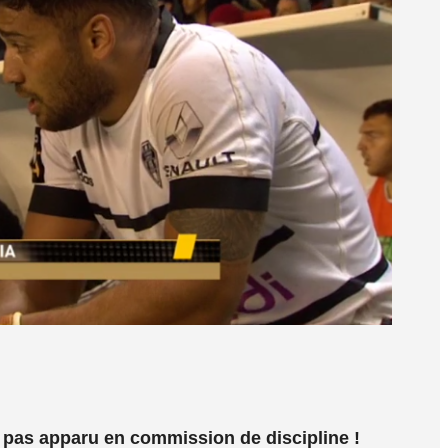
t pas apparu en commission de discipline !