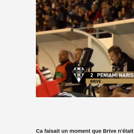
Ca faisait un moment que Brive n'étai