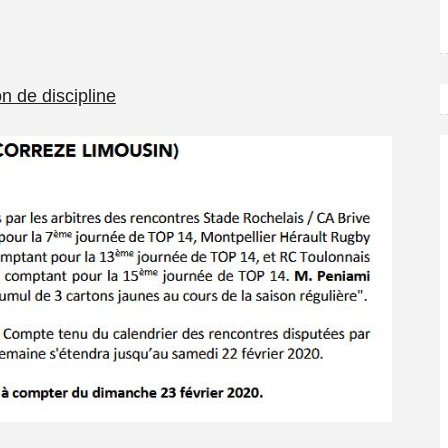
n de discipline