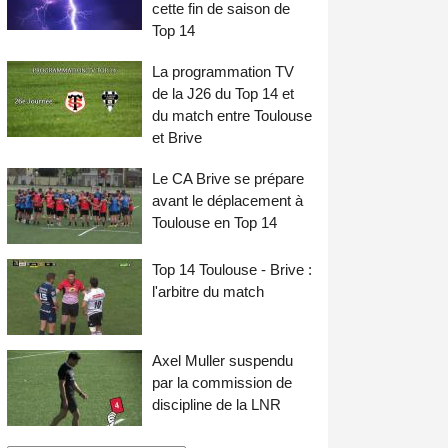
cette fin de saison de
Top 14
La programmation TV
de la J26 du Top 14 et
du match entre Toulouse
et Brive
Le CA Brive se prépare
avant le déplacement à
Toulouse en Top 14
Top 14 Toulouse - Brive :
l'arbitre du match
Axel Muller suspendu
par la commission de
discipline de la LNR