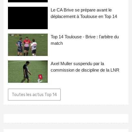
Le CA Brive se prépare avant le
déplacement à Toulouse en Top 14
Top 14 Toulouse - Brive : l'arbitre du
match
Axel Muller suspendu par la
commission de discipline de la LNR
Toutes les actus Top 14