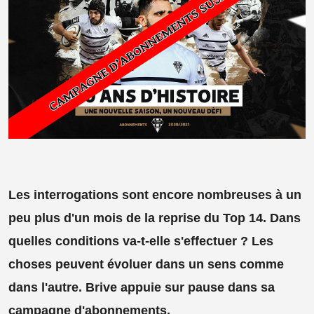
Les interrogations sont encore nombreuses à un
peu plus d'un mois de la reprise du Top 14. Dans
quelles conditions va-t-elle s'effectuer ? Les
choses peuvent évoluer dans un sens comme
dans l'autre. Brive appuie sur pause dans sa
campagne d'abonnements.