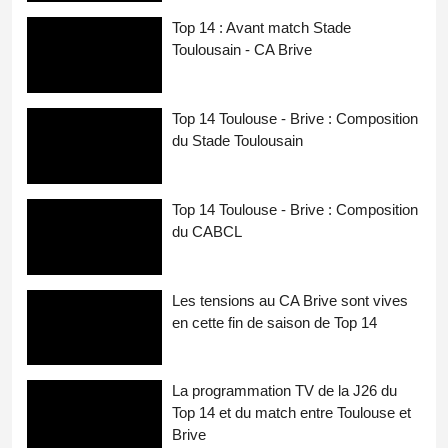
Top 14 : Avant match Stade
Toulousain - CA Brive
Top 14 Toulouse - Brive : Composition
du Stade Toulousain
Top 14 Toulouse - Brive : Composition
du CABCL
Les tensions au CA Brive sont vives
en cette fin de saison de Top 14
La programmation TV de la J26 du
Top 14 et du match entre Toulouse et
Brive