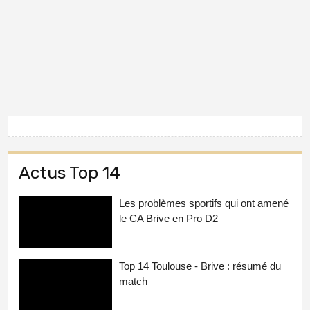
Actus Top 14
Les problèmes sportifs qui ont amené
le CA Brive en Pro D2
Top 14 Toulouse - Brive : résumé du
match