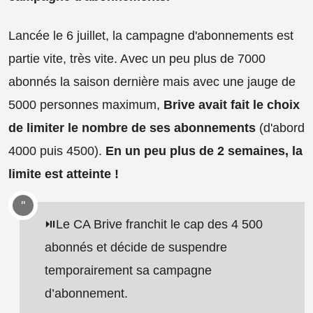
Lancée le 6 juillet, la campagne d'abonnements est
partie vite, très vite. Avec un peu plus de 7000
abonnés la saison dernière mais avec une jauge de
5000 personnes maximum,
Brive avait fait le choix
de limiter le nombre de ses abonnements
(d'abord
4000 puis 4500).
En un peu plus de 2 semaines, la
limite est atteinte !
⏯️Le CA Brive franchit le cap des 4 500
abonnés et décide de suspendre
temporairement sa campagne
d’abonnement.