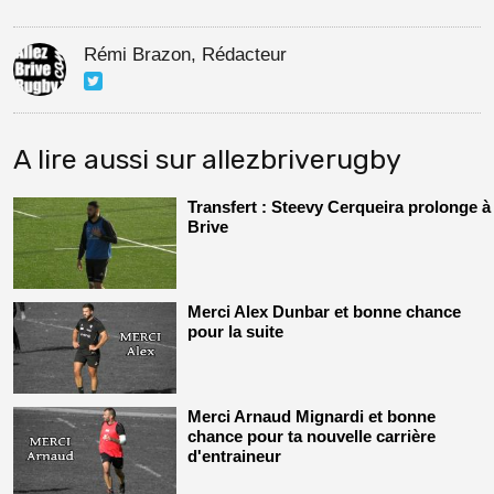
Rémi Brazon, Rédacteur
A lire aussi sur allezbriverugby
Transfert : Steevy Cerqueira prolonge à
Brive
Merci Alex Dunbar et bonne chance
pour la suite
Merci Arnaud Mignardi et bonne
chance pour ta nouvelle carrière
d'entraineur