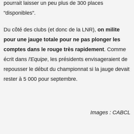
pourrait laisser un peu plus de 300 places
"disponibles".
Du côté des clubs (et donc de la LNR),
on milite
pour une jauge totale pour ne pas plonger les
comptes dans le rouge très rapidement
. Comme
écrit dans
l'Equipe
, les présidents envisageraient de
repousser le début du championnat si la jauge devait
rester à 5 000 pour septembre.
Images : CABCL