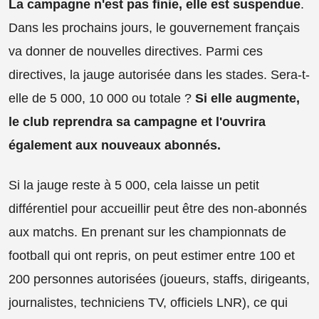
La campagne n'est pas finie, elle est suspendue
.
Dans les prochains jours, le gouvernement français
va donner de nouvelles directives. Parmi ces
directives, la jauge autorisée dans les stades. Sera-t-
elle de 5 000, 10 000 ou totale ?
Si elle augmente,
le club reprendra sa campagne et l'ouvrira
également aux nouveaux abonnés.
Si la jauge reste à 5 000, cela laisse un petit
différentiel pour accueillir peut être des non-abonnés
aux matchs. En prenant sur les championnats de
football qui ont repris, on peut estimer entre 100 et
200 personnes autorisées (joueurs, staffs, dirigeants,
journalistes, techniciens TV, officiels LNR), ce qui