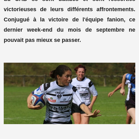
victorieuses de leurs différents affrontements.
Conjugué à la victoire de l'équipe fanion, ce
dernier week-end du mois de septembre ne
pouvait pas mieux se passer.