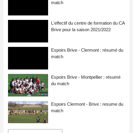
match
L'effectif du centre de formation du CA
Brive pour la saison 2021/2022
Espoirs Brive - Clermont : résumé du
match
Espoirs Brive - Montpellier : résumé
du match
Espoirs Clermont - Brive : resume du
match