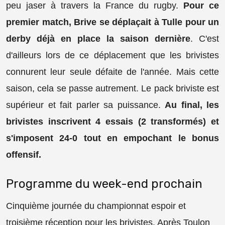
peu jaser à travers la France du rugby.
Pour ce
premier match, Brive se déplaçait à Tulle pour un
derby déjà en place la saison dernière
. C'est
d'ailleurs lors de ce déplacement que les brivistes
connurent leur seule défaite de l'année. Mais cette
saison, cela se passe autrement. Le pack briviste est
supérieur et fait parler sa puissance.
Au final, les
brivistes inscrivent 4 essais (2 transformés) et
s'imposent 24-0 tout en empochant le bonus
offensif.
Programme du week-end prochain
Cinquième journée du championnat espoir et
troisième réception pour les brivistes. Après Toulon