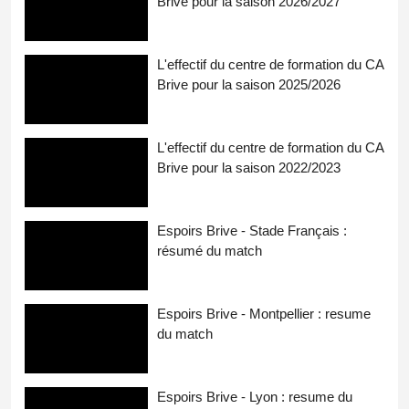
Brive pour la saison 2026/2027
L'effectif du centre de formation du CA
Brive pour la saison 2025/2026
L'effectif du centre de formation du CA
Brive pour la saison 2022/2023
Espoirs Brive - Stade Français :
résumé du match
Espoirs Brive - Montpellier : resume
du match
Espoirs Brive - Lyon : resume du