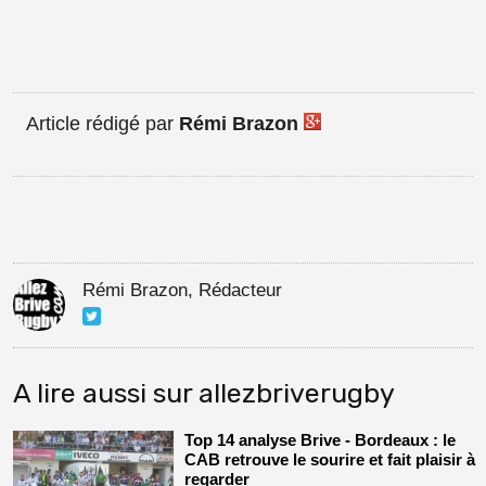
Article rédigé par
Rémi Brazon
Rémi Brazon, Rédacteur
A lire aussi sur allezbriverugby
Top 14 analyse Brive - Bordeaux : le
CAB retrouve le sourire et fait plaisir à
regarder