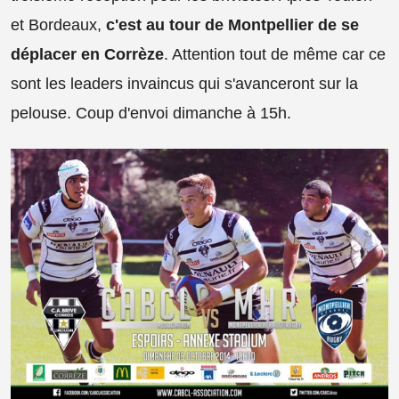
et Bordeaux,
c'est au tour de Montpellier de se
déplacer en Corrèze
. Attention tout de même car ce
sont les leaders invaincus qui s'avanceront sur la
pelouse. Coup d'envoi dimanche à 15h.