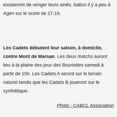
essaieront de venger leurs ainés, battus il y a peu à
Agen sur le score de 27-19.
Les Cadets débutent leur saison, à domicile,
contre Mont de Marsan
. Les deux matchs auront
lieu à la plaine des jeux des Bouriottes samedi à
partir de 15h. Les Cadets A seront sur le terrain
naturel tandis que les Cadets B joueront sur le
synthétique.
Photo : CABCL Association