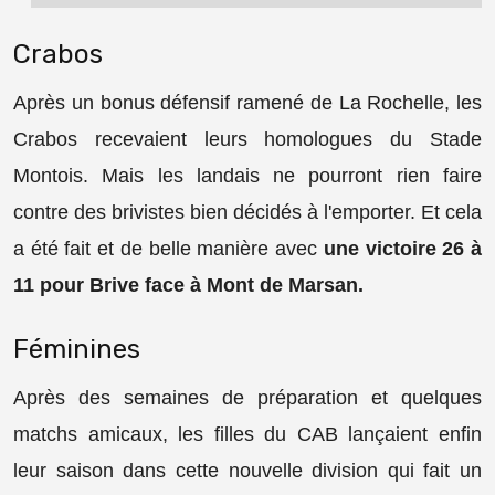
Crabos
Après un bonus défensif ramené de La Rochelle, les
Crabos recevaient leurs homologues du Stade
Montois. Mais les landais ne pourront rien faire
contre des brivistes bien décidés à l'emporter. Et cela
a été fait et de belle manière avec
une victoire 26 à
11 pour Brive face à Mont de Marsan.
Féminines
Après des semaines de préparation et quelques
matchs amicaux, les filles du CAB lançaient enfin
leur saison dans cette nouvelle division qui fait un