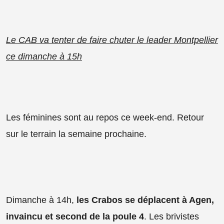
Le CAB va tenter de faire chuter le leader Montpellier
ce dimanche à 15h
Les féminines sont au repos ce week-end. Retour
sur le terrain la semaine prochaine.
Dimanche à 14h,
les Crabos se déplacent à Agen,
invaincu et second de la poule 4
. Les brivistes