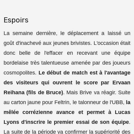
Espoirs
La semaine dernière, le déplacement a laissé un
goût d'inachevé aux jeunes brivistes. L'occasion était
donc belle de l'effacer en recevant une équipe
bordelaise très talentueuse amenée par des joueurs
cosmopolites.
Le début de match est à l'avantage
des visiteurs qui ouvrent le score par Ervaan
Reihana (fils de Bruce)
. Mais Brive va réagir. Suite
au carton jaune pour Feltrin, le talonneur de l'UBB,
la
mêlée corrézienne avance et permet à Lucas
Lyons d'inscrire le premier essai de son équipe
.
La suite de la période va confirmer la supériorité des