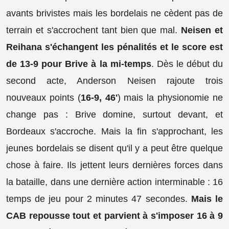
avants brivistes mais les bordelais ne cèdent pas de
terrain et s'accrochent tant bien que mal.
Neisen et
Reihana s'échangent les pénalités et le score est
de 13-9 pour Brive à la mi-temps
. Dès le début du
second acte, Anderson Neisen rajoute trois
nouveaux points (
16-9, 46'
) mais la physionomie ne
change pas : Brive domine, surtout devant, et
Bordeaux s'accroche. Mais la fin s'approchant, les
jeunes bordelais se disent qu'il y a peut être quelque
chose à faire. Ils jettent leurs dernières forces dans
la bataille, dans une dernière action interminable : 16
temps de jeu pour 2 minutes 47 secondes.
Mais le
CAB repousse tout et parvient à s'imposer 16 à 9