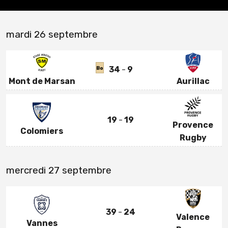
mardi 26 septembre
34
9
Bo
Mont de Marsan
Aurillac
19
19
Provence
Colomiers
Rugby
mercredi 27 septembre
39
24
Valence
Vannes