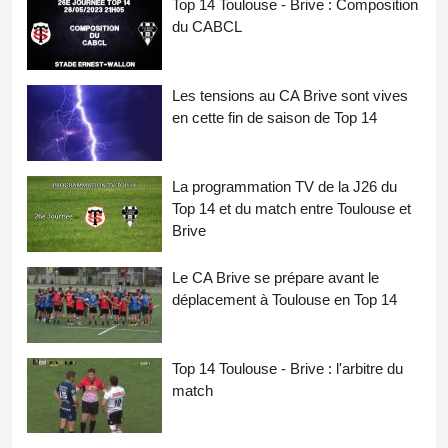
Top 14 Toulouse - Brive : Composition
du CABCL
Les tensions au CA Brive sont vives
en cette fin de saison de Top 14
La programmation TV de la J26 du
Top 14 et du match entre Toulouse et
Brive
Le CA Brive se prépare avant le
déplacement à Toulouse en Top 14
Top 14 Toulouse - Brive : l'arbitre du
match