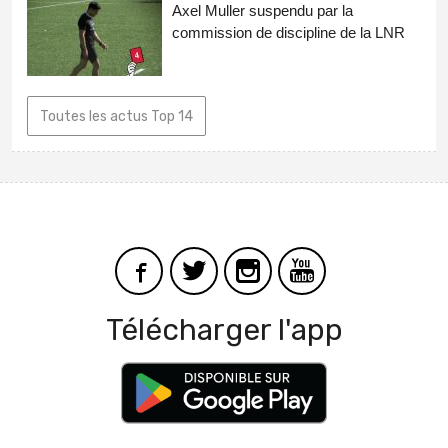
Axel Muller suspendu par la
commission de discipline de la LNR
Toutes les actus Top 14
Télécharger l'app