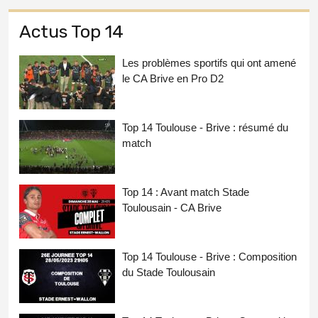
Actus Top 14
Les problèmes sportifs qui ont amené
le CA Brive en Pro D2
Top 14 Toulouse - Brive : résumé du
match
Top 14 : Avant match Stade
Toulousain - CA Brive
Top 14 Toulouse - Brive : Composition
du Stade Toulousain