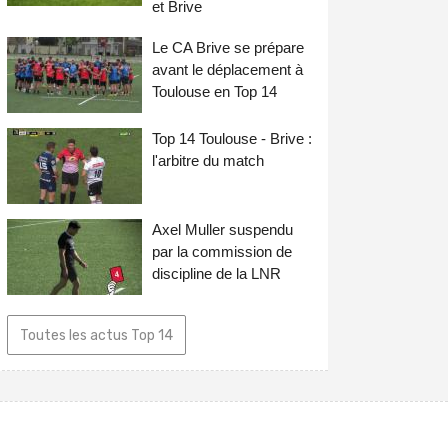
et Brive
Le CA Brive se prépare
avant le déplacement à
Toulouse en Top 14
Top 14 Toulouse - Brive :
l'arbitre du match
Axel Muller suspendu
par la commission de
discipline de la LNR
Toutes les actus Top 14