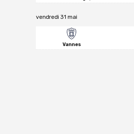
vendredi 31 mai
Vannes