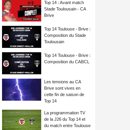
Top 14 : Avant match
Stade Toulousain - CA
Brive
Top 14 Toulouse - Brive :
Composition du Stade
Toulousain
Top 14 Toulouse - Brive :
Composition du CABCL
Les tensions au CA
Brive sont vives en
cette fin de saison de
Top 14
La programmation TV
de la J26 du Top 14 et
du match entre Toulouse