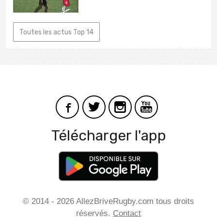
Toutes les actus Top 14
Télécharger l'app
© 2014 - 2026 AllezBriveRugby.com tous droits
réservés.
Contact