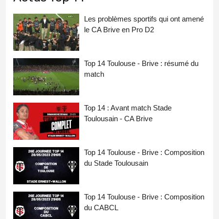
Les problèmes sportifs qui ont amené
le CA Brive en Pro D2
Top 14 Toulouse - Brive : résumé du
match
Top 14 : Avant match Stade
Toulousain - CA Brive
Top 14 Toulouse - Brive : Composition
du Stade Toulousain
Top 14 Toulouse - Brive : Composition
du CABCL