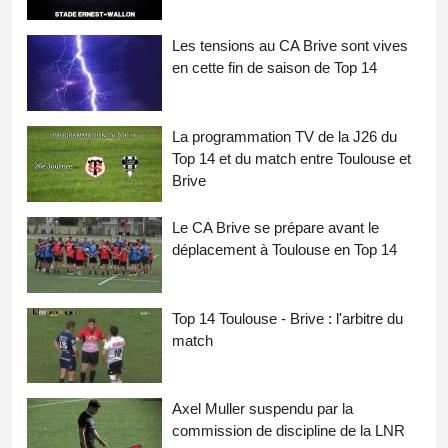
Les tensions au CA Brive sont vives
en cette fin de saison de Top 14
La programmation TV de la J26 du
Top 14 et du match entre Toulouse et
Brive
Le CA Brive se prépare avant le
déplacement à Toulouse en Top 14
Top 14 Toulouse - Brive : l'arbitre du
match
Axel Muller suspendu par la
commission de discipline de la LNR