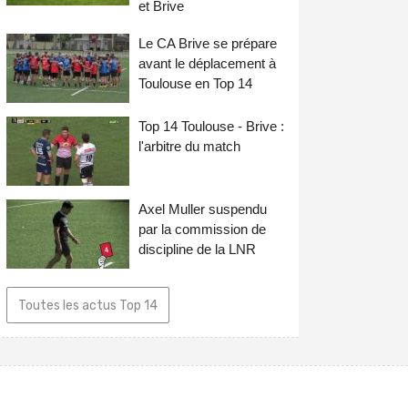
et Brive
Le CA Brive se prépare
avant le déplacement à
Toulouse en Top 14
Top 14 Toulouse - Brive :
l'arbitre du match
Axel Muller suspendu
par la commission de
discipline de la LNR
Toutes les actus Top 14