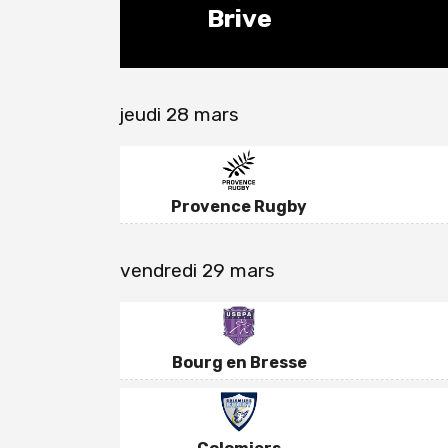
Brive
jeudi 28 mars
Provence Rugby
vendredi 29 mars
Bourg en Bresse