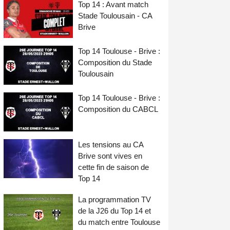
Top 14 : Avant match
Stade Toulousain - CA
Brive
Top 14 Toulouse - Brive :
Composition du Stade
Toulousain
Top 14 Toulouse - Brive :
Composition du CABCL
Les tensions au CA
Brive sont vives en
cette fin de saison de
Top 14
La programmation TV
de la J26 du Top 14 et
du match entre Toulouse