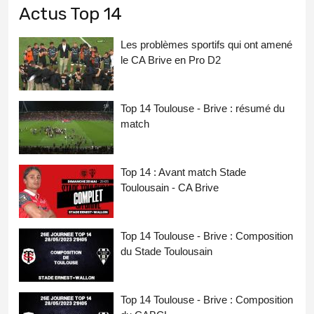
Actus Top 14
Les problèmes sportifs qui ont amené
le CA Brive en Pro D2
Top 14 Toulouse - Brive : résumé du
match
Top 14 : Avant match Stade
Toulousain - CA Brive
Top 14 Toulouse - Brive : Composition
du Stade Toulousain
Top 14 Toulouse - Brive : Composition