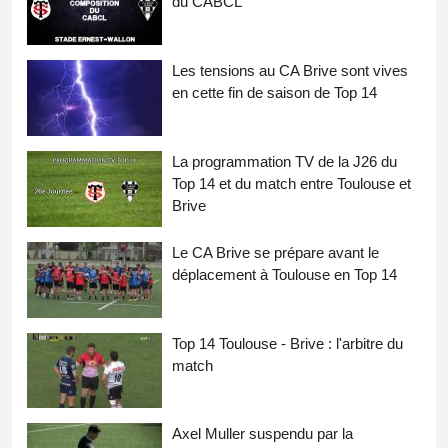
du CABCL
Les tensions au CA Brive sont vives
en cette fin de saison de Top 14
La programmation TV de la J26 du
Top 14 et du match entre Toulouse et
Brive
Le CA Brive se prépare avant le
déplacement à Toulouse en Top 14
Top 14 Toulouse - Brive : l'arbitre du
match
Axel Muller suspendu par la