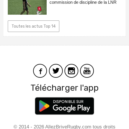
commission de discipline de la LNR
Toutes les actus Top 14
Télécharger l'app
© 2014 - 2026 AllezBriveRugby.com tous droits