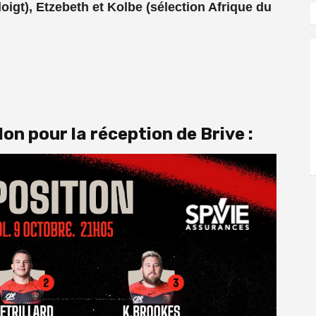
oigt)
, Etzebeth et Kolbe (sélection Afrique du
lon pour la réception de Brive :