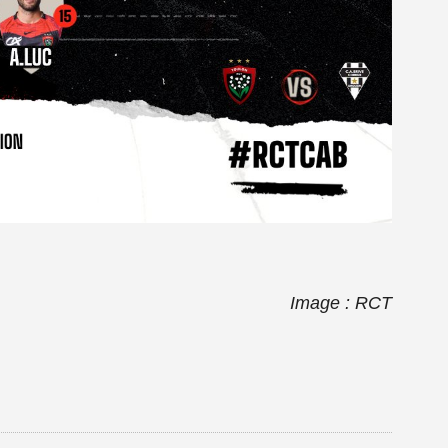
Image : RCT