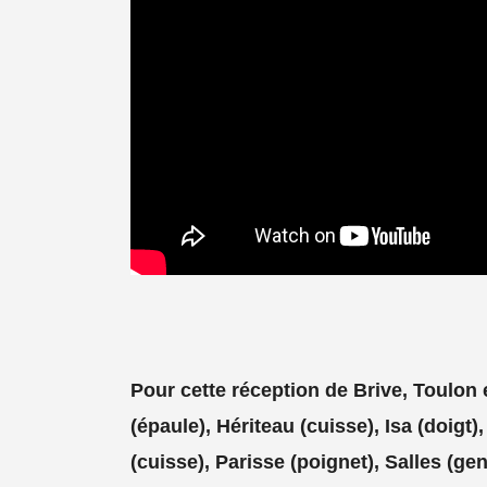
Pour cette réception de Brive, Toulon 
(épaule), Hériteau (cuisse), Isa (doigt
(cuisse), Parisse (poignet), Salles (gen