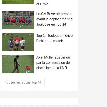
et Brive
Le CA Brive se prépare
avant le déplacement à
Toulouse en Top 14
Top 14 Toulouse - Brive :
l'arbitre du match
Axel Muller suspendu
par la commission de
discipline de la LNR
Toutes les actus Top 14