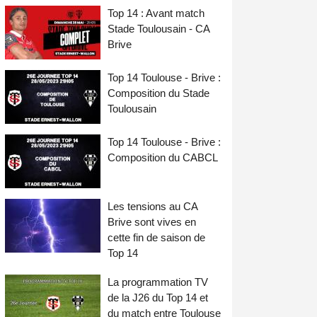
Top 14 : Avant match
Stade Toulousain - CA
Brive
Top 14 Toulouse - Brive :
Composition du Stade
Toulousain
Top 14 Toulouse - Brive :
Composition du CABCL
Les tensions au CA
Brive sont vives en
cette fin de saison de
Top 14
La programmation TV
de la J26 du Top 14 et
du match entre Toulouse