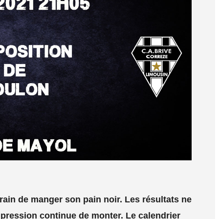
rain de manger son pain noir. Les résultats ne
la pression continue de monter. Le calendrier