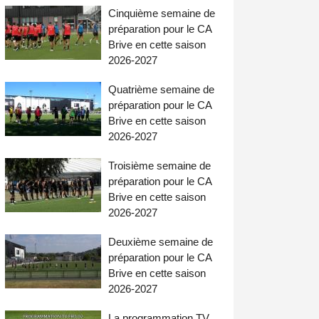
Cinquième semaine de
préparation pour le CA
Brive en cette saison
2026-2027
Quatrième semaine de
préparation pour le CA
Brive en cette saison
2026-2027
Troisième semaine de
préparation pour le CA
Brive en cette saison
2026-2027
Deuxième semaine de
préparation pour le CA
Brive en cette saison
2026-2027
La programmation TV