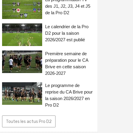
des J1, J2, J3, J4 et J5
de la Pro D2
Le calendrier de la Pro
D2 pour la saison
2026/2027 est publié
Première semaine de
préparation pour le CA
Brive en cette saison
2026-2027
Le programme de
reprise du CA Brive pour
la saison 2026/2027 en
Pro D2
Toutes les actus Pro D2