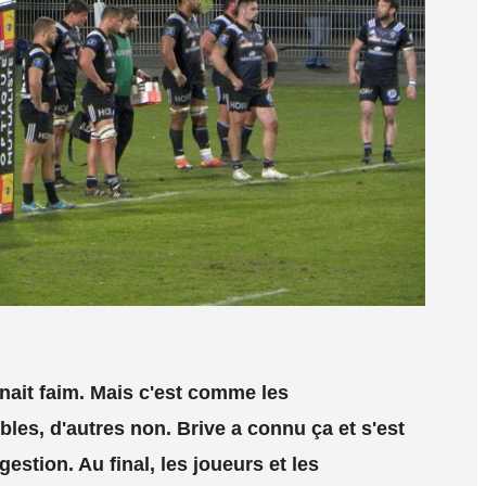
nait faim. Mais c'est comme les
es, d'autres non. Brive a connu ça et s'est
estion. Au final, les joueurs et les