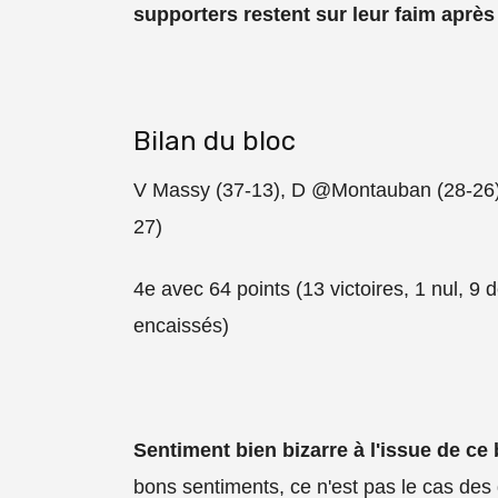
supporters restent sur leur faim après
Bilan du bloc
V Massy (37-13), D @Montauban (28-26)
27)
4e avec 64 points (13 victoires, 1 nul, 9
encaissés)
Sentiment bien bizarre à l'issue de ce 
bons sentiments, ce n'est pas le cas des d