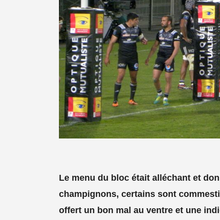
Le menu du bloc était alléchant et don
champignons, certains sont commestibl
offert un bon mal au ventre et une indig