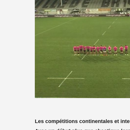
Les compétitions continentales et inte