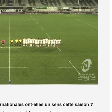
rnationales ont-elles un sens cette saison ?