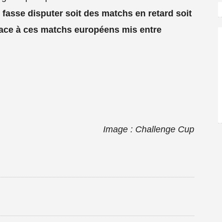
y fasse disputer soit des matchs en retard soit
place à ces matchs européens mis entre
Image : Challenge Cup