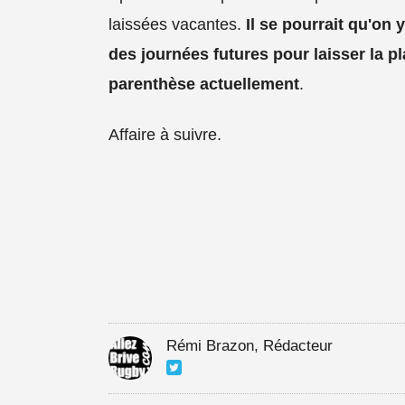
laissées vacantes.
Il se pourrait qu'on 
des journées futures pour laisser la 
parenthèse actuellement
.
Affaire à suivre.
Rémi Brazon, Rédacteur