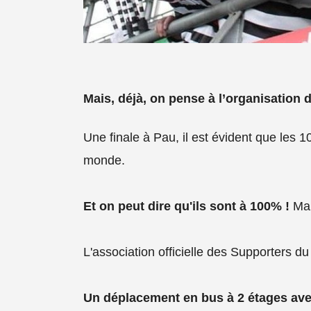
Mais, déjà, on pense à l’organisation
Une finale à Pau, il est évident que les 
monde.
Et on peut dire qu'ils sont à 100% !
Mai
L'association officielle des Supporters du
Un déplacement en bus à 2 étages ave