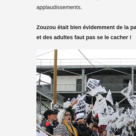
applaudissements.
Zouzou était bien évidemment de la par
et des adultes faut pas se le cacher !