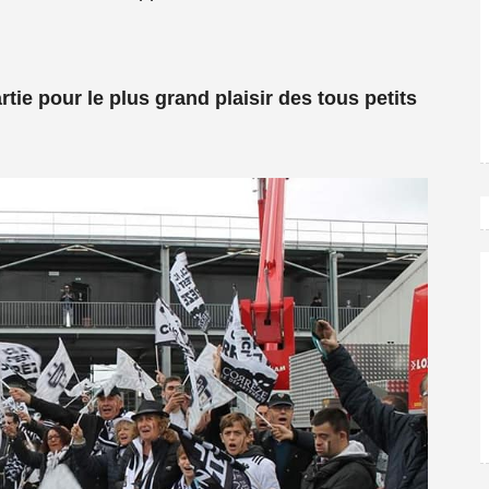
tie pour le plus grand plaisir des tous petits