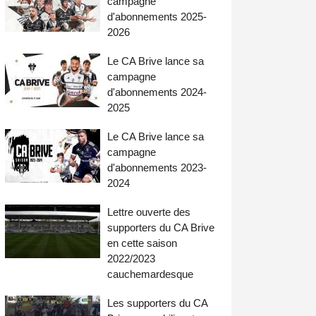
campagne
d'abonnements 2025-
2026
Le CA Brive lance sa
campagne
d'abonnements 2024-
2025
Le CA Brive lance sa
campagne
d'abonnements 2023-
2024
Lettre ouverte des
supporters du CA Brive
en cette saison
2022/2023
cauchemardesque
Les supporters du CA