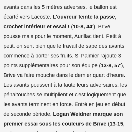
avants dans les 5 mètres adverses, le ballon est
écarté vers Lacoste.
L'ouvreur feinte la passe,
crochet intérieur et essai !
(
10-8, 44'
). Brive
pousse mais pour le moment, Aurillac tient. Petit à
petit, on sent bien que le travail de sape des avants
commence à porter ses fruits. Si Palmier rajoute 3
points supplémentaires pour son équipe (
13-8, 57
'),
Brive va faire mouche dans le dernier quart d'heure.
Les avants poussent à la faute leurs adversaires, les
pénaltouches se multiplient et c'est logiquement que
les avants terminent en force. Entré en jeu en début
de seconde période,
Logan Weidner marque son
premier essai sous les couleurs de Brive
(
13-15,