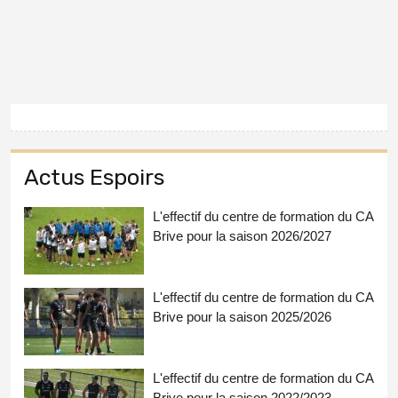
Actus Espoirs
L'effectif du centre de formation du CA
Brive pour la saison 2026/2027
L'effectif du centre de formation du CA
Brive pour la saison 2025/2026
L'effectif du centre de formation du CA
Brive pour la saison 2022/2023