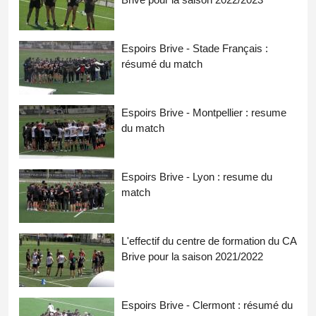
Espoirs Brive - Stade Français :
résumé du match
Espoirs Brive - Montpellier : resume
du match
Espoirs Brive - Lyon : resume du
match
L'effectif du centre de formation du CA
Brive pour la saison 2021/2022
Espoirs Brive - Clermont : résumé du