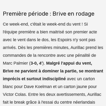
Première période : Brive en rodage
Ce week-end, c'était le week-end du vent ! Si
l'équipe première a bien maitrisé son premier acte
avec le vent dans le dos, les Espoirs n'y sont pas
arrivés. Dès les premières minutes, Aurillac prend les
commandes de la rencontre avec une pénalité de
Marc Palmier (
3-0, 4'
).
Malgré l'appui du vent,
Brive ne parvient à dominer la partie, se montrant
imprécis et surtout indiscipliné
avec un carton
blanc pour Dave Koelman et un carton jaune pour
Victor Colas. Entre les deux avertissements, Aurillac
fait le break grâce à l'essai du centre néerlandais