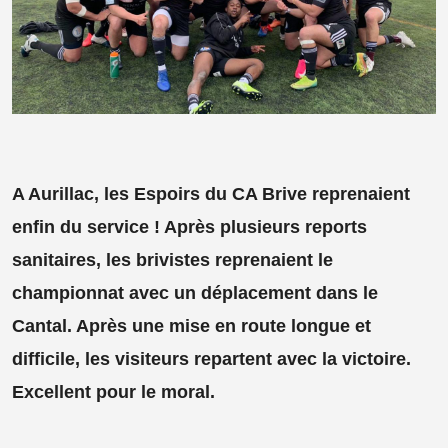
A Aurillac, les Espoirs du CA Brive reprenaient
enfin du service ! Après plusieurs reports
sanitaires, les brivistes reprenaient le
championnat avec un déplacement dans le
Cantal. Après une mise en route longue et
difficile, les visiteurs repartent avec la victoire.
Excellent pour le moral.