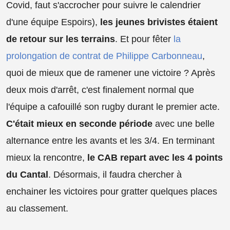
Covid, faut s'accrocher pour suivre le calendrier
d'une équipe Espoirs),
les jeunes brivistes étaient
de retour sur les terrains
. Et pour fêter
la
prolongation de contrat de Philippe Carbonneau
,
quoi de mieux que de ramener une victoire ? Après
deux mois d'arrêt, c'est finalement normal que
l'équipe a cafouillé son rugby durant le premier acte.
C'était mieux en seconde période
avec une belle
alternance entre les avants et les 3/4. En terminant
mieux la rencontre,
le CAB repart avec les 4 points
du Cantal
. Désormais, il faudra chercher à
enchainer les victoires pour gratter quelques places
au classement.