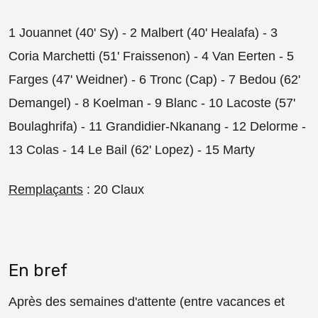
1 Jouannet (40' Sy) - 2 Malbert (40' Healafa) - 3
Coria Marchetti (51' Fraissenon) - 4 Van Eerten - 5
Farges (47' Weidner) - 6 Tronc (Cap) - 7 Bedou (62'
Demangel) - 8 Koelman - 9 Blanc - 10 Lacoste (57'
Boulaghrifa) - 11 Grandidier-Nkanang - 12 Delorme -
13 Colas - 14 Le Bail (62' Lopez) - 15 Marty
Remplaçants
: 20 Claux
En bref
Après des semaines d'attente (entre vacances et