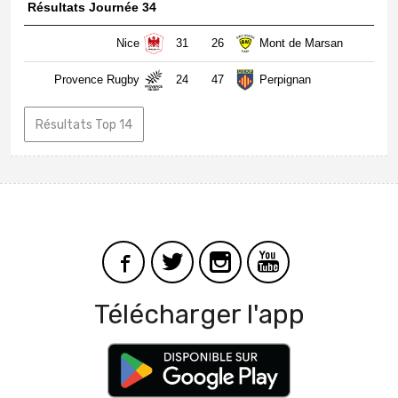
Résultats Journée 34
Nice
31
26
Mont de Marsan
Provence Rugby
24
47
Perpignan
Résultats Top 14
Télécharger l'app