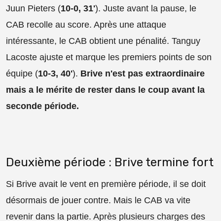
Juun Pieters (
10-0, 31'
). Juste avant la pause, le
CAB recolle au score. Après une attaque
intéressante, le CAB obtient une pénalité. Tanguy
Lacoste ajuste et marque les premiers points de son
équipe (
10-3, 40'
).
Brive n'est pas extraordinaire
mais a le mérite de rester dans le coup avant la
seconde période.
Deuxième période : Brive termine fort
Si Brive avait le vent en première période, il se doit
désormais de jouer contre. Mais le CAB va vite
revenir dans la partie. Après plusieurs charges des