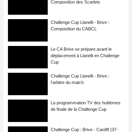
Composition des Scarlets
Challenge Cup Llanelli - Brive :
Composition du CABCL
Le CA Brive se prépare avant le
déplacement à Llanelli en Challenge
Cup
Challenge Cup Llanelli - Brive :
l'arbitre du match
La programmation TV des huitièmes
de finale de la Challenge Cup
Challenge Cup : Brive - Cardiff (37-