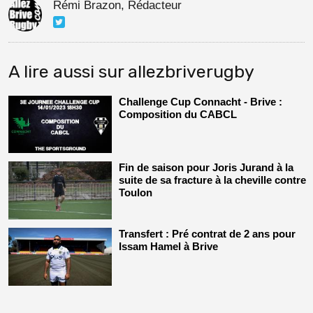
Rémi Brazon, Rédacteur
A lire aussi sur allezbriverugby
Challenge Cup Connacht - Brive :
Composition du CABCL
Fin de saison pour Joris Jurand à la
suite de sa fracture à la cheville contre
Toulon
Transfert : Pré contrat de 2 ans pour
Issam Hamel à Brive