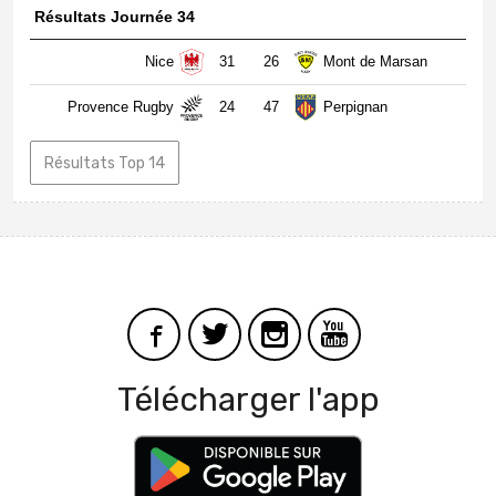
Résultats Journée 34
Nice
31
26
Mont de Marsan
Provence Rugby
24
47
Perpignan
Résultats Top 14
Télécharger l'app