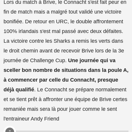
Lors du match à Brive, le Connacht s'est fait peur en
fin de match mais a malgré tout validé une victoire
bonifiée. De retour en URC, le double affrontement
100% irlandais s'est mal passé avec deux défaites.
La victoire contre les Sharks a remis les verts dans
le droit chemin avant de recevoir Brive lors de la 3e
journée de Challenge Cup.
Une journée qui va
sceller bon nombre de situations dans la poule A,
à commencer par celle du Connacht, presque
déjà qualifié
. Le Connacht se prépare normalement
et se tient prêt à affronter une équipe de Brive certes
remaniée mais sera là pour jouer comme le sent
l'entraineur Andy Friend