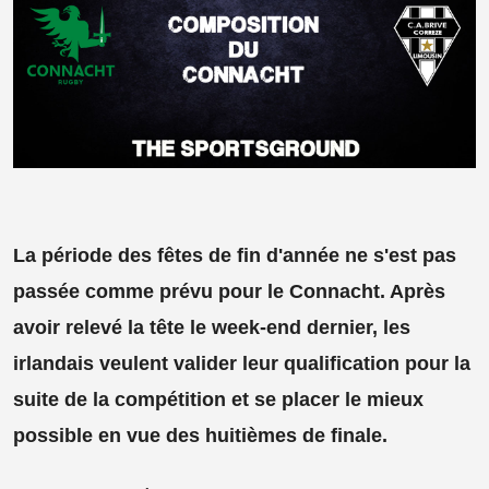
La période des fêtes de fin d'année ne s'est pas
passée comme prévu pour le Connacht. Après
avoir relevé la tête le week-end dernier, les
irlandais veulent valider leur qualification pour la
suite de la compétition et se placer le mieux
possible en vue des huitièmes de finale.