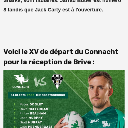
Sharks, sont titulaires. Jarrad Butler est numéro
8 tandis que Jack Carty est à l'ouverture.
Voici le XV de départ du Connacht
pour la réception de Brive :