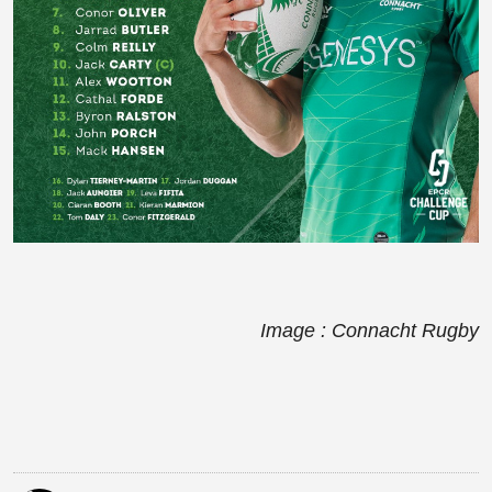
Image : Connacht Rugby