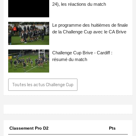
24), les réactions du match
Le programme des huitièmes de finale
de la Challenge Cup avec le CA Brive
Challenge Cup Brive - Cardiff :
résumé du match
Toutes les actus Challenge Cup
Classement Pro D2
Pts