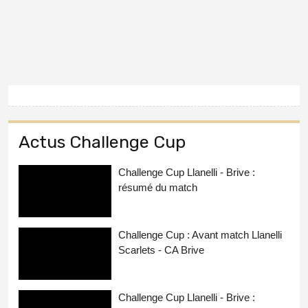
Actus Challenge Cup
Challenge Cup Llanelli - Brive :
résumé du match
Challenge Cup : Avant match Llanelli
Scarlets - CA Brive
Challenge Cup Llanelli - Brive :