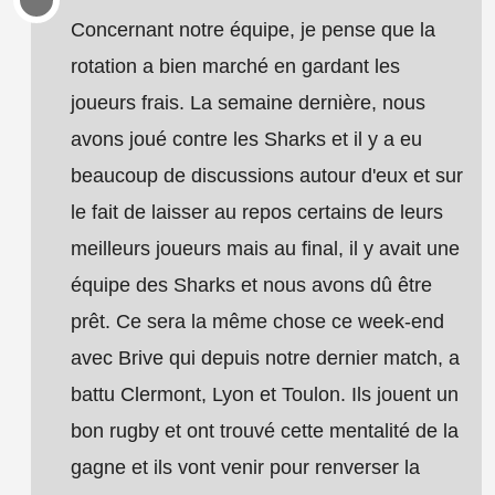
Concernant notre équipe, je pense que la
rotation a bien marché en gardant les
joueurs frais. La semaine dernière, nous
avons joué contre les Sharks et il y a eu
beaucoup de discussions autour d'eux et sur
le fait de laisser au repos certains de leurs
meilleurs joueurs mais au final, il y avait une
équipe des Sharks et nous avons dû être
prêt. Ce sera la même chose ce week-end
avec Brive qui depuis notre dernier match, a
battu Clermont, Lyon et Toulon. Ils jouent un
bon rugby et ont trouvé cette mentalité de la
gagne et ils vont venir pour renverser la