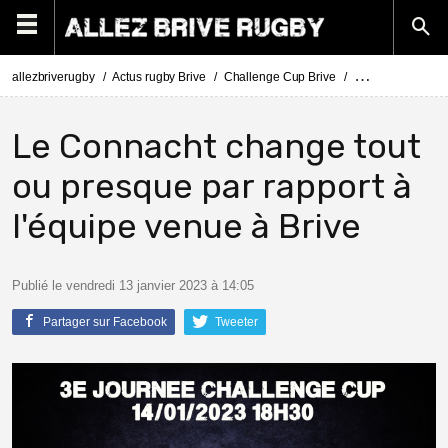
allezbriverugby
Actus rugby Brive
Challenge Cup Brive
Challenge Cup Co
Le Connacht change tout
ou presque par rapport à
l'équipe venue à Brive
Publié le vendredi 13 janvier 2023 à 14:05
Partager sur Facebook
Tweeter