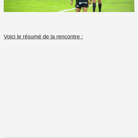
Voici le résumé de la rencontre :