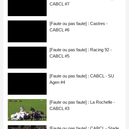
CABCL #7
[Faute ou pas faute] : Castres -
CABCL #6
[Faute ou pas faute] : Racing 92 -
CABCL #5
[Faute ou pas faute] : CABCL - SU
Agen #4
[Faute ou pas faute] : La Rochelle -
CABCL #3
[Faute ou pas faute] : CABCL - Stade