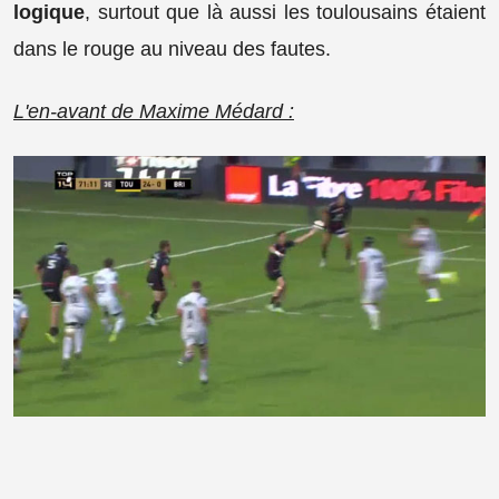
logique
, surtout que là aussi les toulousains étaient
dans le rouge au niveau des fautes.
L'en-avant de Maxime Médard :