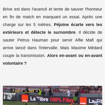
Brive est dans l'avancé et tente de sauver l'honneur
en fin de match en marquant un essai. Après une
charge sur les 5 mètres,
Péjoine écarte vers les
extérieurs et détecte le surnombre
. Il décide de
sauter Petrus Hauman pour servir Alfie Mafi qui
arrive lancé dans l'intervalle. Mais Maxime Médard
coupe la transmission.
Alors en-avant ou en-avant
volontaire ?