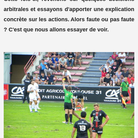
arbitrales et essayons d'apporter une explication
concrète sur les actions. Alors faute ou pas faute
? C'est que nous allons essayer de voir.