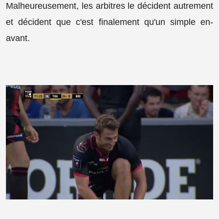
Malheureusement, les arbitres le décident autrement
et décident que c'est finalement qu'un simple en-
avant.