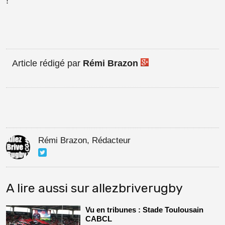
!
Article rédigé par
Rémi Brazon
Rémi Brazon, Rédacteur
A lire aussi sur allezbriverugby
Vu en tribunes : Stade Toulousain
CABCL