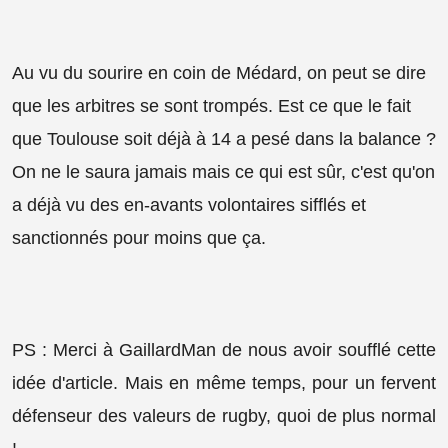
Au vu du sourire en coin de Médard, on peut se dire
que les arbitres se sont trompés. Est ce que le fait
que Toulouse soit déjà à 14 a pesé dans la balance ?
On ne le saura jamais mais ce qui est sûr, c'est qu'on
a déjà vu des en-avants volontaires sifflés et
sanctionnés pour moins que ça.
PS : Merci à GaillardMan de nous avoir soufflé cette
idée d'article. Mais en même temps, pour un fervent
défenseur des valeurs de rugby, quoi de plus normal