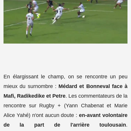
En élargissant le champ, on se rencontre un peu
mieux du surnombre :
Médard et Bonneval face à
Mafi, Radikedike et Petre
. Les commentateurs de la
rencontre sur Rugby + (Yann Chabenat et Marie
Alice Yahé) n'ont aucun doute :
en-avant volontaire
de la part de l'arrière toulousain
.