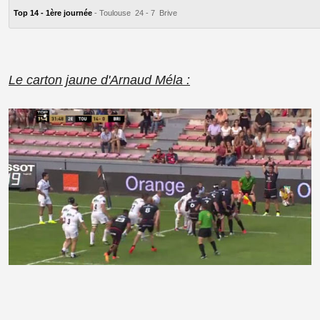
Top 14 - 1ère journée
- Toulouse 24 - 7 Brive
Le carton jaune d'Arnaud Méla :