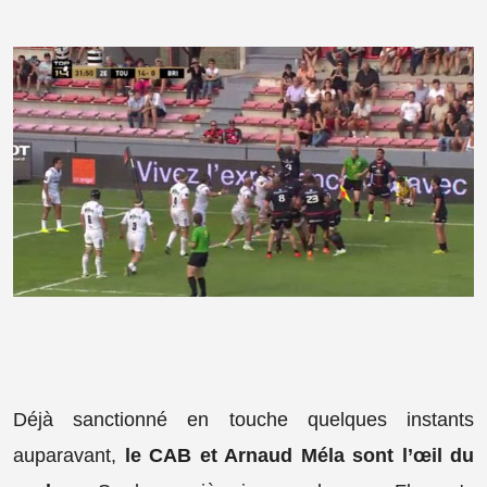
Déjà sanctionné en touche quelques instants
auparavant,
le CAB et Arnaud Méla sont l’œil du