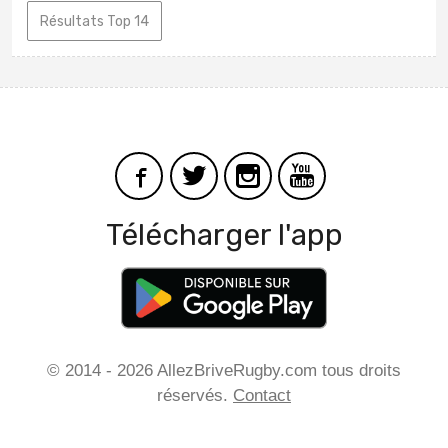
Résultats Top 14
Télécharger l'app
© 2014 - 2026 AllezBriveRugby.com tous droits
réservés.
Contact