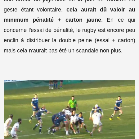
geste étant volontaire,
cela aurait dû valoir au
minimum pénalité + carton jaune
. En ce qui
concerne l'essai de pénalité, le rugby est encore peu
enclin à distribuer la double peine (essai + carton)
mais cela n'aurait pas été un scandale non plus.