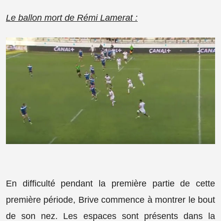
Le ballon mort de Rémi Lamerat :
En difficulté pendant la première partie de cette
première période, Brive commence à montrer le bout
de son nez. Les espaces sont présents dans la