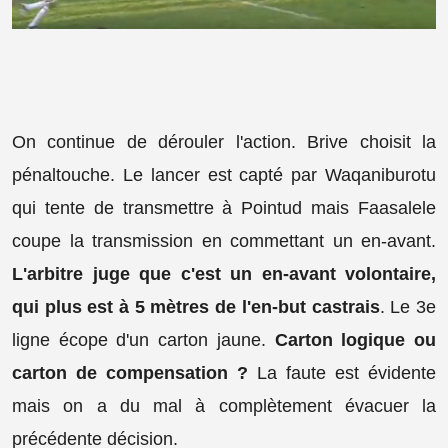
On continue de dérouler l'action. Brive choisit la
pénaltouche. Le lancer est capté par Waqaniburotu
qui tente de transmettre à Pointud mais Faasalele
coupe la transmission en commettant un en-avant.
L'arbitre juge que c'est un en-avant volontaire,
qui plus est à 5 mètres de l'en-but castrais
. Le 3e
ligne écope d'un carton jaune.
Carton logique ou
carton de compensation ?
La faute est évidente
mais on a du mal à complètement évacuer la
précédente décision.