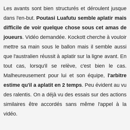
Les avants sont bien structurés et déroulent jusque
dans l'en-but.
Poutasi Luafutu semble aplatir mais
difficile de voir quelque chose sous cet amas de
joueurs
. Vidéo demandée. Kockott cherche à vouloir
mettre sa main sous le ballon mais il semble aussi
que l'australien réussit à aplatir sur la ligne avant. En
tout cas, lorsqu'il se relève, c'est bien le cas.
Malheureusement pour lui et son équipe,
l'arbitre
estime qu'il a aplatit en 2 temps
. Peu évident au vu
des ralentis. On a déjà vu des essais sur des actions
similaires être accordés sans même l'appel à la
vidéo.