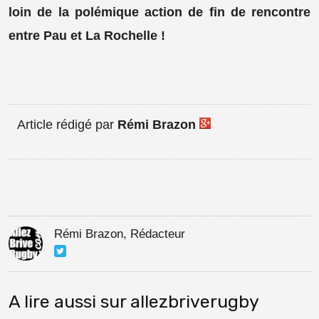
loin de la polémique action de fin de rencontre
entre Pau et La Rochelle !
Article rédigé par
Rémi Brazon
Rémi Brazon, Rédacteur
A lire aussi sur allezbriverugby