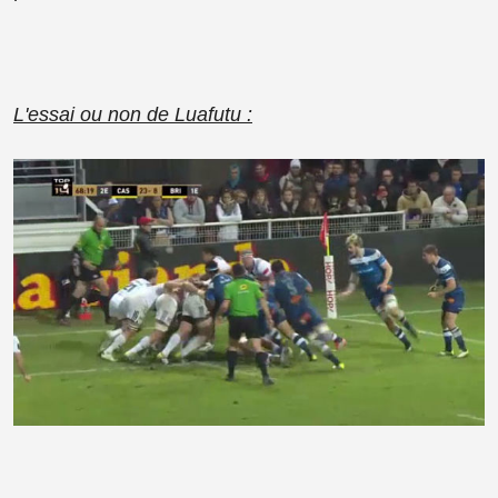
L'essai ou non de Luafutu :