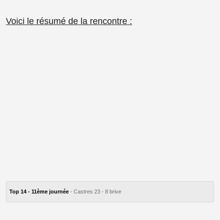
Voici le résumé de la rencontre :
Top 14 - 11ème journée
- Castres 23 - 8 brive