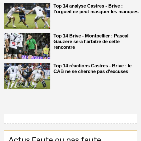
Top 14 analyse Castres - Brive :
l'orgueil ne peut masquer les manques
Top 14 Brive - Montpellier : Pascal
Gauzere sera l'arbitre de cette
rencontre
Top 14 réactions Castres - Brive : le
CAB ne se cherche pas d'excuses
Actus Faute ou pas faute