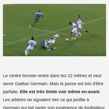
Le centre briviste rentre dans les 22 mètres et veut
servir Gaëtan Germain. Mais la passe est loin d'être
parfaite.
Elle est très limite voir même en-avant
.
Les arbitres ne signalent rien ce qui profite à
Germain qui fait parler son expérience de footballeur