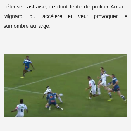
défense castraise, ce dont tente de profiter Arnaud
Mignardi qui accélère et veut provoquer le
surnombre au large.