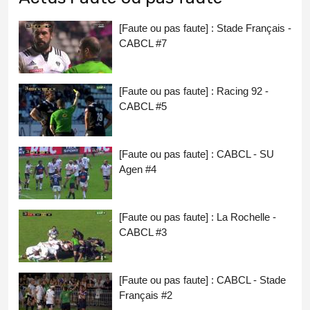
[Faute ou pas faute] : Stade Français -
CABCL #7
[Faute ou pas faute] : Racing 92 -
CABCL #5
[Faute ou pas faute] : CABCL - SU
Agen #4
[Faute ou pas faute] : La Rochelle -
CABCL #3
[Faute ou pas faute] : CABCL - Stade
Français #2