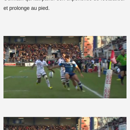
et prolonge au pied.