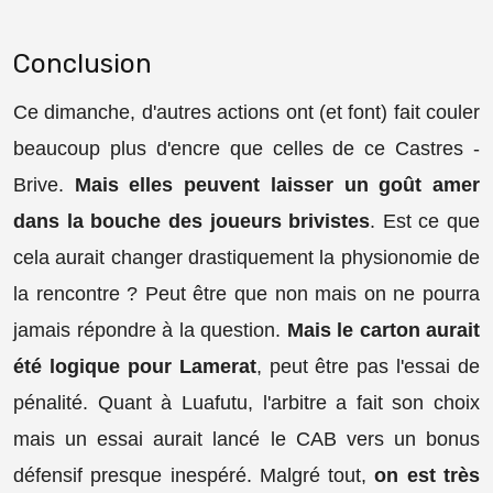
Conclusion
Ce dimanche, d'autres actions ont (et font) fait couler
beaucoup plus d'encre que celles de ce Castres -
Brive.
Mais elles peuvent laisser un goût amer
dans la bouche des joueurs brivistes
. Est ce que
cela aurait changer drastiquement la physionomie de
la rencontre ? Peut être que non mais on ne pourra
jamais répondre à la question.
Mais le carton aurait
été logique pour Lamerat
, peut être pas l'essai de
pénalité. Quant à Luafutu, l'arbitre a fait son choix
mais un essai aurait lancé le CAB vers un bonus
défensif presque inespéré. Malgré tout,
on est très