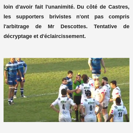
loin d'avoir fait l'unanimité. Du côté de Castres,
les supporters brivistes n'ont pas compris
l'arbitrage de Mr Descottes. Tentative de
décryptage et d'éclaircissement.