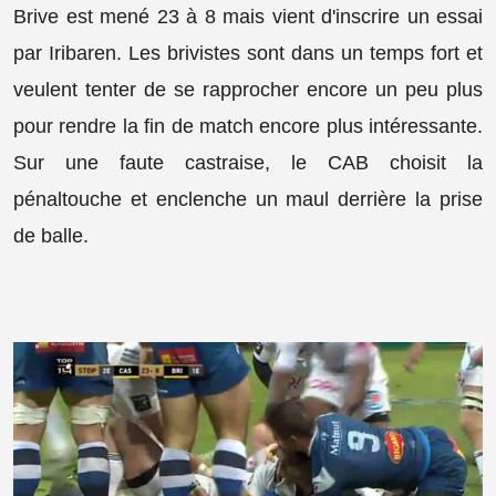
Brive est mené 23 à 8 mais vient d'inscrire un essai
par Iribaren. Les brivistes sont dans un temps fort et
veulent tenter de se rapprocher encore un peu plus
pour rendre la fin de match encore plus intéressante.
Sur une faute castraise, le CAB choisit la
pénaltouche et enclenche un maul derrière la prise
de balle.