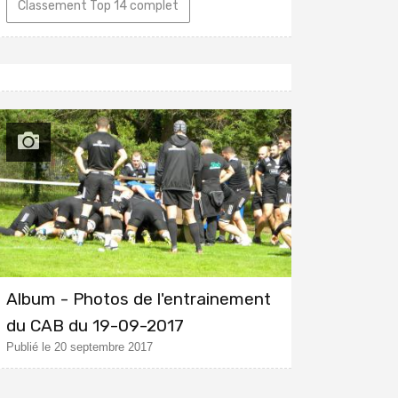
Classement Top 14 complet
Album - Photos de l'entrainement
du CAB du 19-09-2017
Publié le 20 septembre 2017