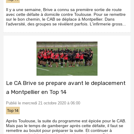
Il y a une semaine, Brive a connu sa première sortie de route
avec cette défaite à domicile contre Toulouse. Pour se remettre
sur le bon chemin, le CAB se déplace à Montpellier. Dans
l'adversité, des groupes se révèlent parfois. L'infirmerie gross...
Le CA Brive se prepare avant le deplacement
a Montpellier en Top 14
Publié le mercredi 21 octobre 2020 à 06:00
Top 14
Après Toulouse, la suite du programme est épicée pour le CAB.
Mais pas le temps de gamberger après cette défaite, il faut se
remettre au boulot pour préparer la suite. Et continuer à