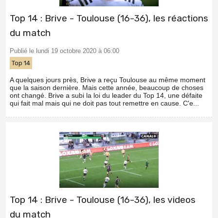
Top 14 : Brive - Toulouse (16-36), les réactions
du match
Publié le lundi 19 octobre 2020 à 06:00
Top 14
A quelques jours près, Brive a reçu Toulouse au même moment
que la saison dernière. Mais cette année, beaucoup de choses
ont changé. Brive a subi la loi du leader du Top 14, une défaite
qui fait mal mais qui ne doit pas tout remettre en cause. C'e...
Top 14 : Brive - Toulouse (16-36), les videos
du match