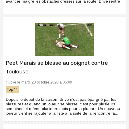
avancer malgré les obstacles dressés sur la route. Brive rentre
...
Peet Marais se blesse au poignet contre
Toulouse
Publié le mardi 20 octobre 2020 à 06:00
Top 14
Depuis le début de la saison, Brive n'est pas épargné par les
blessures et quand un joueur se blesse, c'est pour plusieurs
semaines et même plusieurs mois pour la plupart. Un nouveau
joueur vient se rajouter à la liste à la suite de la rencontre fa...