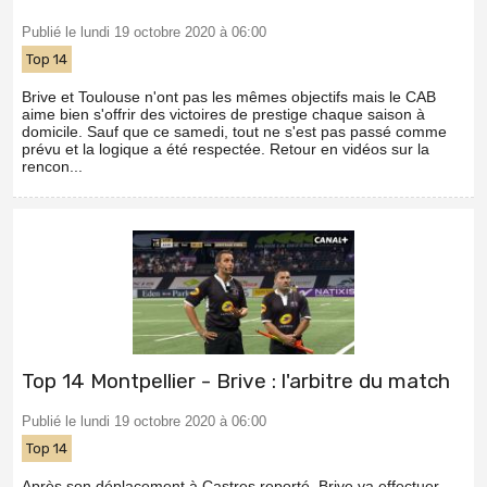
Publié le lundi 19 octobre 2020 à 06:00
Top 14
Brive et Toulouse n'ont pas les mêmes objectifs mais le CAB
aime bien s'offrir des victoires de prestige chaque saison à
domicile. Sauf que ce samedi, tout ne s'est pas passé comme
prévu et la logique a été respectée. Retour en vidéos sur la
rencon...
Top 14 Montpellier - Brive : l'arbitre du match
Publié le lundi 19 octobre 2020 à 06:00
Top 14
Après son déplacement à Castres reporté, Brive va effectuer