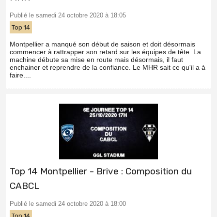
Publié le samedi 24 octobre 2020 à 18:05
Top 14
Montpellier a manqué son début de saison et doit désormais
commencer à rattrapper son retard sur les équipes de tête. La
machine débute sa mise en route mais désormais, il faut
enchainer et reprendre de la confiance. Le MHR sait ce qu'il a à
faire....
Top 14 Montpellier - Brive : Composition du
CABCL
Publié le samedi 24 octobre 2020 à 18:00
Top 14