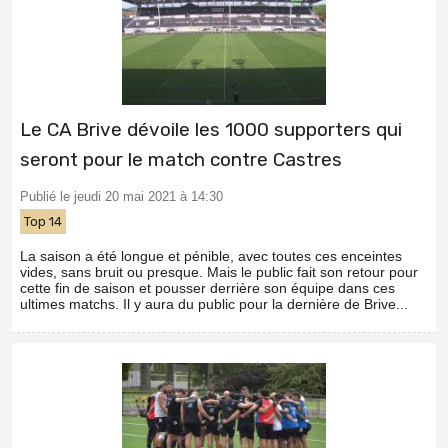
Le CA Brive dévoile les 1000 supporters qui
seront pour le match contre Castres
Publié le jeudi 20 mai 2021 à 14:30
Top 14
La saison a été longue et pénible, avec toutes ces enceintes
vides, sans bruit ou presque. Mais le public fait son retour pour
cette fin de saison et pousser derrière son équipe dans ces
ultimes matchs. Il y aura du public pour la dernière de Brive...