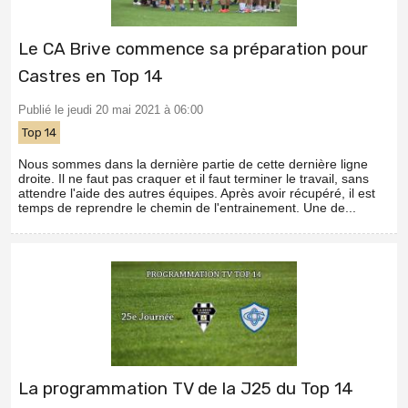
Le CA Brive commence sa préparation pour
Castres en Top 14
Publié le jeudi 20 mai 2021 à 06:00
Top 14
Nous sommes dans la dernière partie de cette dernière ligne
droite. Il ne faut pas craquer et il faut terminer le travail, sans
attendre l'aide des autres équipes. Après avoir récupéré, il est
temps de reprendre le chemin de l'entrainement. Une de...
La programmation TV de la J25 du Top 14