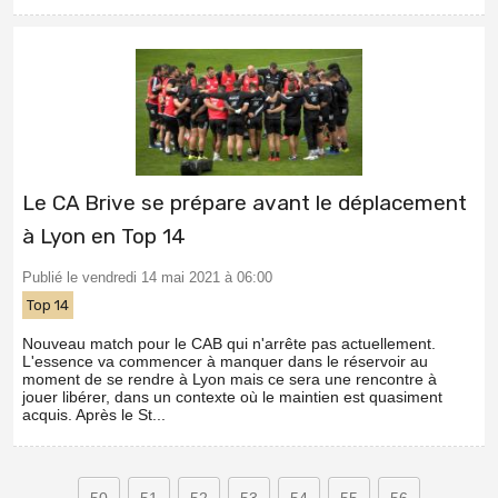
Le CA Brive se prépare avant le déplacement
à Lyon en Top 14
Publié le vendredi 14 mai 2021 à 06:00
Top 14
Nouveau match pour le CAB qui n'arrête pas actuellement.
L'essence va commencer à manquer dans le réservoir au
moment de se rendre à Lyon mais ce sera une rencontre à
jouer libérer, dans un contexte où le maintien est quasiment
acquis. Après le St...