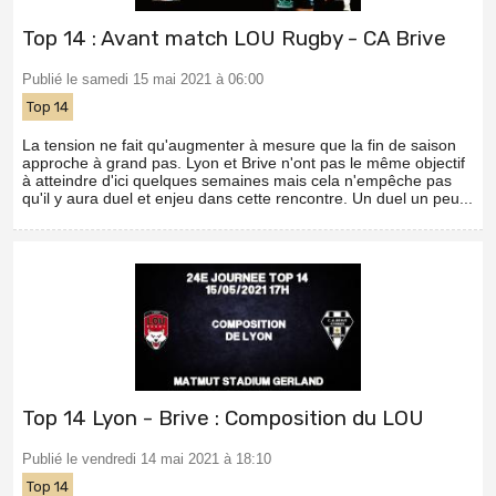
Top 14 : Avant match LOU Rugby - CA Brive
Publié le samedi 15 mai 2021 à 06:00
Top 14
La tension ne fait qu'augmenter à mesure que la fin de saison
approche à grand pas. Lyon et Brive n'ont pas le même objectif
à atteindre d'ici quelques semaines mais cela n'empêche pas
qu'il y aura duel et enjeu dans cette rencontre. Un duel un peu...
Top 14 Lyon - Brive : Composition du LOU
Publié le vendredi 14 mai 2021 à 18:10
Top 14