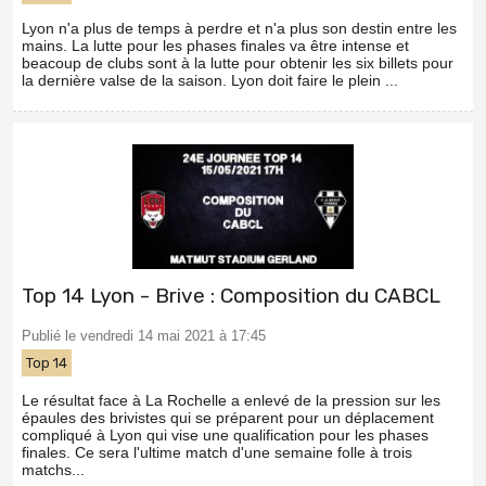
Lyon n'a plus de temps à perdre et n'a plus son destin entre les
mains. La lutte pour les phases finales va être intense et
beacoup de clubs sont à la lutte pour obtenir les six billets pour
la dernière valse de la saison. Lyon doit faire le plein ...
Top 14 Lyon - Brive : Composition du CABCL
Publié le vendredi 14 mai 2021 à 17:45
Top 14
Le résultat face à La Rochelle a enlevé de la pression sur les
épaules des brivistes qui se préparent pour un déplacement
compliqué à Lyon qui vise une qualification pour les phases
finales. Ce sera l'ultime match d'une semaine folle à trois
matchs...