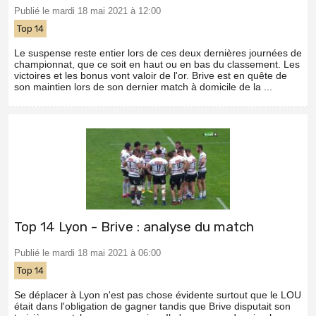
Publié le mardi 18 mai 2021 à 12:00
Top 14
Le suspense reste entier lors de ces deux dernières journées de
championnat, que ce soit en haut ou en bas du classement. Les
victoires et les bonus vont valoir de l'or. Brive est en quête de
son maintien lors de son dernier match à domicile de la ...
Top 14 Lyon - Brive : analyse du match
Publié le mardi 18 mai 2021 à 06:00
Top 14
Se déplacer à Lyon n'est pas chose évidente surtout que le LOU
était dans l'obligation de gagner tandis que Brive disputait son