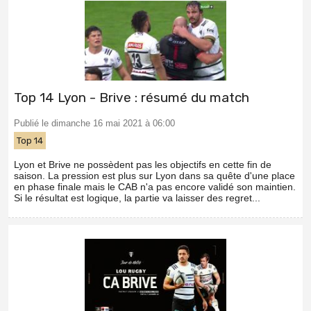
Top 14 Lyon - Brive : résumé du match
Publié le dimanche 16 mai 2021 à 06:00
Top 14
Lyon et Brive ne possèdent pas les objectifs en cette fin de
saison. La pression est plus sur Lyon dans sa quête d'une place
en phase finale mais le CAB n'a pas encore validé son maintien.
Si le résultat est logique, la partie va laisser des regret...