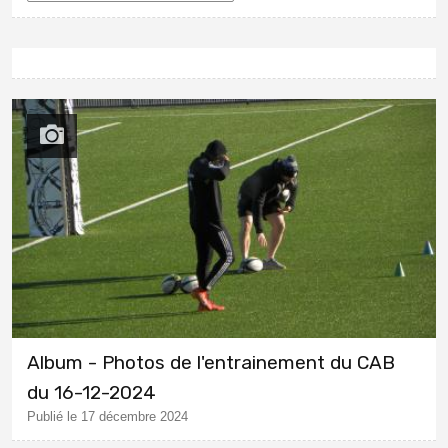
Album - Photos de l'entrainement du CAB
du 16-12-2024
Publié le 17 décembre 2024