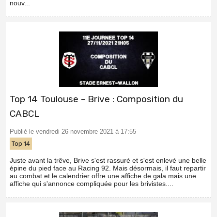
nouv...
Top 14 Toulouse - Brive : Composition du
CABCL
Publié le vendredi 26 novembre 2021 à 17:55
Top 14
Juste avant la trêve, Brive s'est rassuré et s'est enlevé une belle
épine du pied face au Racing 92. Mais désormais, il faut repartir
au combat et le calendrier offre une affiche de gala mais une
affiche qui s'annonce compliquée pour les brivistes....