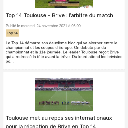
Top 14 Toulouse - Brive : l'arbitre du match
Publié le mercredi 24 novembre 2021 à 06:00
Top 14
Le Top 14 démarre son deuxième bloc qui va alterner entre le
championnat et les coupes d'Europe. On débute par du
championnat et la 11e journée. Le leader Toulouse reçoit Brive
qui a redressé la tête avant la trêve. Du lourd attend les brivistes
po...
Toulouse met au repos ses internationaux
pour la réception de Brive en Top 14