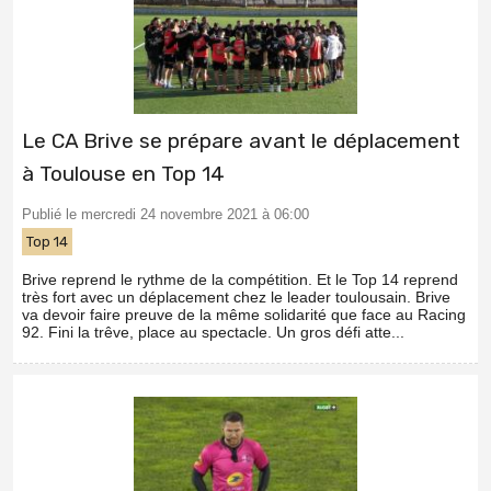
Le CA Brive se prépare avant le déplacement
à Toulouse en Top 14
Publié le mercredi 24 novembre 2021 à 06:00
Top 14
Brive reprend le rythme de la compétition. Et le Top 14 reprend
très fort avec un déplacement chez le leader toulousain. Brive
va devoir faire preuve de la même solidarité que face au Racing
92. Fini la trêve, place au spectacle. Un gros défi atte...