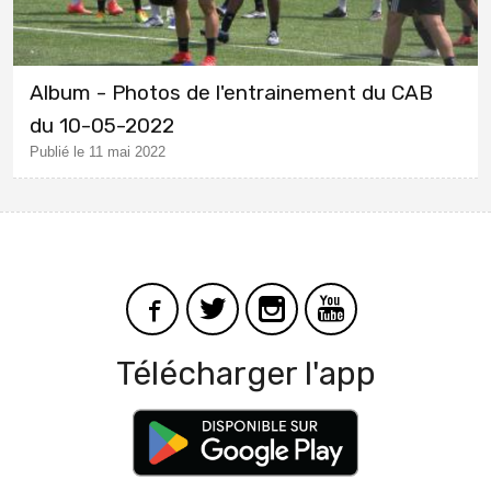
Album - Photos de l'entrainement du CAB
du 10-05-2022
Publié le 11 mai 2022
Télécharger l'app