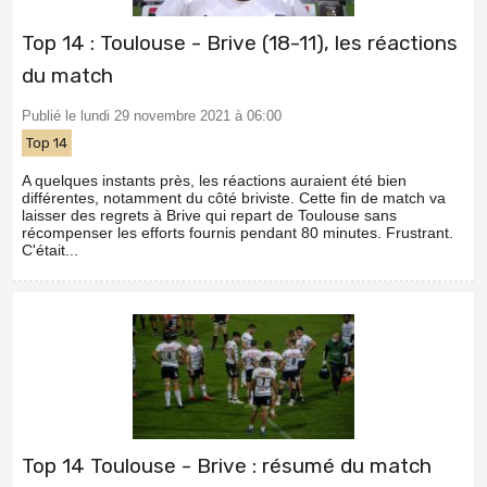
Top 14 : Toulouse - Brive (18-11), les réactions
du match
Publié le lundi 29 novembre 2021 à 06:00
Top 14
A quelques instants près, les réactions auraient été bien
différentes, notamment du côté briviste. Cette fin de match va
laisser des regrets à Brive qui repart de Toulouse sans
récompenser les efforts fournis pendant 80 minutes. Frustrant.
C'était...
Top 14 Toulouse - Brive : résumé du match