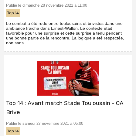
Publié le dimanche 28 novembre 2021 à 11:00
Top 14
Le combat a été rude entre toulousains et brivistes dans une
ambiance fraiche dans Ernest-Wallon. Le contexte était
favorable pour une surprise et cette surprise a tenu pendant
une bonne partie de la rencontre. La logique a été respectée,
non sans ...
Top 14 : Avant match Stade Toulousain - CA
Brive
Publié le samedi 27 novembre 2021 à 06:00
Top 14