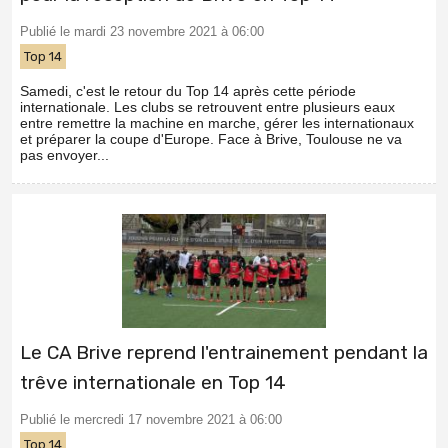
Publié le mardi 23 novembre 2021 à 06:00
Top 14
Samedi, c'est le retour du Top 14 après cette période
internationale. Les clubs se retrouvent entre plusieurs eaux
entre remettre la machine en marche, gérer les internationaux
et préparer la coupe d'Europe. Face à Brive, Toulouse ne va
pas envoyer...
Le CA Brive reprend l'entrainement pendant la
trêve internationale en Top 14
Publié le mercredi 17 novembre 2021 à 06:00
Top 14