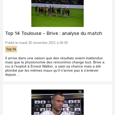
Top 14 Toulouse - Brive : analyse du match
Publié le mardi 30 novembre 2021 à 06:00
Top 14
Il arrive dans une saison que des résultats soient inattendus
mais que la physionomie des rencontres change tout. Brive a
cru à l'exploit à Ernest Wallon, a saisi sa chance mais a été
plombé par les mêmes maux qu'il n'arrive pas à s'enlever
depuis ...