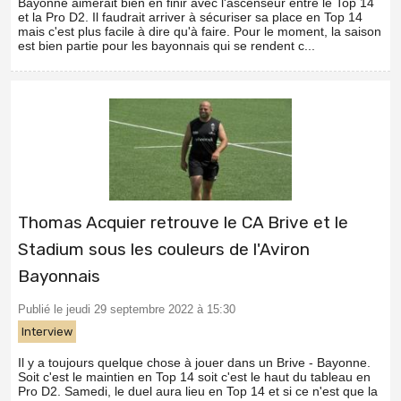
Bayonne aimerait bien en finir avec l'ascenseur entre le Top 14
et la Pro D2. Il faudrait arriver à sécuriser sa place en Top 14
mais c'est plus facile à dire qu'à faire. Pour le moment, la saison
est bien partie pour les bayonnais qui se rendent c...
Thomas Acquier retrouve le CA Brive et le
Stadium sous les couleurs de l'Aviron
Bayonnais
Publié le jeudi 29 septembre 2022 à 15:30
Interview
Il y a toujours quelque chose à jouer dans un Brive - Bayonne.
Soit c'est le maintien en Top 14 soit c'est le haut du tableau en
Pro D2. Samedi, le duel aura lieu en Top 14 et si ce n'est que la