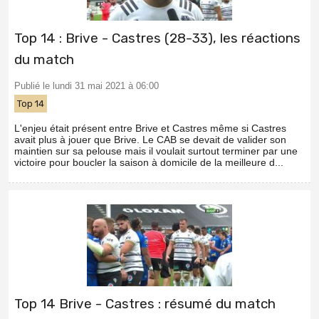
Top 14 : Brive - Castres (28-33), les réactions
du match
Publié le lundi 31 mai 2021 à 06:00
Top 14
L'enjeu était présent entre Brive et Castres même si Castres
avait plus à jouer que Brive. Le CAB se devait de valider son
maintien sur sa pelouse mais il voulait surtout terminer par une
victoire pour boucler la saison à domicile de la meilleure d...
Top 14 Brive - Castres : résumé du match