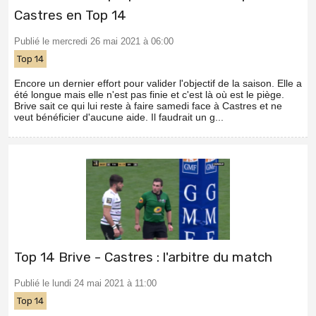
Castres en Top 14
Publié le mercredi 26 mai 2021 à 06:00
Top 14
Encore un dernier effort pour valider l'objectif de la saison. Elle a
été longue mais elle n'est pas finie et c'est là où est le piège.
Brive sait ce qui lui reste à faire samedi face à Castres et ne
veut bénéficier d'aucune aide. Il faudrait un g...
Top 14 Brive - Castres : l'arbitre du match
Publié le lundi 24 mai 2021 à 11:00
Top 14