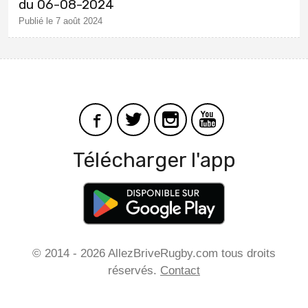
du 06-08-2024
Publié le 7 août 2024
Télécharger l'app
© 2014 - 2026 AllezBriveRugby.com tous droits
réservés.
Contact