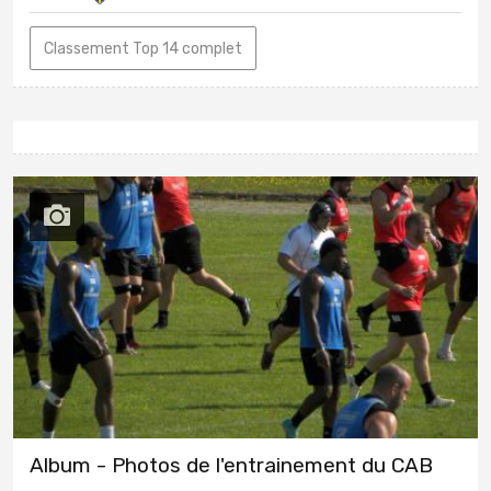
Classement Top 14 complet
Album - Photos de l'entrainement du CAB