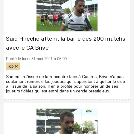
Saïd Hirèche atteint la barre des 200 matchs
avec le CA Brive
Publié le lundi 31 mai 2021 à 06:00
Top 14
Samedi, à l'issue de la rencontre face à Castres, Brive n'a pas
seulement remercié les joueurs qui s'apprêtent à quitter le club
à l'issue de la saison. Il en a profité pour honorer un de ses
joueurs fidèles qui est entré dans un cercle prestigieux...