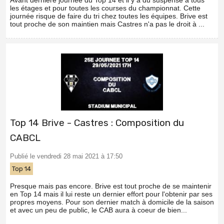
les étages et pour toutes les courses du championnat. Cette
journée risque de faire du tri chez toutes les équipes. Brive est
tout proche de son maintien mais Castres n'a pas le droit à ...
Top 14 Brive - Castres : Composition du
CABCL
Publié le vendredi 28 mai 2021 à 17:50
Top 14
Presque mais pas encore. Brive est tout proche de se maintenir
en Top 14 mais il lui reste un dernier effort pour l'obtenir par ses
propres moyens. Pour son dernier match à domicile de la saison
et avec un peu de public, le CAB aura à coeur de bien...