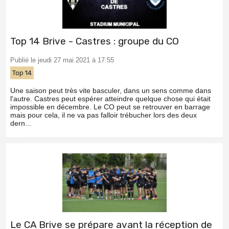
Top 14 Brive - Castres : groupe du CO
Publié le jeudi 27 mai 2021 à 17:55
Top 14
Une saison peut très vite basculer, dans un sens comme dans
l'autre. Castres peut espérer atteindre quelque chose qui était
impossible en décembre. Le CO peut se retrouver en barrage
mais pour cela, il ne va pas falloir trébucher lors des deux
dern...
Le CA Brive se prépare avant la réception de