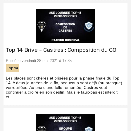
Top 14 Brive - Castres : Composition du CO
Publié le vendredi 28 mai 2021 à 17:35
Top 14
Les places sont chères et prisées pour la phase finale du Top
14. A deux journées de la fin, beaucoup sont déjà (ou presque)
verrouillées. Au prix d'une folle remontée, Castres veut
continuer à croire en son destin. Mais le faux-pas est interdit
et...