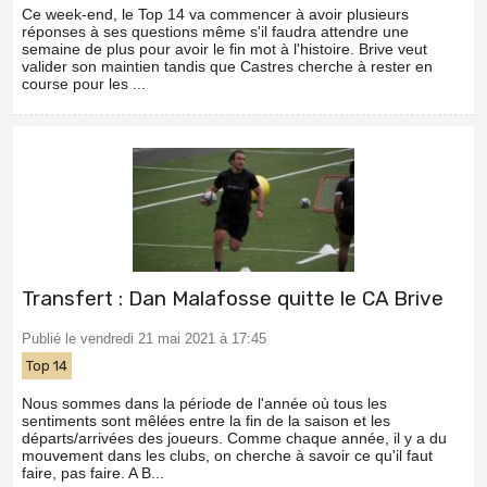
Ce week-end, le Top 14 va commencer à avoir plusieurs
réponses à ses questions même s'il faudra attendre une
semaine de plus pour avoir le fin mot à l'histoire. Brive veut
valider son maintien tandis que Castres cherche à rester en
course pour les ...
Transfert : Dan Malafosse quitte le CA Brive
Publié le vendredi 21 mai 2021 à 17:45
Top 14
Nous sommes dans la période de l'année où tous les
sentiments sont mêlées entre la fin de la saison et les
départs/arrivées des joueurs. Comme chaque année, il y a du
mouvement dans les clubs, on cherche à savoir ce qu'il faut
faire, pas faire. A B...