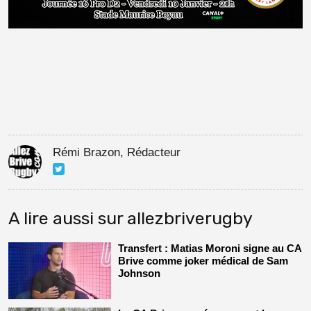
Rémi Brazon, Rédacteur
A lire aussi sur allezbriverugby
Transfert : Matias Moroni signe au CA
Brive comme joker médical de Sam
Johnson