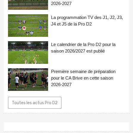
2026-2027
La programmation TV des J1, J2, J3,
J4 et J5 de la Pro D2
Le calendrier de la Pro D2 pour la
saison 2026/2027 est publié
Première semaine de préparation
pour le CA Brive en cette saison
2026-2027
Toutes les actus Pro D2