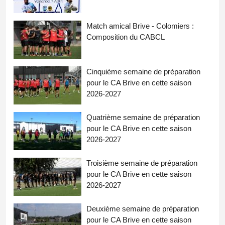
Match amical Brive - Colomiers :
Composition du CABCL
Cinquième semaine de préparation
pour le CA Brive en cette saison
2026-2027
Quatrième semaine de préparation
pour le CA Brive en cette saison
2026-2027
Troisième semaine de préparation
pour le CA Brive en cette saison
2026-2027
Deuxième semaine de préparation
pour le CA Brive en cette saison