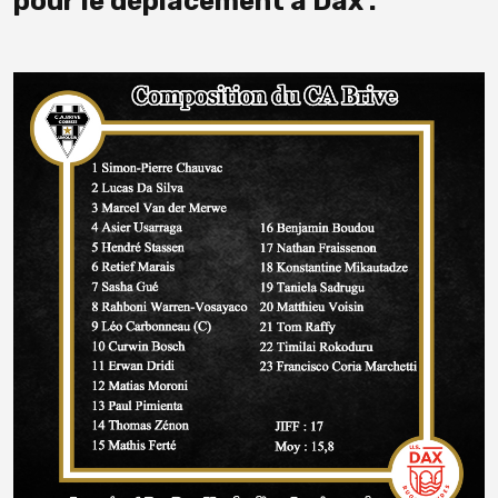
pour le déplacement à Dax :