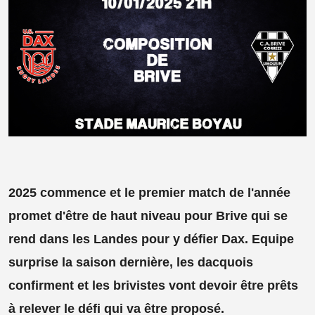
2025 commence et le premier match de l'année
promet d'être de haut niveau pour Brive qui se
rend dans les Landes pour y défier Dax. Equipe
surprise la saison dernière, les dacquois
confirment et les brivistes vont devoir être prêts
à relever le défi qui va être proposé.