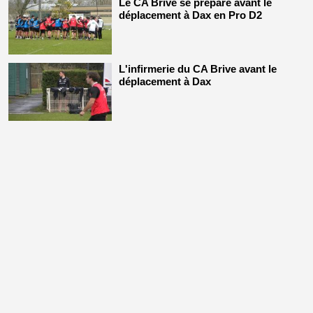
Le CA Brive se prépare avant le
déplacement à Dax en Pro D2
L'infirmerie du CA Brive avant le
déplacement à Dax