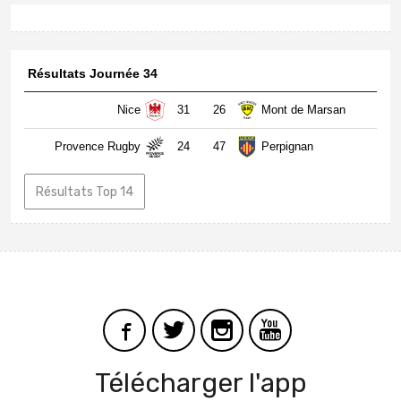
Résultats Journée 34
Nice
31
26
Mont de Marsan
Provence Rugby
24
47
Perpignan
Résultats Top 14
Télécharger l'app