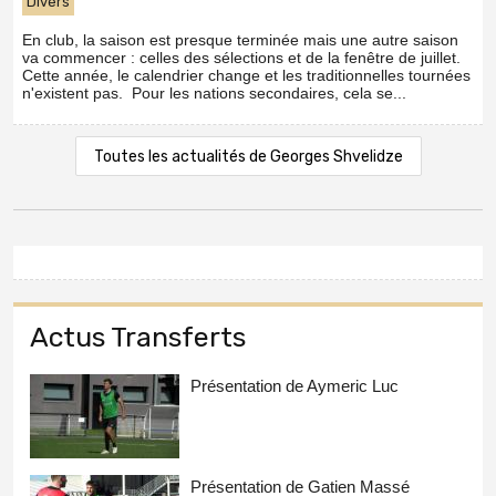
Divers
En club, la saison est presque terminée mais une autre saison
va commencer : celles des sélections et de la fenêtre de juillet.
Cette année, le calendrier change et les traditionnelles tournées
n'existent pas. Pour les nations secondaires, cela se...
Toutes les actualités de Georges Shvelidze
Actus Transferts
Présentation de Aymeric Luc
Présentation de Gatien Massé