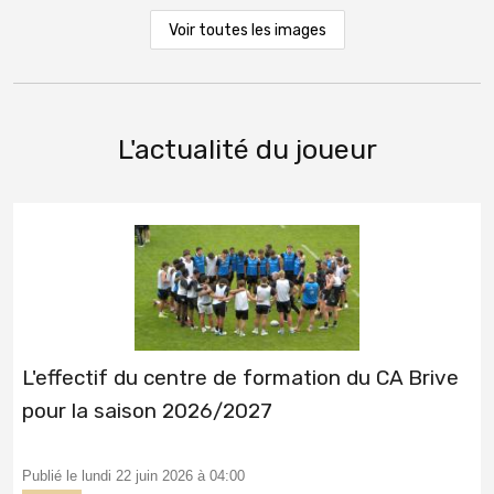
Voir toutes les images
L'actualité du joueur
L'effectif du centre de formation du CA Brive
pour la saison 2026/2027
Publié le lundi 22 juin 2026 à 04:00