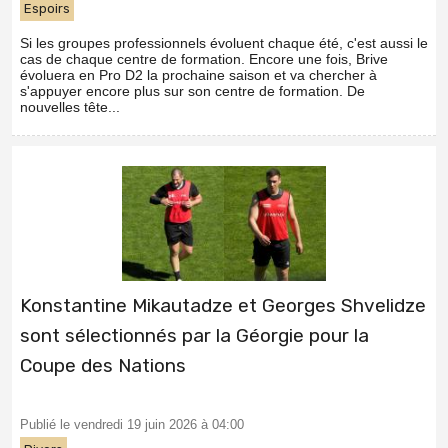
Espoirs
Si les groupes professionnels évoluent chaque été, c'est aussi le
cas de chaque centre de formation. Encore une fois, Brive
évoluera en Pro D2 la prochaine saison et va chercher à
s'appuyer encore plus sur son centre de formation. De
nouvelles tête...
Konstantine Mikautadze et Georges Shvelidze
sont sélectionnés par la Géorgie pour la
Coupe des Nations
Publié le vendredi 19 juin 2026 à 04:00