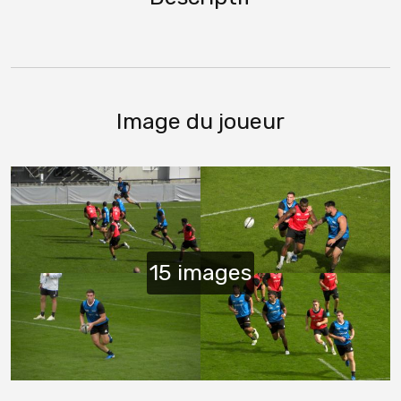
Image du joueur