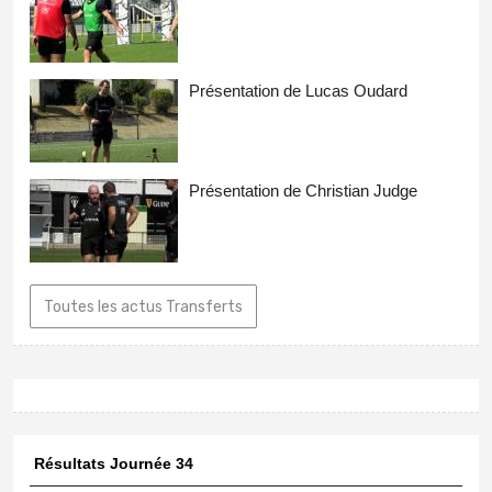
Présentation de Lucas Oudard
Présentation de Christian Judge
Toutes les actus Transferts
Résultats Journée 34