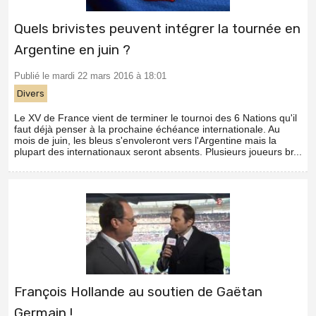
Quels brivistes peuvent intégrer la tournée en
Argentine en juin ?
Publié le mardi 22 mars 2016 à 18:01
Divers
Le XV de France vient de terminer le tournoi des 6 Nations qu'il
faut déjà penser à la prochaine échéance internationale. Au
mois de juin, les bleus s'envoleront vers l'Argentine mais la
plupart des internationaux seront absents. Plusieurs joueurs br...
François Hollande au soutien de Gaëtan
Germain !