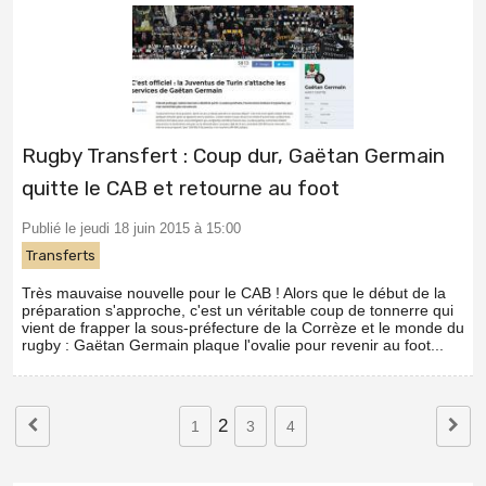
Rugby Transfert : Coup dur, Gaëtan Germain
quitte le CAB et retourne au foot
Publié le jeudi 18 juin 2015 à 15:00
Transferts
Très mauvaise nouvelle pour le CAB ! Alors que le début de la
préparation s'approche, c'est un véritable coup de tonnerre qui
vient de frapper la sous-préfecture de la Corrèze et le monde du
rugby : Gaëtan Germain plaque l'ovalie pour revenir au foot...
2
1
3
4