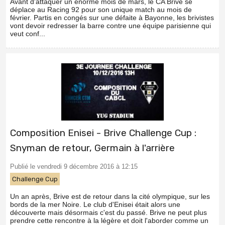
Avant d'attaquer un énorme mois de mars, le CA Brive se
déplace au Racing 92 pour son unique match au mois de
février. Partis en congés sur une défaite à Bayonne, les brivistes
vont devoir redresser la barre contre une équipe parisienne qui
veut conf...
Composition Enisei - Brive Challenge Cup :
Snyman de retour, Germain à l'arrière
Publié le vendredi 9 décembre 2016 à 12:15
Challenge Cup
Un an après, Brive est de retour dans la cité olympique, sur les
bords de la mer Noire. Le club d'Enisei était alors une
découverte mais désormais c'est du passé. Brive ne peut plus
prendre cette rencontre à la légère et doit l'aborder comme un