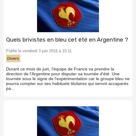
Quels brivistes en bleu cet été en Argentine ?
Publié le vendredi 3 juin 2016 à 15:11
Divers
Durant ce mois de juin, l'équipe de France va prendre la
direction de l'Argentine pour disputer sa tournée d'été. Une
tournée sous le signe de l'expérimentation car le groupe bleu ne
pourra compter sur ses habituels titulaires qui seront accaparés
pa...