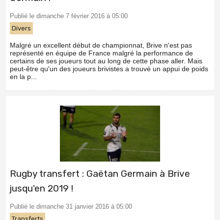
Publié le dimanche 7 février 2016 à 05:00
Divers
Malgré un excellent début de championnat, Brive n'est pas
représenté en équipe de France malgré la performance de
certains de ses joueurs tout au long de cette phase aller. Mais
peut-être qu'un des joueurs brivistes a trouvé un appui de poids
en la p...
Rugby transfert : Gaëtan Germain à Brive
jusqu'en 2019 !
Publié le dimanche 31 janvier 2016 à 05:00
Transferts