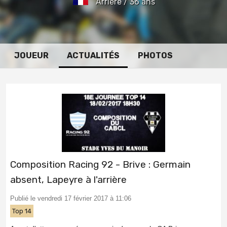
Arrière / 36 ans
JOUEUR
ACTUALITÉS
PHOTOS
Composition Racing 92 - Brive : Germain
absent, Lapeyre à l'arrière
Publié le vendredi 17 février 2017 à 11:06
Top 14