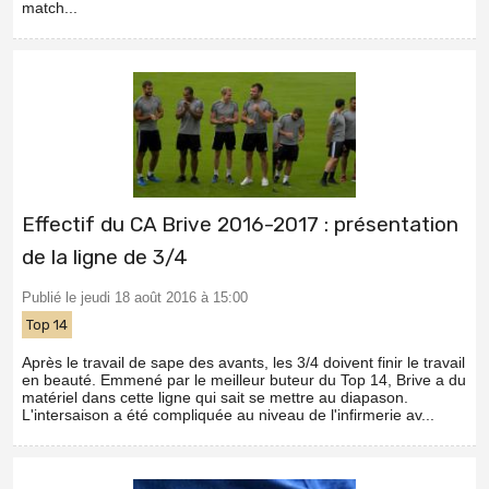
match...
Effectif du CA Brive 2016-2017 : présentation
de la ligne de 3/4
Publié le jeudi 18 août 2016 à 15:00
Top 14
Après le travail de sape des avants, les 3/4 doivent finir le travail
en beauté. Emmené par le meilleur buteur du Top 14, Brive a du
matériel dans cette ligne qui sait se mettre au diapason.
L'intersaison a été compliquée au niveau de l'infirmerie av...