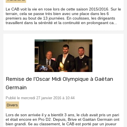
Le CAB voit la vie en rose lors de cette saison 2015/2016. Sur le
terrain, cela se passe très bien avec une place dans les 6
premiers au bout de 13 journées. En coulisses, les dirigeants
travaillent dans la sérénité et la continuité en prolongeant ca...
Remise de l'Oscar Midi Olympique à Gaëtan
Germain
Publié le mercredi 27 janvier 2016 à 10:44
Divers
Lors de son arrivée il y a bientôt 3 ans, le club avait pris un pari
et était encore en Pro D2. Depuis, Brive et Gaëtan Germain ont
bien grandi. 6e au classement, le CAB est porté par un joueur