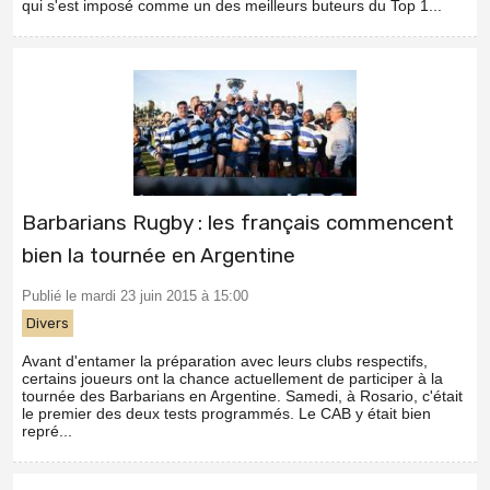
qui s'est imposé comme un des meilleurs buteurs du Top 1...
Barbarians Rugby : les français commencent
bien la tournée en Argentine
Publié le mardi 23 juin 2015 à 15:00
Divers
Avant d'entamer la préparation avec leurs clubs respectifs,
certains joueurs ont la chance actuellement de participer à la
tournée des Barbarians en Argentine. Samedi, à Rosario, c'était
le premier des deux tests programmés. Le CAB y était bien
repré...