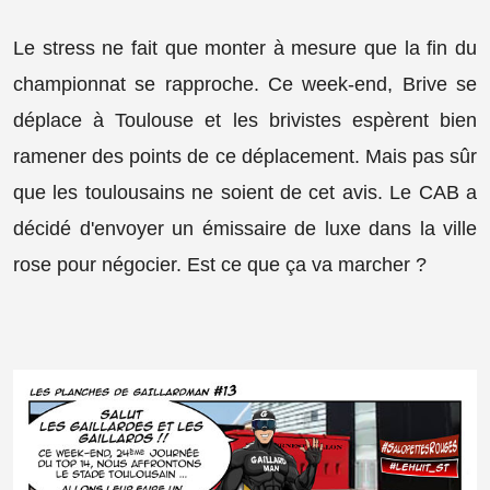
Le stress ne fait que monter à mesure que la fin du
championnat se rapproche. Ce week-end, Brive se
déplace à Toulouse et les brivistes espèrent bien
ramener des points de ce déplacement. Mais pas sûr
que les toulousains ne soient de cet avis. Le CAB a
décidé d'envoyer un émissaire de luxe dans la ville
rose pour négocier. Est ce que ça va marcher ?