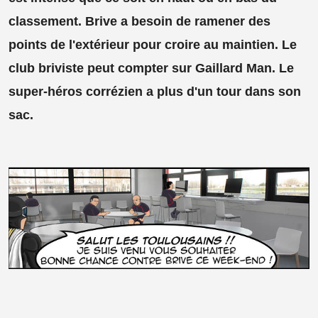
classement. Brive a besoin de ramener des
points de l'extérieur pour croire au maintien. Le
club briviste peut compter sur Gaillard Man. Le
super-héros corrézien a plus d'un tour dans son
sac.