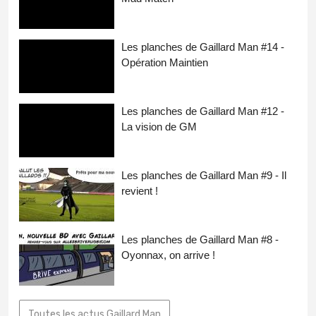
Les planches de Gaillard Man #14 -
Opération Maintien
Les planches de Gaillard Man #12 -
La vision de GM
Les planches de Gaillard Man #9 - Il
revient !
Les planches de Gaillard Man #8 -
Oyonnax, on arrive !
Toutes les actus Gaillard Man