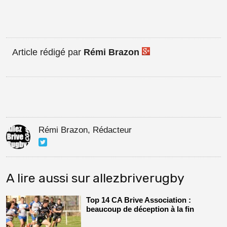
Article rédigé par
Rémi Brazon
Rémi Brazon, Rédacteur
A lire aussi sur allezbriverugby
Top 14 CA Brive Association :
beaucoup de déception à la fin