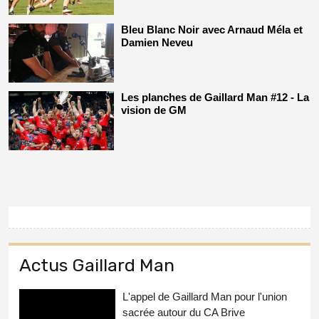
Bleu Blanc Noir avec Arnaud Méla et
Damien Neveu
Les planches de Gaillard Man #12 - La
vision de GM
Actus Gaillard Man
L'appel de Gaillard Man pour l'union
sacrée autour du CA Brive