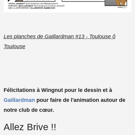
Les planches de Gaillardman #13 - Toulouse ô
Toulouse
Félicitations à Wingnut pour le dessin et à
Gaillardman
pour faire de l'animation autour de
notre club de cœur.
Allez Brive !!