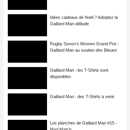
Idées cadeaux de Noël ? Adoptez la
Gaillard Man attitude
Rugby Seven's Women Grand Prix :
Gaillard Man au soutien des Bleues
Gaillard Man : les T-Shirts sont
disponibles
Gaillard Man : des T-Shirts à venir
Les planches de Gaillard Man #15 -
Mad Match