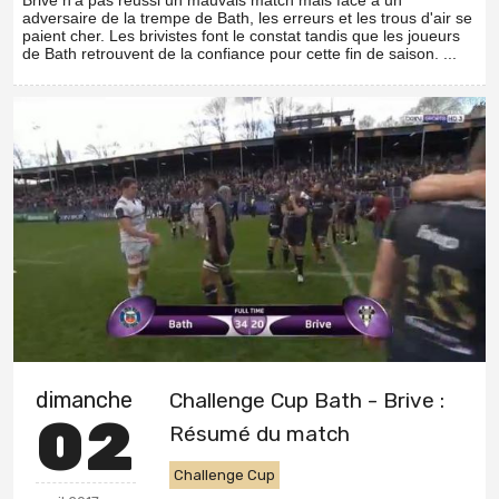
adversaire de la trempe de Bath, les erreurs et les trous d'air se
paient cher. Les brivistes font le constat tandis que les joueurs
de Bath retrouvent de la confiance pour cette fin de saison. ...
dimanche
Challenge Cup Bath - Brive :
02
Résumé du match
Challenge Cup