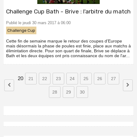
Challenge Cup Bath - Brive : l'arbitre du match
Publié le jeudi 30 mars 2017 à 06:00
Challenge Cup
Cette fin de semaine marque le retour des coupes d'Europe
mais désormais la phase de poules est finie, place aux matchs à
élimintation directe. Pour son quart de finale, Brive se déplace à
Bath et les deux équipes ont pris connaissance du nom de l'ar...
20
21
22
23
24
25
26
27
28
29
30