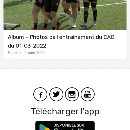
Album - Photos de l'entrainement du CAB
du 01-03-2022
Publié le 2 mars 2022
Télécharger l'app