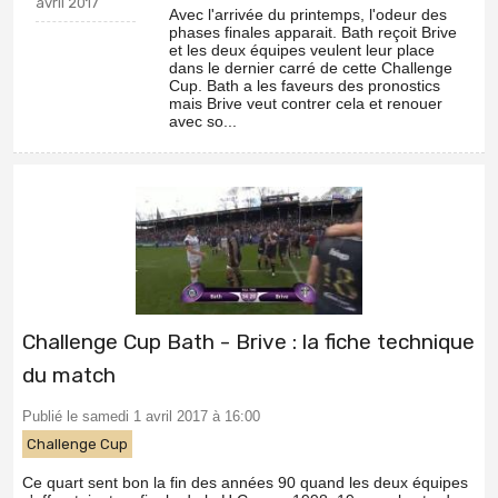
avril 2017
Avec l'arrivée du printemps, l'odeur des
phases finales apparait. Bath reçoit Brive
et les deux équipes veulent leur place
dans le dernier carré de cette Challenge
Cup. Bath a les faveurs des pronostics
mais Brive veut contrer cela et renouer
avec so...
Challenge Cup Bath - Brive : la fiche technique
du match
Publié le samedi 1 avril 2017 à 16:00
Challenge Cup
Ce quart sent bon la fin des années 90 quand les deux équipes