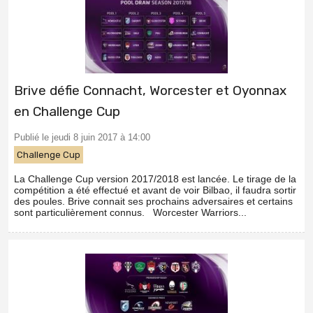
Brive défie Connacht, Worcester et Oyonnax
en Challenge Cup
Publié le jeudi 8 juin 2017 à 14:00
Challenge Cup
La Challenge Cup version 2017/2018 est lancée. Le tirage de la
compétition a été effectué et avant de voir Bilbao, il faudra sortir
des poules. Brive connait ses prochains adversaires et certains
sont particulièrement connus. Worcester Warriors...