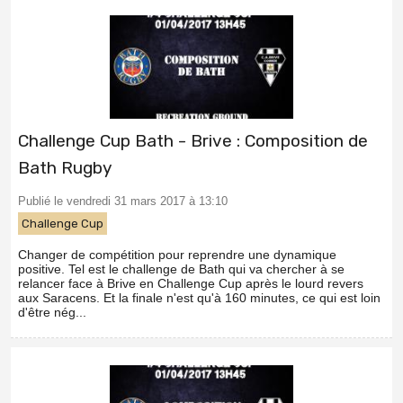
Challenge Cup Bath - Brive : Composition de
Bath Rugby
Publié le vendredi 31 mars 2017 à 13:10
Challenge Cup
Changer de compétition pour reprendre une dynamique
positive. Tel est le challenge de Bath qui va chercher à se
relancer face à Brive en Challenge Cup après le lourd revers
aux Saracens. Et la finale n'est qu'à 160 minutes, ce qui est loin
d'être nég...