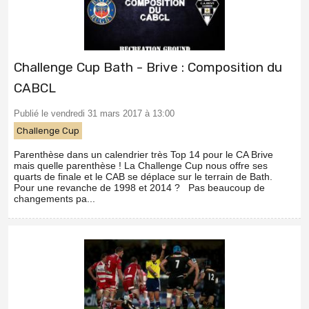
Challenge Cup Bath - Brive : Composition du
CABCL
Publié le vendredi 31 mars 2017 à 13:00
Challenge Cup
Parenthèse dans un calendrier très Top 14 pour le CA Brive
mais quelle parenthèse ! La Challenge Cup nous offre ses
quarts de finale et le CAB se déplace sur le terrain de Bath.
Pour une revanche de 1998 et 2014 ? Pas beaucoup de
changements pa...