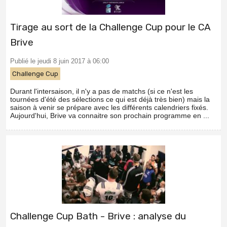
Tirage au sort de la Challenge Cup pour le CA
Brive
Publié le jeudi 8 juin 2017 à 06:00
Challenge Cup
Durant l'intersaison, il n'y a pas de matchs (si ce n'est les
tournées d'été des sélections ce qui est déjà très bien) mais la
saison à venir se prépare avec les différents calendriers fixés.
Aujourd'hui, Brive va connaitre son prochain programme en ...
Challenge Cup Bath - Brive : analyse du