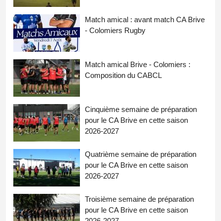
Match amical : avant match CA Brive
- Colomiers Rugby
Match amical Brive - Colomiers :
Composition du CABCL
Cinquième semaine de préparation
pour le CA Brive en cette saison
2026-2027
Quatrième semaine de préparation
pour le CA Brive en cette saison
2026-2027
Troisième semaine de préparation
pour le CA Brive en cette saison
2026-2027