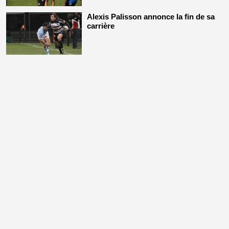
Alexis Palisson annonce la fin de sa
carrière