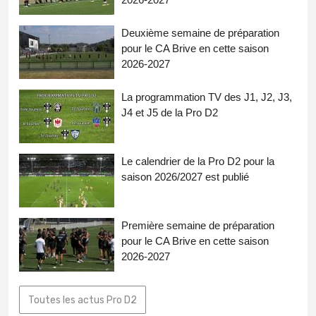
Deuxième semaine de préparation
pour le CA Brive en cette saison
2026-2027
La programmation TV des J1, J2, J3,
J4 et J5 de la Pro D2
Le calendrier de la Pro D2 pour la
saison 2026/2027 est publié
Première semaine de préparation
pour le CA Brive en cette saison
2026-2027
Toutes les actus Pro D2