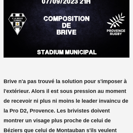
Brive n'a pas trouvé la solution pour s'imposer à
l'extérieur. Alors il est sous pression au moment
de recevoir ni plus ni moins le leader invaincu de
la Pro D2, Provence. Les brivistes doivent
montrer un visage plus proche de celui de
Béziers que celui de Montauban s'ils veulent