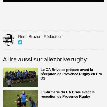
Rémi Brazon, Rédacteur
A lire aussi sur allezbriverugby
Le CA Brive se prépare avant la
réception de Provence Rugby en Pro
D2
L'infirmerie du CA Brive avant la
réception de Provence Rugby