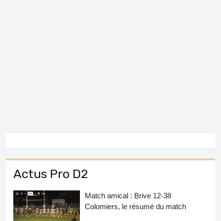
Actus Pro D2
Match amical : Brive 12-38
Colomiers, le résumé du match