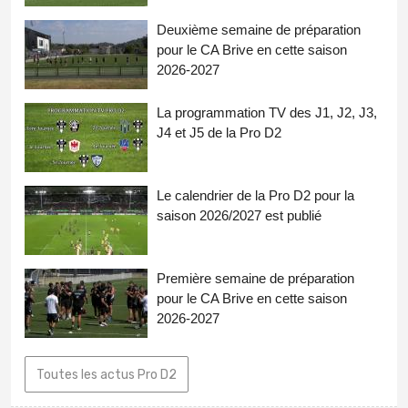
Deuxième semaine de préparation
pour le CA Brive en cette saison
2026-2027
La programmation TV des J1, J2, J3,
J4 et J5 de la Pro D2
Le calendrier de la Pro D2 pour la
saison 2026/2027 est publié
Première semaine de préparation
pour le CA Brive en cette saison
2026-2027
Toutes les actus Pro D2