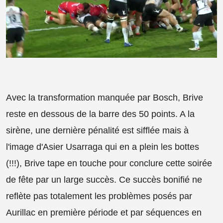
Avec la transformation manquée par Bosch, Brive
reste en dessous de la barre des 50 points. A la
sirène, une dernière pénalité est sifflée mais à
l'image d'Asier Usarraga qui en a plein les bottes
(!!!), Brive tape en touche pour conclure cette soirée
de fête par un large succès. Ce succès bonifié ne
reflète pas totalement les problèmes posés par
Aurillac en première période et par séquences en