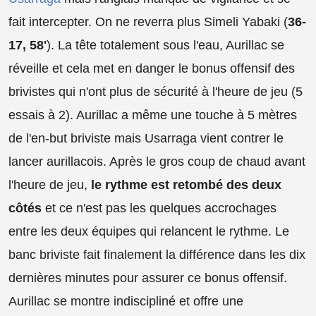
fait intercepter. On ne reverra plus Simeli Yabaki (
36-
17, 58'
). La tête totalement sous l'eau, Aurillac se
réveille et cela met en danger le bonus offensif des
brivistes qui n'ont plus de sécurité à l'heure de jeu (5
essais à 2). Aurillac a même une touche à 5 mètres
de l'en-but briviste mais Usarraga vient contrer le
lancer aurillacois. Après le gros coup de chaud avant
l'heure de jeu,
le rythme est retombé des deux
côtés
et ce n'est pas les quelques accrochages
entre les deux équipes qui relancent le rythme. Le
banc briviste fait finalement la différence dans les dix
dernières minutes pour assurer ce bonus offensif.
Aurillac se montre indiscipliné et offre une