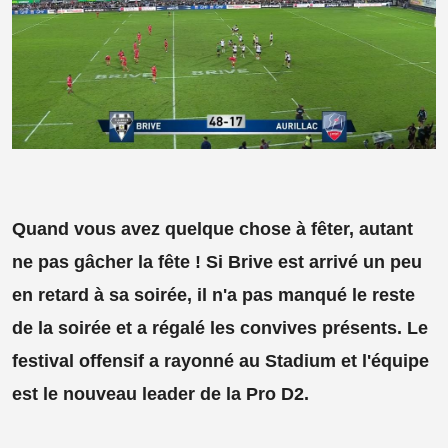
Quand vous avez quelque chose à fêter, autant
ne pas gâcher la fête ! Si Brive est arrivé un peu
en retard à sa soirée, il n'a pas manqué le reste
de la soirée et a régalé les convives présents. Le
festival offensif a rayonné au Stadium et l'équipe
est le nouveau leader de la Pro D2.