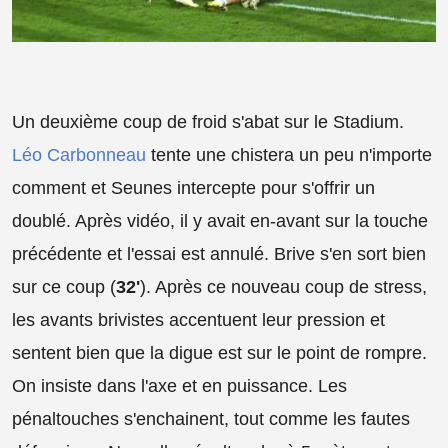
Un deuxième coup de froid s'abat sur le Stadium.
Léo Carbonneau
tente une chistera un peu n'importe
comment et Seunes intercepte pour s'offrir un
doublé. Après vidéo, il y avait en-avant sur la touche
précédente et l'essai est annulé. Brive s'en sort bien
sur ce coup (
32'
). Après ce nouveau coup de stress,
les avants brivistes accentuent leur pression et
sentent bien que la digue est sur le point de rompre.
On insiste dans l'axe et en puissance. Les
pénaltouches s'enchainent, tout comme les fautes