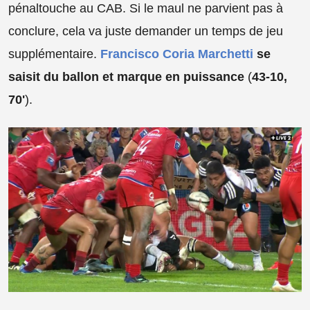
pénaltouche au CAB. Si le maul ne parvient pas à
conclure, cela va juste demander un temps de jeu
supplémentaire.
Francisco Coria Marchetti
se
saisit du ballon et marque en puissance
(
43-10,
70'
).