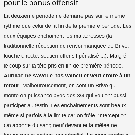
pour le bonus offensif
La deuxième période ne démarre pas sur le même
rythme que celui de la fin de la première période. Les
deux équipes enchainent les maladresses (la
traditionnelle réception de renvoi manquée de Brive,
touche directe, soutien offensif pénalisé ...). Malgré
le coup sur la tête pris en fin de première période,
Aurillac ne s'avoue pas vaincu et veut croire à un
retour
. Malheureusement, on sent un Brive qui
monte en puissance avec des 3/4 qui veulent aussi
participer au festin. Les enchainements sont beaux
même si parfois à la limite car on frôle l'interception.
On apporte du sang neuf devant et la mêlée ne