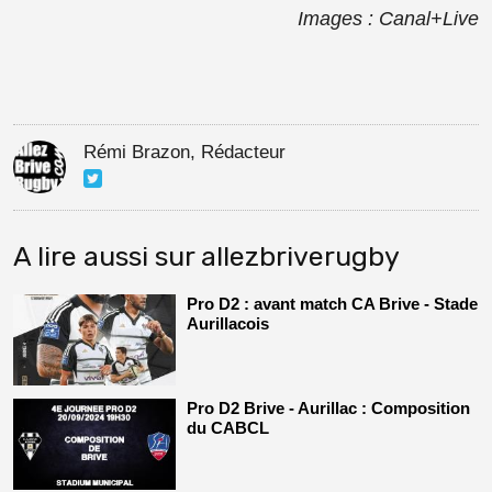
Images : Canal+Live
Rémi Brazon, Rédacteur
A lire aussi sur allezbriverugby
Pro D2 : avant match CA Brive - Stade
Aurillacois
Pro D2 Brive - Aurillac : Composition
du CABCL