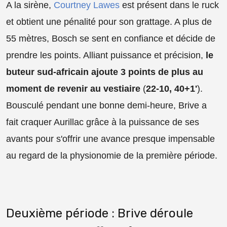
A la sirène,
Courtney Lawes
est présent dans le ruck
et obtient une pénalité pour son grattage. A plus de
55 mètres, Bosch se sent en confiance et décide de
prendre les points. Alliant puissance et précision,
le
buteur sud-africain ajoute 3 points de plus au
moment de revenir au vestiaire
(
22-10, 40+1'
).
Bousculé pendant une bonne demi-heure, Brive a
fait craquer Aurillac grâce à la puissance de ses
avants pour s'offrir une avance presque impensable
au regard de la physionomie de la première période.
Deuxième période : Brive déroule