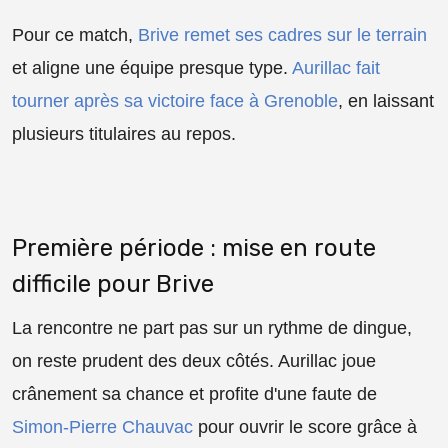
Pour ce match,
Brive remet ses cadres sur le terrain
et aligne une équipe presque type.
Aurillac fait
tourner après sa victoire face à Grenoble
, en laissant
plusieurs titulaires au repos.
Première période : mise en route
difficile pour Brive
La rencontre ne part pas sur un rythme de dingue,
on reste prudent des deux côtés. Aurillac joue
crânement sa chance et profite d'une faute de
Simon-Pierre Chauvac
pour ouvrir le score grâce à