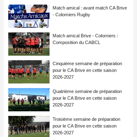
Match amical : avant match CA Brive
- Colomiers Rugby
Match amical Brive - Colomiers :
Composition du CABCL
Cinquième semaine de préparation
pour le CA Brive en cette saison
2026-2027
Quatrième semaine de préparation
pour le CA Brive en cette saison
2026-2027
Troisième semaine de préparation
pour le CA Brive en cette saison
2026-2027