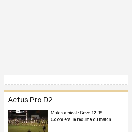
Actus Pro D2
Match amical : Brive 12-38
Colomiers, le résumé du match