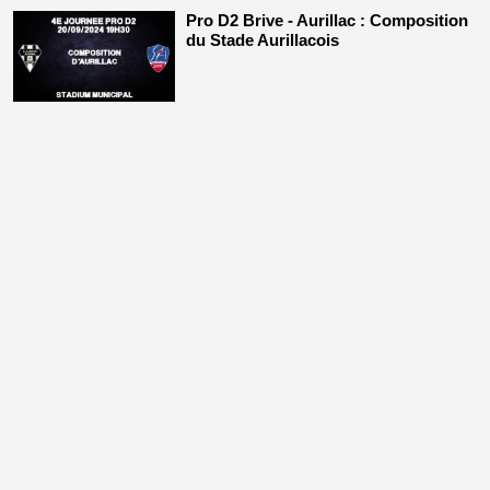
Pro D2 Brive - Aurillac : Composition
du Stade Aurillacois