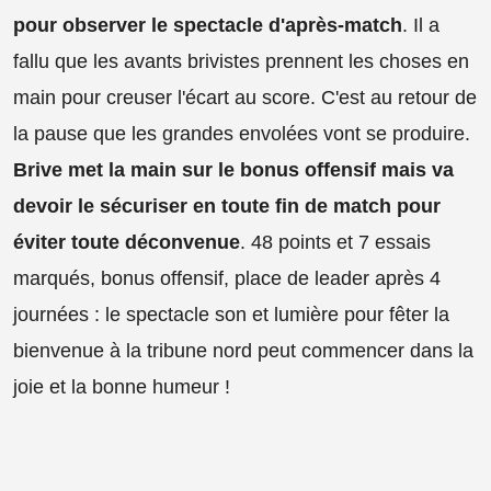
pour observer le spectacle d'après-match
. Il a
fallu que les avants brivistes prennent les choses en
main pour creuser l'écart au score. C'est au retour de
la pause que les grandes envolées vont se produire.
Brive met la main sur le bonus offensif mais va
devoir le sécuriser en toute fin de match pour
éviter toute déconvenue
. 48 points et 7 essais
marqués, bonus offensif, place de leader après 4
journées : le spectacle son et lumière pour fêter la
bienvenue à la tribune nord peut commencer dans la
joie et la bonne humeur !