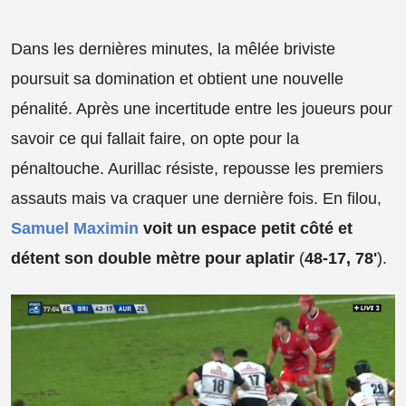
Dans les dernières minutes, la mêlée briviste
poursuit sa domination et obtient une nouvelle
pénalité. Après une incertitude entre les joueurs pour
savoir ce qui fallait faire, on opte pour la
pénaltouche. Aurillac résiste, repousse les premiers
assauts mais va craquer une dernière fois. En filou,
Samuel Maximin
voit un espace petit côté et
détent son double mètre pour aplatir
(
48-17, 78'
).