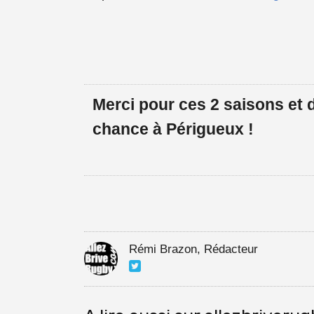
Merci pour ces 2 saisons et
chance à Périgueux !
Rémi Brazon, Rédacteur