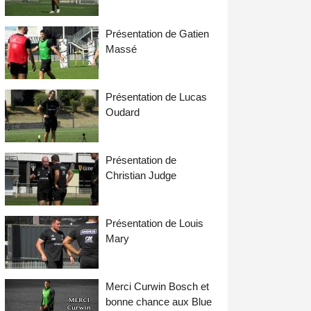
Présentation de Gatien
Massé
Présentation de Lucas
Oudard
Présentation de
Christian Judge
Présentation de Louis
Mary
Merci Curwin Bosch et
bonne chance aux Blue