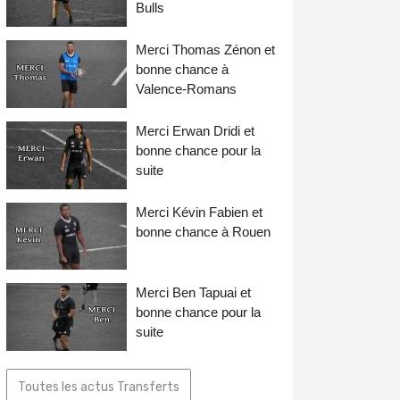
Bulls
Merci Thomas Zénon et
bonne chance à
Valence-Romans
Merci Erwan Dridi et
bonne chance pour la
suite
Merci Kévin Fabien et
bonne chance à Rouen
Merci Ben Tapuai et
bonne chance pour la
suite
Toutes les actus Transferts