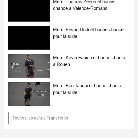
Merci Thomas Zénon et bonne
chance à Valence-Romans
Merci Erwan Dridi et bonne chance
pour la suite
Merci Kévin Fabien et bonne chance
à Rouen
Merci Ben Tapuai et bonne chance
pour la suite
Toutes les actus Transferts