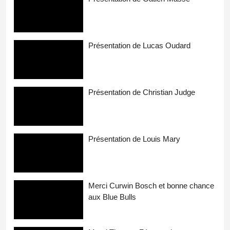
Présentation de Lucas Oudard
Présentation de Christian Judge
Présentation de Louis Mary
Merci Curwin Bosch et bonne chance
aux Blue Bulls