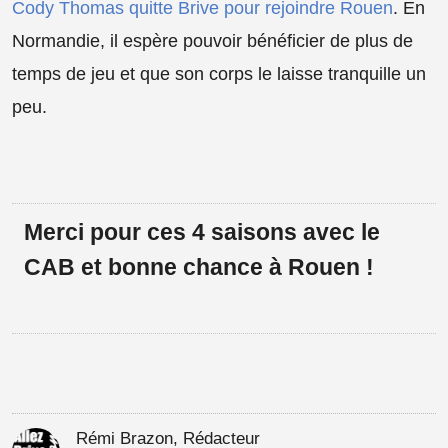
Cody Thomas quitte Brive pour rejoindre Rouen
. En
Normandie, il espère pouvoir bénéficier de plus de
temps de jeu et que son corps le laisse tranquille un
peu.
Merci pour ces 4 saisons avec le
CAB et bonne chance à Rouen !
Rémi Brazon, Rédacteur