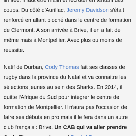
coups. Du côté d'Aurillac,
Jeremy Davidson
s'était
renforcé en allant pioché dans le centre de formation
de Clermont. A son arrivée à Brive, il en a fait de
même mais à Montpellier. Avec plus ou moins de
réussite.
Natif de Durban,
Cody Thomas
fait ses classes de
rugby dans la province du Natal et va connaitre les
sélections jeunes au sein des Sharks. En 2014, il
quitte l'Afrique du Sud pour intégrer le centre de
formation de Montpellier. Il n'aura pas l'occasion de
faire ses débuts en pro mais il le fera dans un autre
club français : Brive.
Un CAB qui va aller prendre