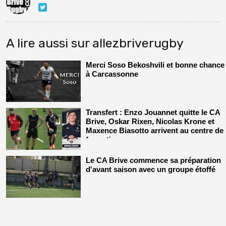
A lire aussi sur allezbriverugby
Merci Soso Bekoshvili et bonne chance
à Carcassonne
Transfert : Enzo Jouannet quitte le CA
Brive, Oskar Rixen, Nicolas Krone et
Maxence Biasotto arrivent au centre de
formation
Le CA Brive commence sa préparation
d'avant saison avec un groupe étoffé