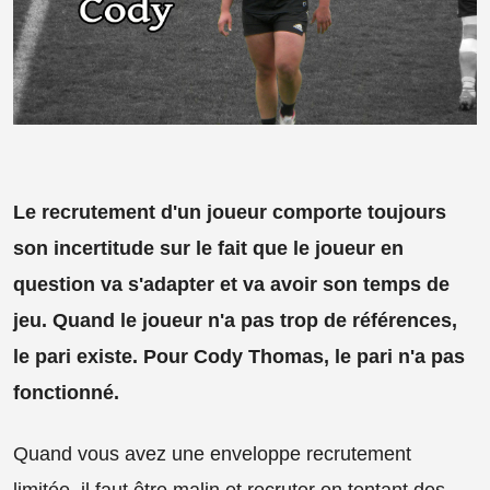
Le recrutement d'un joueur comporte toujours
son incertitude sur le fait que le joueur en
question va s'adapter et va avoir son temps de
jeu. Quand le joueur n'a pas trop de références,
le pari existe. Pour Cody Thomas, le pari n'a pas
fonctionné.
Quand vous avez une enveloppe recrutement
limitée, il faut être malin et recruter en tentant des