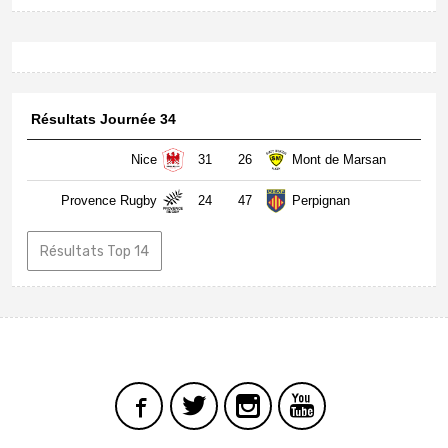
Résultats Journée 34
Nice
31
26
Mont de Marsan
Provence Rugby
24
47
Perpignan
Résultats Top 14