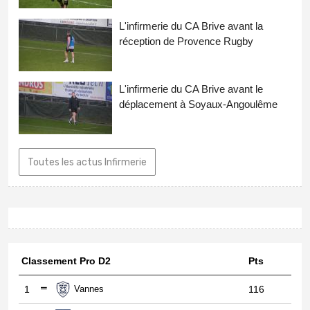
L'infirmerie du CA Brive avant la
réception de Provence Rugby
L'infirmerie du CA Brive avant le
déplacement à Soyaux-Angoulême
Toutes les actus Infirmerie
Classement Pro D2
Pts
1
Vannes
116