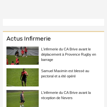
Actus Infirmerie
L'infirmerie du CA Brive avant le
déplacement à Provence Rugby en
barrage
Samuel Maximin est blessé au
pectoral et a été opéré
L'infirmerie du CA Brive avant la
réception de Nevers