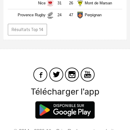
Nice
31
26
Mont de Marsan
Provence Rugby
24
47
Perpignan
Résultats Top 14
Télécharger l'app