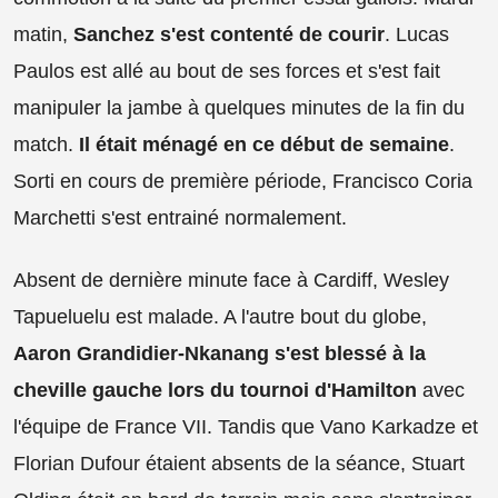
matin,
Sanchez s'est contenté de courir
. Lucas
Paulos est allé au bout de ses forces et s'est fait
manipuler la jambe à quelques minutes de la fin du
match.
Il était ménagé en ce début de semaine
.
Sorti en cours de première période, Francisco Coria
Marchetti s'est entrainé normalement.
Absent de dernière minute face à Cardiff, Wesley
Tapueluelu est malade. A l'autre bout du globe,
Aaron Grandidier-Nkanang s'est blessé à la
cheville gauche lors du tournoi d'Hamilton
avec
l'équipe de France VII. Tandis que Vano Karkadze et
Florian Dufour étaient absents de la séance, Stuart