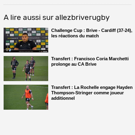
A lire aussi sur allezbriverugby
Challenge Cup : Brive - Cardiff (37-24),
les réactions du match
Transfert : Francisco Coria Marchetti
prolonge au CA Brive
Transfert : La Rochelle engage Hayden
Thompson-Stringer comme joueur
additionnel