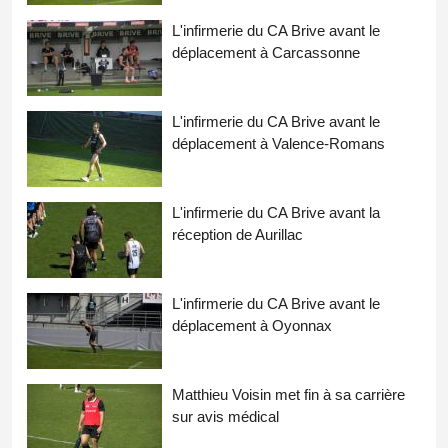
L'infirmerie du CA Brive avant le
déplacement à Carcassonne
L'infirmerie du CA Brive avant le
déplacement à Valence-Romans
L'infirmerie du CA Brive avant la
réception de Aurillac
L'infirmerie du CA Brive avant le
déplacement à Oyonnax
Matthieu Voisin met fin à sa carrière
sur avis médical