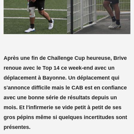
Après une fin de Challenge Cup heureuse, Brive
renoue avec le Top 14 ce week-end avec un
déplacement à Bayonne. Un déplacement qui
s'annonce difficile mais le CAB est en confiance
avec une bonne série de résultats depuis un
mois. Et l'infirmerie se vide petit à petit de ses
gros pépins même si quelques incertitudes sont
présentes.