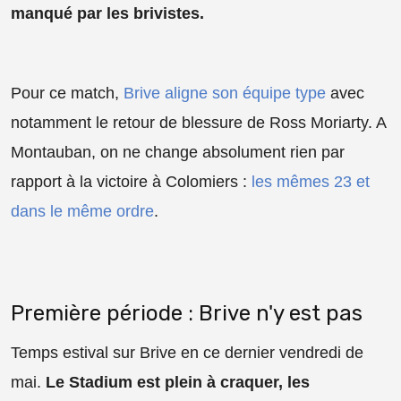
manqué par les brivistes.
Pour ce match,
Brive aligne son équipe type
avec
notamment le retour de blessure de Ross Moriarty. A
Montauban, on ne change absolument rien par
rapport à la victoire à Colomiers :
les mêmes 23 et
dans le même ordre
.
Première période : Brive n'y est pas
Temps estival sur Brive en ce dernier vendredi de
mai.
Le Stadium est plein à craquer, les