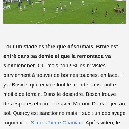
Tout un stade espère que désormais, Brive est
entré dans sa demie et que la remontada va
s'enclencher
. Oui mais non ! Si les brivistes
parviennent à trouver de bonnes touches, en face, il
y a Bosviel qui renvoie tout le monde dans l'autre
moitié de terrain. Dans le désordre, Bosch trouve
des espaces et combine avec Moroni. Dans le jeu au
sol, Quercy est sanctionné mais il subit un déblayage
rugueux de
Simon-Pierre Chauvac
. Après vidéo,
le