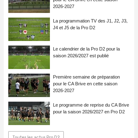
2026-2027
La programmation TV des J1, J2, J3,
J4 et J5 de la Pro D2
Le calendrier de la Pro D2 pour la
saison 2026/2027 est publié
Première semaine de préparation
pour le CA Brive en cette saison
2026-2027
Le programme de reprise du CA Brive
pour la saison 2026/2027 en Pro D2
Toutes les actus Pro D2