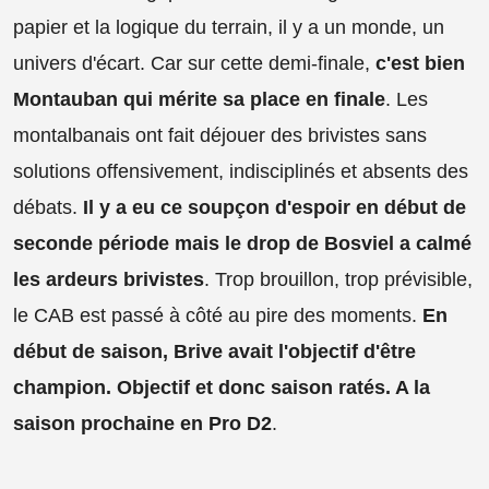
papier et la logique du terrain, il y a un monde, un
univers d'écart. Car sur cette demi-finale,
c'est bien
Montauban qui mérite sa place en finale
. Les
montalbanais ont fait déjouer des brivistes sans
solutions offensivement, indisciplinés et absents des
débats.
Il y a eu ce soupçon d'espoir en début de
seconde période mais le drop de Bosviel a calmé
les ardeurs brivistes
. Trop brouillon, trop prévisible,
le CAB est passé à côté au pire des moments.
En
début de saison, Brive avait l'objectif d'être
champion. Objectif et donc saison ratés. A la
saison prochaine en Pro D2
.