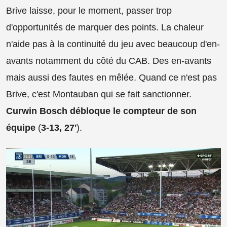
Brive laisse, pour le moment, passer trop
d'opportunités de marquer des points. La chaleur
n'aide pas à la continuité du jeu avec beaucoup d'en-
avants notamment du côté du CAB. Des en-avants
mais aussi des fautes en mêlée. Quand ce n'est pas
Brive, c'est Montauban qui se fait sanctionner.
Curwin Bosch débloque le compteur de son
équipe
(
3-13, 27'
).