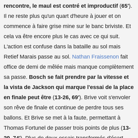
rencontre, le maul est contré et improductif
(
65'
).
Il ne reste plus qu'un quart d'heure à jouer et on
commence à faire grise mine sur le banc briviste. Et
cela va être encore plus le cas avec ce qui suit.
L'action est confuse dans la bataille au sol mais
Retief Marais passe au sol.
Nathan Fraissenon
fait
office de demi de mêlée mais manque complètement
sa passe.
Bosch se fait prendre par la vitesse et
la vista de Jackson qui marque l'essai de la place
en finale peut être
(
13-26, 69'
). Brive voit s'envoler
son rêve de finale et continue de perdre tous ses
ballons. Et Brive se met à la faute, permettant à
Thomas Fortunel de passer trois points de plus (
13-