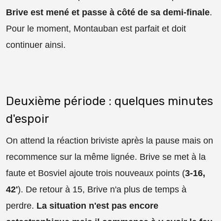
Brive est mené et passe à côté de sa demi-finale
.
Pour le moment, Montauban est parfait et doit
continuer ainsi.
Deuxième période : quelques minutes
d'espoir
On attend la réaction briviste après la pause mais on
recommence sur la même lignée. Brive se met à la
faute et Bosviel ajoute trois nouveaux points (
3-16,
42'
). De retour à 15, Brive n'a plus de temps à
perdre.
La situation n'est pas encore