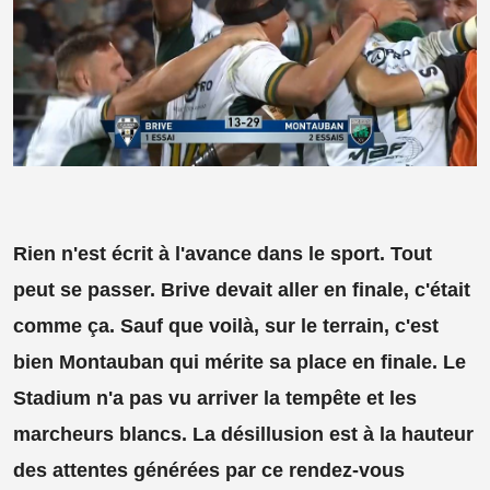
Rien n'est écrit à l'avance dans le sport. Tout
peut se passer. Brive devait aller en finale, c'était
comme ça. Sauf que voilà, sur le terrain, c'est
bien Montauban qui mérite sa place en finale. Le
Stadium n'a pas vu arriver la tempête et les
marcheurs blancs. La désillusion est à la hauteur
des attentes générées par ce rendez-vous