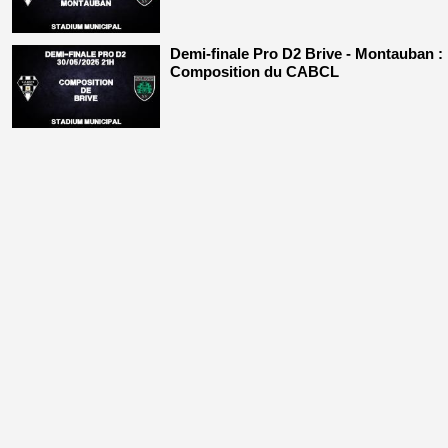
Demi-finale Pro D2 Brive - Montauban :
Composition du CABCL