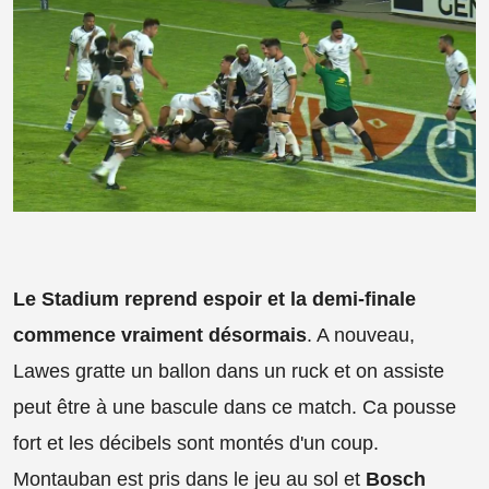
Le Stadium reprend espoir et la demi-finale
commence vraiment désormais
. A nouveau,
Lawes gratte un ballon dans un ruck et on assiste
peut être à une bascule dans ce match. Ca pousse
fort et les décibels sont montés d'un coup.
Montauban est pris dans le jeu au sol et
Bosch