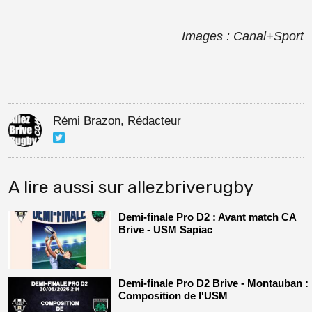
Images : Canal+Sport
Rémi Brazon, Rédacteur
A lire aussi sur allezbriverugby
Demi-finale Pro D2 : Avant match CA
Brive - USM Sapiac
Demi-finale Pro D2 Brive - Montauban :
Composition de l'USM