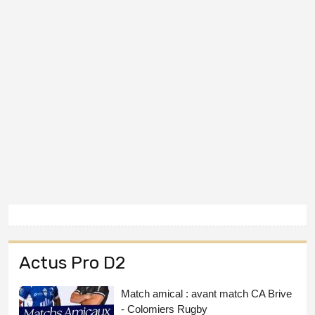
Actus Pro D2
Match amical : avant match CA Brive
- Colomiers Rugby