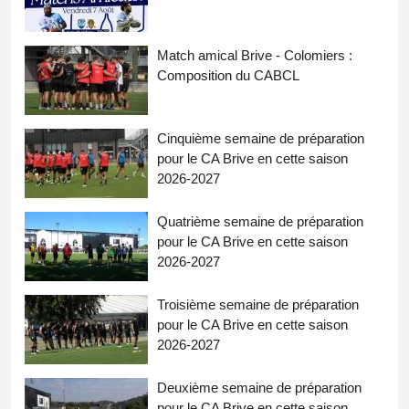
Match amical Brive - Colomiers :
Composition du CABCL
Cinquième semaine de préparation
pour le CA Brive en cette saison
2026-2027
Quatrième semaine de préparation
pour le CA Brive en cette saison
2026-2027
Troisième semaine de préparation
pour le CA Brive en cette saison
2026-2027
Deuxième semaine de préparation
pour le CA Brive en cette saison