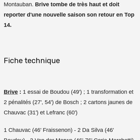
Montauban.
Brive tombe de très haut et doit
reporter d'une nouvelle saison son retour en Top
14.
Fiche technique
Brive
:
1 essai de Boudou (49') ; 1 transformation et
2 pénalités (27', 54') de Bosch ; 2 cartons jaunes de
Chauvac (31') et Lefranc (60')
1 Chauvac (46' Fraissenon) - 2 Da Silva (46'