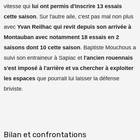
vitesse qui
lui ont permis d'inscrire 13 essais
cette saison
. Sur l'autre aile, c'est pas mal non plus
avec
Yvan Reilhac qui revit depuis son arrivée à
Montauban avec notamment 18 essais en 2
saisons dont 10 cette saison
. Baptiste Mouchous a
suivi son entraineur à Sapiac et
l'ancien rouennais
s'est imposé à l'arrière et va chercher à exploiter
les espaces
que pourrait lui laisser la défense
briviste.
Bilan et confrontations