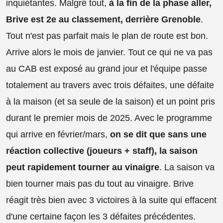
inquiétantes. Malgré tout,
à la fin de la phase aller,
Brive est 2e au classement, derrière Grenoble
.
Tout n'est pas parfait mais le plan de route est bon.
Arrive alors le mois de janvier. Tout ce qui ne va pas
au CAB est exposé au grand jour et l'équipe passe
totalement au travers avec trois défaites, une défaite
à la maison (et sa seule de la saison) et un point pris
durant le premier mois de 2025. Avec le programme
qui arrive en février/mars,
on se dit que sans une
réaction collective (joueurs + staff), la saison
peut rapidement tourner au vinaigre
. La saison va
bien tourner mais pas du tout au vinaigre. Brive
réagit très bien avec 3 victoires à la suite qui effacent
d'une certaine façon les 3 défaites précédentes.