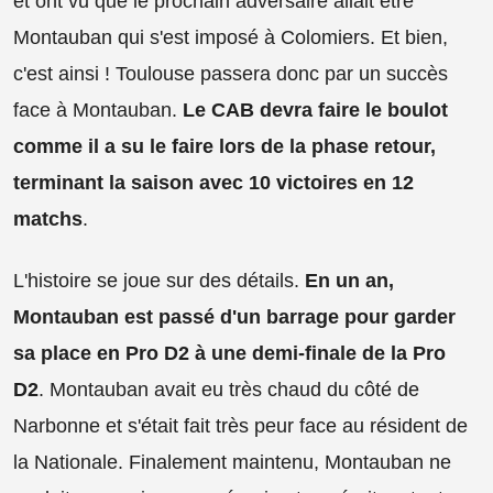
et ont vu que le prochain adversaire allait être
Montauban qui s'est imposé à Colomiers. Et bien,
c'est ainsi ! Toulouse passera donc par un succès
face à Montauban.
Le CAB devra faire le boulot
comme il a su le faire lors de la phase retour,
terminant la saison avec 10 victoires en 12
matchs
.
L'histoire se joue sur des détails.
En un an,
Montauban est passé d'un barrage pour garder
sa place en Pro D2 à une demi-finale de la Pro
D2
. Montauban avait eu très chaud du côté de
Narbonne et s'était fait très peur face au résident de
la Nationale. Finalement maintenu, Montauban ne