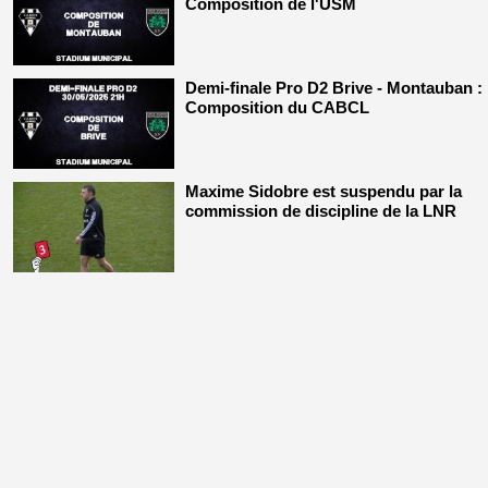
Composition de l'USM
Demi-finale Pro D2 Brive - Montauban :
Composition du CABCL
Maxime Sidobre est suspendu par la
commission de discipline de la LNR