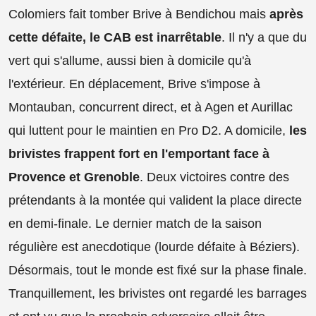
Colomiers fait tomber Brive à Bendichou mais
après
cette défaite, le CAB est inarrêtable
. Il n'y a que du
vert qui s'allume, aussi bien à domicile qu'à
l'extérieur. En déplacement, Brive s'impose à
Montauban, concurrent direct, et à Agen et Aurillac
qui luttent pour le maintien en Pro D2. A domicile,
les
brivistes frappent fort en l'emportant face à
Provence et Grenoble
. Deux victoires contre des
prétendants à la montée qui valident la place directe
en demi-finale. Le dernier match de la saison
régulière est anecdotique (lourde défaite à Béziers).
Désormais, tout le monde est fixé sur la phase finale.
Tranquillement, les brivistes ont regardé les barrages