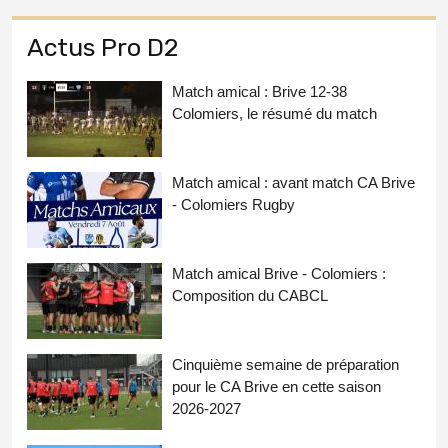
Actus Pro D2
Match amical : Brive 12-38
Colomiers, le résumé du match
Match amical : avant match CA Brive
- Colomiers Rugby
Match amical Brive - Colomiers :
Composition du CABCL
Cinquième semaine de préparation
pour le CA Brive en cette saison
2026-2027