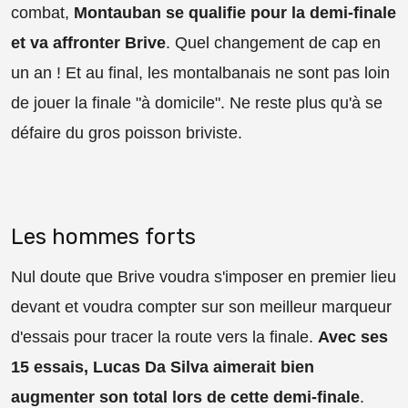
combat,
Montauban se qualifie pour la demi-finale
et va affronter Brive
. Quel changement de cap en
un an ! Et au final, les montalbanais ne sont pas loin
de jouer la finale "à domicile". Ne reste plus qu'à se
défaire du gros poisson briviste.
Les hommes forts
Nul doute que Brive voudra s'imposer en premier lieu
devant et voudra compter sur son meilleur marqueur
d'essais pour tracer la route vers la finale.
Avec ses
15 essais, Lucas Da Silva aimerait bien
augmenter son total lors de cette demi-finale
.