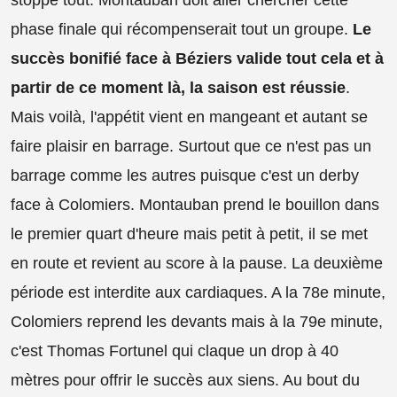
stoppe tout. Montauban doit aller chercher cette
phase finale qui récompenserait tout un groupe.
Le
succès bonifié face à Béziers valide tout cela et à
partir de ce moment là, la saison est réussie
.
Mais voilà, l'appétit vient en mangeant et autant se
faire plaisir en barrage. Surtout que ce n'est pas un
barrage comme les autres puisque c'est un derby
face à Colomiers. Montauban prend le bouillon dans
le premier quart d'heure mais petit à petit, il se met
en route et revient au score à la pause. La deuxième
période est interdite aux cardiaques. A la 78e minute,
Colomiers reprend les devants mais à la 79e minute,
c'est Thomas Fortunel qui claque un drop à 40
mètres pour offrir le succès aux siens. Au bout du