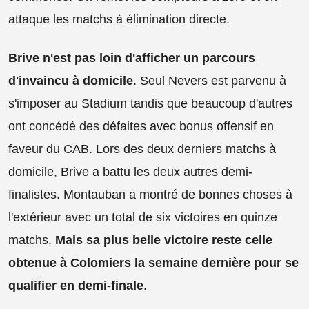
attaque les matchs à élimination directe.
Brive n'est pas loin d'afficher un parcours
d'invaincu à domicile
. Seul Nevers est parvenu à
s'imposer au Stadium tandis que beaucoup d'autres
ont concédé des défaites avec bonus offensif en
faveur du CAB. Lors des deux derniers matchs à
domicile, Brive a battu les deux autres demi-
finalistes. Montauban a montré de bonnes choses à
l'extérieur avec un total de six victoires en quinze
matchs.
Mais sa plus belle victoire reste celle
obtenue à Colomiers la semaine dernière pour se
qualifier en demi-finale
.