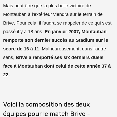
Mais peut être que la plus belle victoire de
Montauban à l'extérieur viendra sur le terrain de
Brive. Pour cela, il faudra se rappeler de ce qui s'est
passé il y a 18 ans.
En janvier 2007, Montauban
remporte son dernier succès au Stadium sur le
score de 16 à 11
. Malheureusement, dans l'autre
sens,
Brive a remporté ses six derniers duels
face à Montauban dont celui de cette année 37 à
22.
Voici la composition des deux
équipes pour le match Brive -