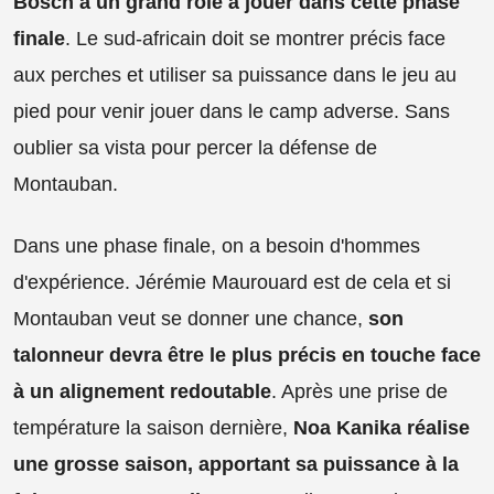
Bosch a un grand rôle à jouer dans cette phase
finale
. Le sud-africain doit se montrer précis face
aux perches et utiliser sa puissance dans le jeu au
pied pour venir jouer dans le camp adverse. Sans
oublier sa vista pour percer la défense de
Montauban.
Dans une phase finale, on a besoin d'hommes
d'expérience. Jérémie Maurouard est de cela et si
Montauban veut se donner une chance,
son
talonneur devra être le plus précis en touche face
à un alignement redoutable
. Après une prise de
température la saison dernière,
Noa Kanika réalise
une grosse saison, apportant sa puissance à la