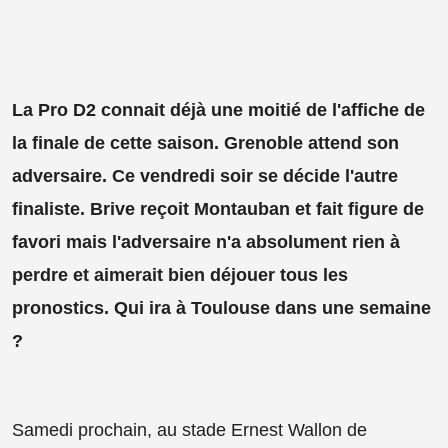
La Pro D2 connait déjà une moitié de l'affiche de
la finale de cette saison. Grenoble attend son
adversaire. Ce vendredi soir se décide l'autre
finaliste. Brive reçoit Montauban et fait figure de
favori mais l'adversaire n'a absolument rien à
perdre et aimerait bien déjouer tous les
pronostics. Qui ira à Toulouse dans une semaine
?
Samedi prochain, au stade Ernest Wallon de