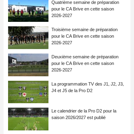
Quatrième semaine de préparation
pour le CA Brive en cette saison
2026-2027
Troisième semaine de préparation
pour le CA Brive en cette saison
2026-2027
Deuxième semaine de préparation
pour le CA Brive en cette saison
2026-2027
La programmation TV des J1, J2, J3,
J4 et J5 de la Pro D2
Le calendrier de la Pro D2 pour la
saison 2026/2027 est publié