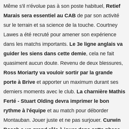
Même s'il n'évolue pas à son poste habituel,
Retief
Marais sera essentiel au CAB
de par son activité
sur le terrain et sa science de la touche. Courtney
Lawes a été recruté pour amener son expérience
dans les matchs importants.
Le 3e ligne anglais va
guider les siens dans cette demie
, cela ne fait
quasiment aucun doute. Revenu de deux blessures,
Ross Moriarty va vouloir sortir par la grande
porte à Brive
et apporter un maximum durant ses
derniers moments avec le club.
La charnière Mathis
Ferté - Stuart Olding devra imprimer le bon
rythme à l'équipe
et au match pour déborder
Montauban. Jouer juste et ne pas surjouer.
Curwin