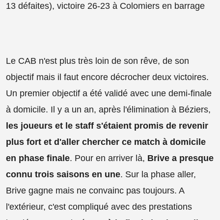
13 défaites), victoire 26-23 à Colomiers en barrage
Le CAB n'est plus très loin de son rêve, de son
objectif mais il faut encore décrocher deux victoires.
Un premier objectif a été validé avec une demi-finale
à domicile. Il y a un an, après l'élimination à Béziers,
les joueurs et le staff s'étaient promis de revenir
plus fort et d'aller chercher ce match à domicile
en phase finale
. Pour en arriver là,
Brive a presque
connu trois saisons en une
. Sur la phase aller,
Brive gagne mais ne convainc pas toujours. A
l'extérieur, c'est compliqué avec des prestations