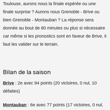
Toulouse, aurons nous la finale espérée ou une
finale surprise ? Aurons nous Grenoble - Brive ou
bien Grenoble - Montauban ? La réponse sera
donnée au bout de 80 minutes ou plus si nécessaire
car même si les pronostics sont en faveur de Brive, il
faut les valider sur le terrain.
Bilan de la saison
Brive
: 2e avec 94 points (20 victoires, 0 nul, 10
défaites)
Montauban
: 6e avec 77 points (17 victoires, 0 nul,