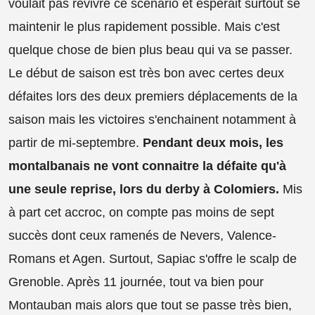
voulait pas revivre ce scénario et espérait surtout se
maintenir le plus rapidement possible. Mais c'est
quelque chose de bien plus beau qui va se passer.
Le début de saison est très bon avec certes deux
défaites lors des deux premiers déplacements de la
saison mais les victoires s'enchainent notamment à
partir de mi-septembre.
Pendant deux mois, les
montalbanais ne vont connaitre la défaite qu'à
une seule reprise, lors du derby à Colomiers.
Mis
à part cet accroc, on compte pas moins de sept
succès dont ceux ramenés de Nevers, Valence-
Romans et Agen. Surtout, Sapiac s'offre le scalp de
Grenoble. Après 11 journée, tout va bien pour
Montauban mais alors que tout se passe très bien,