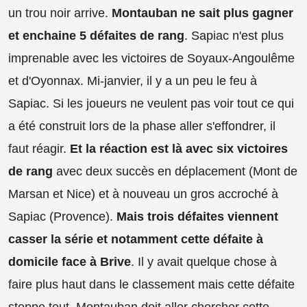
un trou noir arrive.
Montauban ne sait plus gagner
et enchaine 5 défaites de rang
. Sapiac n'est plus
imprenable avec les victoires de Soyaux-Angoulême
et d'Oyonnax. Mi-janvier, il y a un peu le feu à
Sapiac. Si les joueurs ne veulent pas voir tout ce qui
a été construit lors de la phase aller s'effondrer, il
faut réagir.
Et la réaction est là avec six victoires
de rang
avec deux succès en déplacement (Mont de
Marsan et Nice) et à nouveau un gros accroché à
Sapiac (Provence).
Mais trois défaites viennent
casser la série et notamment cette défaite à
domicile face à Brive
. Il y avait quelque chose à
faire plus haut dans le classement mais cette défaite