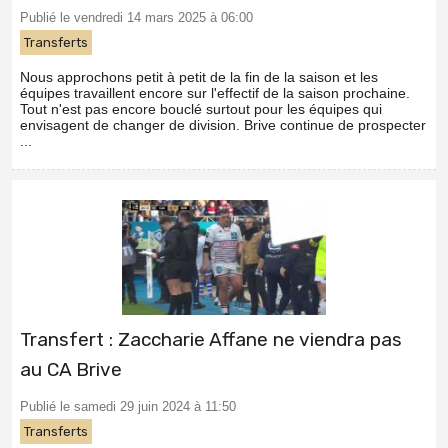
Publié le vendredi 14 mars 2025 à 06:00
Transferts
Nous approchons petit à petit de la fin de la saison et les
équipes travaillent encore sur l'effectif de la saison prochaine.
Tout n'est pas encore bouclé surtout pour les équipes qui
envisagent de changer de division. Brive continue de prospecter
...
Transfert : Zaccharie Affane ne viendra pas
au CA Brive
Publié le samedi 29 juin 2024 à 11:50
Transferts