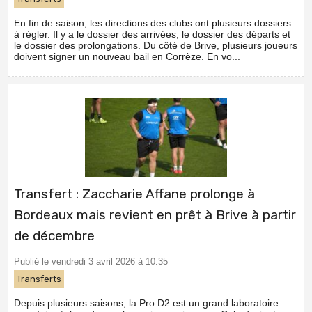
En fin de saison, les directions des clubs ont plusieurs dossiers
à régler. Il y a le dossier des arrivées, le dossier des départs et
le dossier des prolongations. Du côté de Brive, plusieurs joueurs
doivent signer un nouveau bail en Corrèze. En vo...
Transfert : Zaccharie Affane prolonge à
Bordeaux mais revient en prêt à Brive à partir
de décembre
Publié le vendredi 3 avril 2026 à 10:35
Transferts
Depuis plusieurs saisons, la Pro D2 est un grand laboratoire