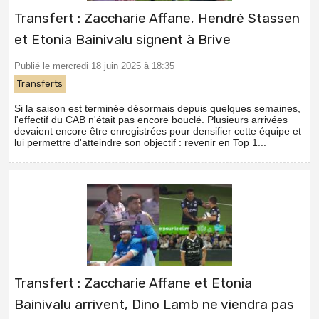
Transfert : Zaccharie Affane, Hendré Stassen
et Etonia Bainivalu signent à Brive
Publié le mercredi 18 juin 2025 à 18:35
Transferts
Si la saison est terminée désormais depuis quelques semaines,
l'effectif du CAB n'était pas encore bouclé. Plusieurs arrivées
devaient encore être enregistrées pour densifier cette équipe et
lui permettre d'atteindre son objectif : revenir en Top 1...
Transfert : Zaccharie Affane et Etonia
Bainivalu arrivent, Dino Lamb ne viendra pas