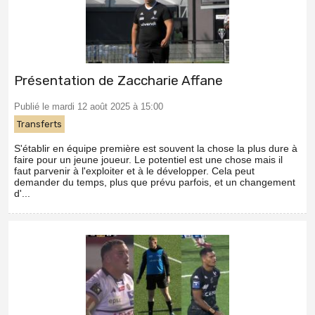
Présentation de Zaccharie Affane
Publié le mardi 12 août 2025 à 15:00
Transferts
S'établir en équipe première est souvent la chose la plus dure à
faire pour un jeune joueur. Le potentiel est une chose mais il
faut parvenir à l'exploiter et à le développer. Cela peut
demander du temps, plus que prévu parfois, et un changement
d'...