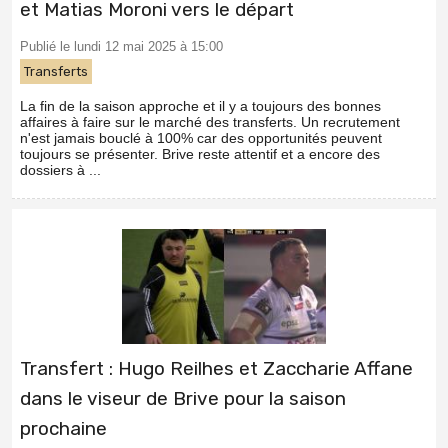
et Matias Moroni vers le départ
Publié le lundi 12 mai 2025 à 15:00
Transferts
La fin de la saison approche et il y a toujours des bonnes
affaires à faire sur le marché des transferts. Un recrutement
n'est jamais bouclé à 100% car des opportunités peuvent
toujours se présenter. Brive reste attentif et a encore des
dossiers à ...
Transfert : Hugo Reilhes et Zaccharie Affane
dans le viseur de Brive pour la saison
prochaine