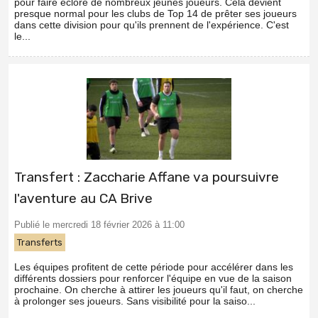
pour faire éclore de nombreux jeunes joueurs. Cela devient
presque normal pour les clubs de Top 14 de prêter ses joueurs
dans cette division pour qu'ils prennent de l'expérience. C'est
le...
Transfert : Zaccharie Affane va poursuivre
l'aventure au CA Brive
Publié le mercredi 18 février 2026 à 11:00
Transferts
Les équipes profitent de cette période pour accélérer dans les
différents dossiers pour renforcer l'équipe en vue de la saison
prochaine. On cherche à attirer les joueurs qu'il faut, on cherche
à prolonger ses joueurs. Sans visibilité pour la saiso...