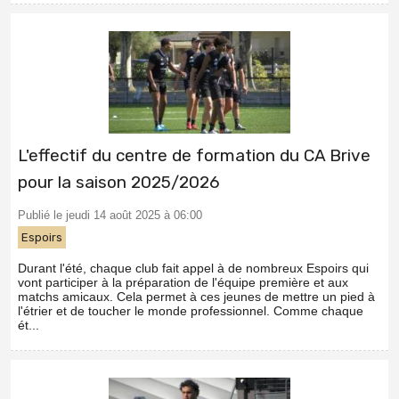
L'effectif du centre de formation du CA Brive
pour la saison 2025/2026
Publié le jeudi 14 août 2025 à 06:00
Espoirs
Durant l'été, chaque club fait appel à de nombreux Espoirs qui
vont participer à la préparation de l'équipe première et aux
matchs amicaux. Cela permet à ces jeunes de mettre un pied à
l'étrier et de toucher le monde professionnel. Comme chaque
ét...