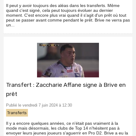
Il peut y avoir toujours des aléas dans les transferts. Même
quand c'est signé, cela peut toujours évoluer au dernier
moment. C'est encore plus vrai quand il s'agit d'un prêt où tout
peut se passer avant comme pendant le prêt. Brive ne verra pas
un...
Transfert : Zaccharie Affane signe à Brive en
prêt
Publié le vendredi 7 juin 2024 à 12:30
Transferts
Il y a encore quelques années, ce n'était pas vraiment à la
mode mais désormais, les clubs de Top 14 n'hésitent pas à
envoyer leurs jeunes joueurs s'aguerrir en Pro D2. Brive a eu la