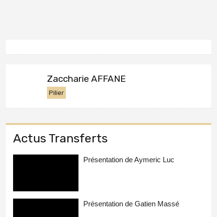
Zaccharie AFFANE
Pilier
Actus Transferts
Présentation de Aymeric Luc
Présentation de Gatien Massé