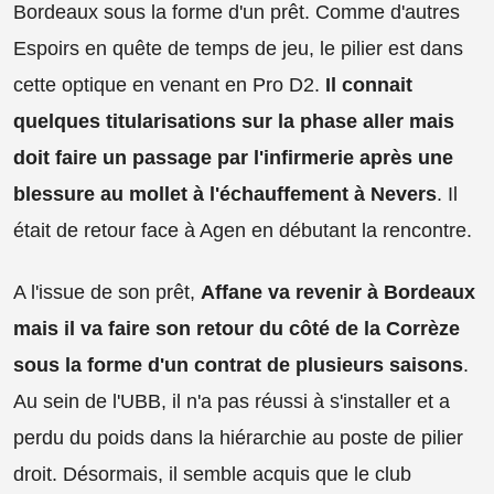
Bordeaux sous la forme d'un prêt. Comme d'autres
Espoirs en quête de temps de jeu, le pilier est dans
cette optique en venant en Pro D2.
Il connait
quelques titularisations sur la phase aller mais
doit faire un passage par l'infirmerie après une
blessure au mollet à l'échauffement à Nevers
. Il
était de retour face à Agen en débutant la rencontre.
A l'issue de son prêt,
Affane va revenir à Bordeaux
mais il va faire son retour du côté de la Corrèze
sous la forme d'un contrat de plusieurs saisons
.
Au sein de l'UBB, il n'a pas réussi à s'installer et a
perdu du poids dans la hiérarchie au poste de pilier
droit. Désormais, il semble acquis que le club