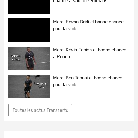
chance à Valence-Romans
Merci Erwan Dridi et bonne chance
pour la suite
Merci Kévin Fabien et bonne chance
à Rouen
Merci Ben Tapuai et bonne chance
pour la suite
Toutes les actus Transferts