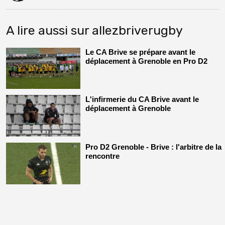
A lire aussi sur allezbriverugby
Le CA Brive se prépare avant le
déplacement à Grenoble en Pro D2
L'infirmerie du CA Brive avant le
déplacement à Grenoble
Pro D2 Grenoble - Brive : l'arbitre de la
rencontre