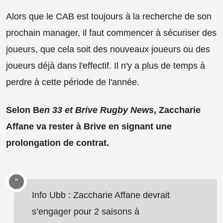
Alors que le CAB est toujours à la recherche de son
prochain manager, il faut commencer à sécuriser des
joueurs, que cela soit des nouveaux joueurs ou des
joueurs déjà dans l'effectif. Il n'y a plus de temps à
perdre à cette période de l'année.
Selon B
en 33 et Brive Rugby News
, Zaccharie
Affane va rester à Brive en signant une
prolongation de contrat.
Info Ubb : Zaccharie Affane devrait
s’engager pour 2 saisons à