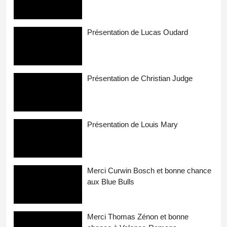
Présentation de Lucas Oudard
Présentation de Christian Judge
Présentation de Louis Mary
Merci Curwin Bosch et bonne chance
aux Blue Bulls
Merci Thomas Zénon et bonne