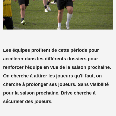
Les équipes profitent de cette période pour
accélérer dans les différents dossiers pour
renforcer l'équipe en vue de la saison prochaine.
On cherche à attirer les joueurs qu'il faut, on
cherche à prolonger ses joueurs. Sans visibilité
pour la saison prochaine, Brive cherche à
sécuriser des joueurs.