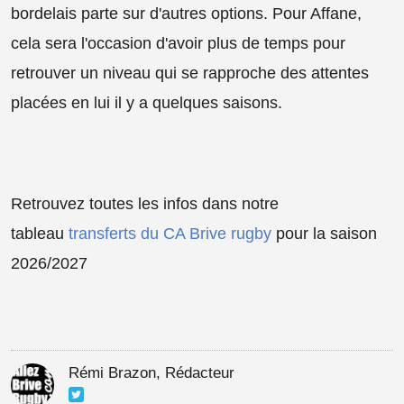
bordelais parte sur d'autres options. Pour Affane,
cela sera l'occasion d'avoir plus de temps pour
retrouver un niveau qui se rapproche des attentes
placées en lui il y a quelques saisons.
Retrouvez toutes les infos dans notre
tableau
transferts du CA Brive rugby
pour la saison
2026/2027
Rémi Brazon, Rédacteur