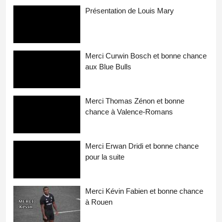
Présentation de Louis Mary
Merci Curwin Bosch et bonne chance
aux Blue Bulls
Merci Thomas Zénon et bonne
chance à Valence-Romans
Merci Erwan Dridi et bonne chance
pour la suite
Merci Kévin Fabien et bonne chance
à Rouen