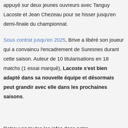
appuyé sur deux jeunes ouvreurs avec Tanguy
Lacoste et Jean Chezeau pour se hisser jusqu'en
demi-finale du championnat.
Sous contrat jusqu'en 2025
, Brive a libéré son joueur
qui a convaincu l'encadrement de Suresnes durant
cette saison. Auteur de 10 titularisations en 18
matchs (1 essai marqué),
Lacoste s'est bien
adapté dans sa nouvelle équipe et désormais
peut grandir avec elle dans les prochaines
saisons
.