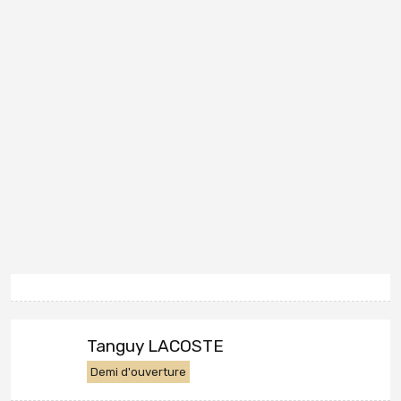
Tanguy LACOSTE
Demi d'ouverture