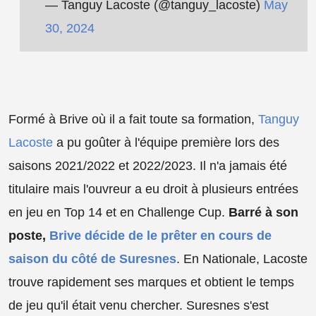
— Tanguy Lacoste (@tanguy_lacoste)
May
30, 2024
Formé à Brive où il a fait toute sa formation,
Tanguy
Lacoste
a pu goûter à l'équipe première lors des
saisons 2021/2022 et 2022/2023. Il n'a jamais été
titulaire mais l'ouvreur a eu droit à plusieurs entrées
en jeu en Top 14 et en Challenge Cup.
Barré à son
poste,
Brive décide de le prêter en cours de
saison du côté de Suresnes
. En Nationale, Lacoste
trouve rapidement ses marques et obtient le temps
de jeu qu'il était venu chercher. Suresnes s'est