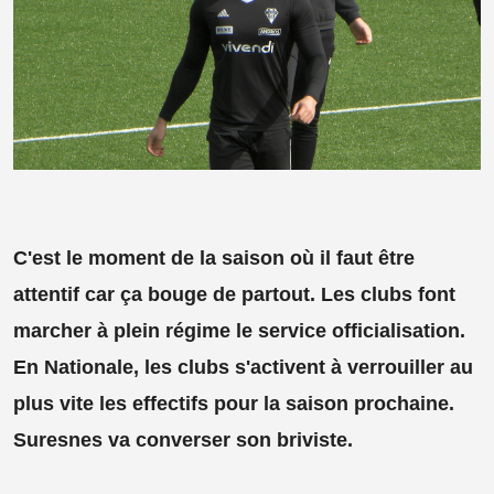
C'est le moment de la saison où il faut être
attentif car ça bouge de partout. Les clubs font
marcher à plein régime le service officialisation.
En Nationale, les clubs s'activent à verrouiller au
plus vite les effectifs pour la saison prochaine.
Suresnes va converser son briviste.