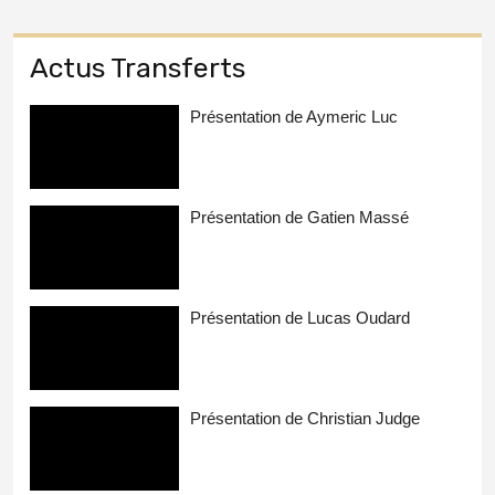
Actus Transferts
Présentation de Aymeric Luc
Présentation de Gatien Massé
Présentation de Lucas Oudard
Présentation de Christian Judge