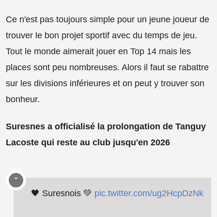
Ce n'est pas toujours simple pour un jeune joueur de
trouver le bon projet sportif avec du temps de jeu.
Tout le monde aimerait jouer en Top 14 mais les
places sont peu nombreuses. Alors il faut se rabattre
sur les divisions inférieures et on peut y trouver son
bonheur.
Suresnes a officialisé la prolongation de Tanguy
Lacoste qui reste au club jusqu'en 2026
🖤 Suresnois 💚
pic.twitter.com/ug2HcpDzNk