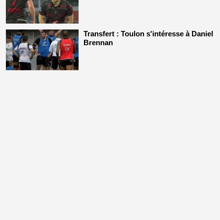
Transfert : Toulon s'intéresse à Daniel
Brennan