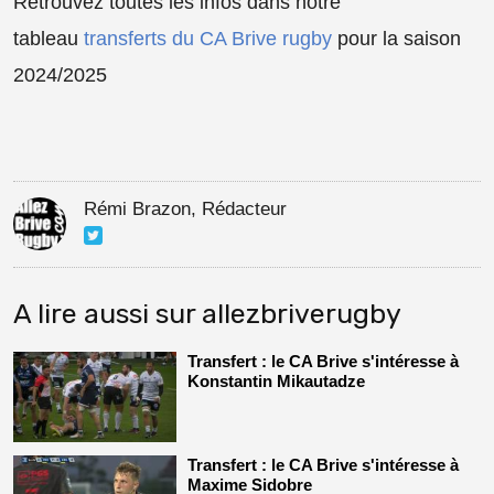
Retrouvez toutes les infos dans notre
tableau
transferts du CA Brive rugby
pour la saison
2024/2025
Rémi Brazon, Rédacteur
A lire aussi sur allezbriverugby
Transfert : le CA Brive s'intéresse à
Konstantin Mikautadze
Transfert : le CA Brive s'intéresse à
Maxime Sidobre