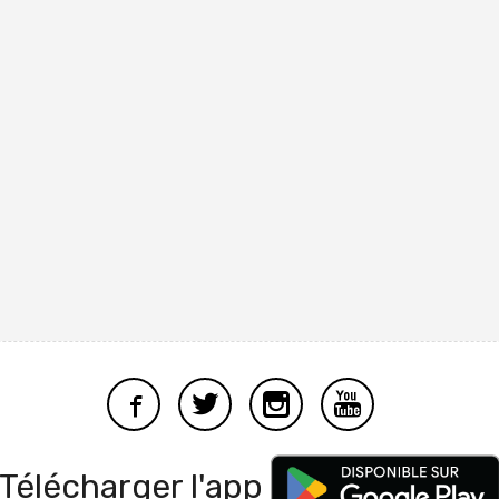
Télécharger l'app