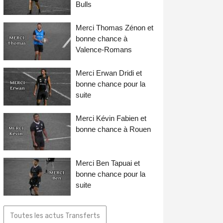
Bulls
Merci Thomas Zénon et
bonne chance à
Valence-Romans
Merci Erwan Dridi et
bonne chance pour la
suite
Merci Kévin Fabien et
bonne chance à Rouen
Merci Ben Tapuai et
bonne chance pour la
suite
Toutes les actus Transferts