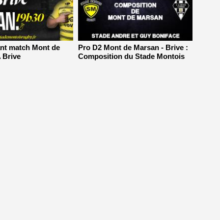
ant match Mont de
Pro D2 Mont de Marsan - Brive :
 Brive
Composition du Stade Montois