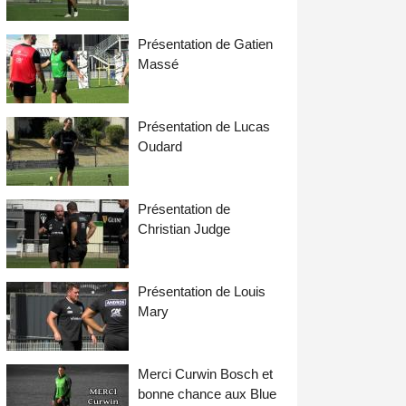
Présentation de Gatien
Massé
Présentation de Lucas
Oudard
Présentation de
Christian Judge
Présentation de Louis
Mary
Merci Curwin Bosch et
bonne chance aux Blue