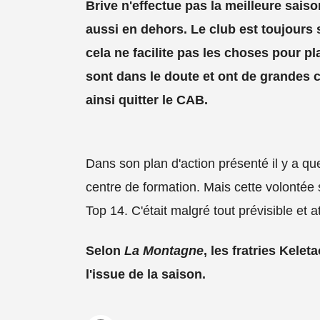
Brive n'effectue pas la meilleure saiso
aussi en dehors. Le club est toujours
cela ne facilite pas les choses pour pl
sont dans le doute et ont de grandes ch
ainsi quitter le CAB.
Dans son plan d'action présenté il y a qu
centre de formation. Mais cette volontée s
Top 14. C'était malgré tout prévisible et 
Selon
La Montagne
, les fratries Kelet
l'issue de la saison.