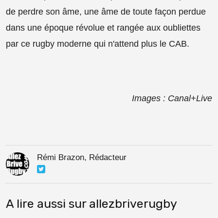
de perdre son âme, une âme de toute façon perdue
dans une époque révolue et rangée aux oubliettes
par ce rugby moderne qui n'attend plus le CAB.
Images : Canal+Live
Rémi Brazon, Rédacteur
A lire aussi sur allezbriverugby