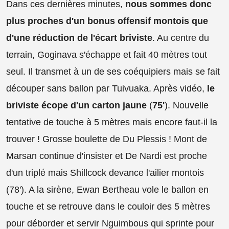
Dans ces dernières minutes,
nous sommes donc
plus proches d'un bonus offensif montois que
d'une réduction de l'écart briviste
. Au centre du
terrain, Goginava s'échappe et fait 40 mètres tout
seul. Il transmet à un de ses coéquipiers mais se fait
découper sans ballon par Tuivuaka. Après vidéo,
le
briviste écope d'un carton jaune
(
75'
). Nouvelle
tentative de touche à 5 mètres mais encore faut-il la
trouver ! Grosse boulette de Du Plessis ! Mont de
Marsan continue d'insister et De Nardi est proche
d'un triplé mais Shillcock devance l'ailier montois
(78'). A la sirène, Ewan Bertheau vole le ballon en
touche et se retrouve dans le couloir des 5 mètres
pour déborder et servir Nguimbous qui sprinte pour