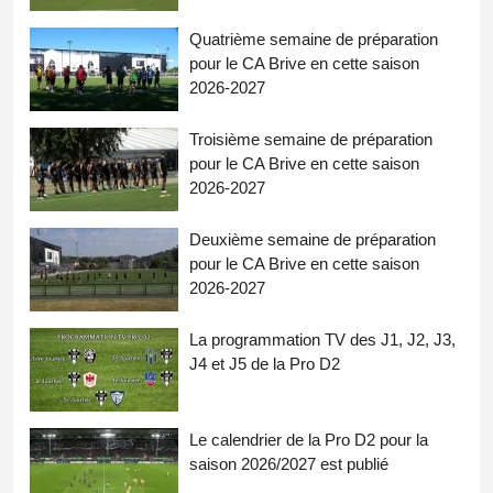
Quatrième semaine de préparation
pour le CA Brive en cette saison
2026-2027
Troisième semaine de préparation
pour le CA Brive en cette saison
2026-2027
Deuxième semaine de préparation
pour le CA Brive en cette saison
2026-2027
La programmation TV des J1, J2, J3,
J4 et J5 de la Pro D2
Le calendrier de la Pro D2 pour la
saison 2026/2027 est publié