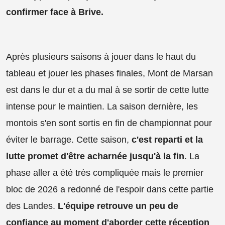
confirmer face à Brive.
Après plusieurs saisons à jouer dans le haut du
tableau et jouer les phases finales, Mont de Marsan
est dans le dur et a du mal à se sortir de cette lutte
intense pour le maintien. La saison dernière, les
montois s'en sont sortis en fin de championnat pour
éviter le barrage. Cette saison,
c'est reparti et la
lutte promet d'être acharnée jusqu'à la fin
. La
phase aller a été très compliquée mais le premier
bloc de 2026 a redonné de l'espoir dans cette partie
des Landes.
L'équipe retrouve un peu de
confiance au moment d'aborder cette réception