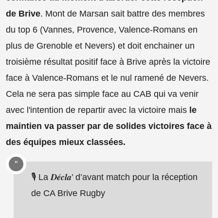
de Brive
. Mont de Marsan sait battre des membres
du top 6 (Vannes, Provence, Valence-Romans en
plus de Grenoble et Nevers) et doit enchainer un
troisième résultat positif face à Brive après la victoire
face à Valence-Romans et le nul ramené de Nevers.
Cela ne sera pas simple face au CAB qui va venir
avec l'intention de repartir avec la victoire mais
le
maintien va passer par de solides victoires face à
des équipes mieux classées.
🎙 La 𝑫𝒆́𝒄𝒍𝒂’ d’avant match pour la réception
de CA Brive Rugby