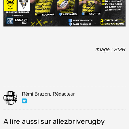
Image : SMR
Rémi Brazon, Rédacteur
A lire aussi sur allezbriverugby