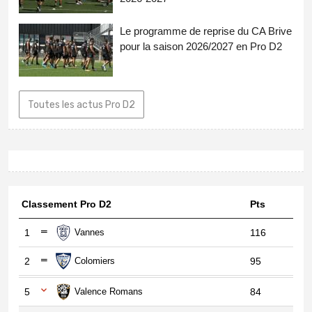
Le programme de reprise du CA Brive
pour la saison 2026/2027 en Pro D2
Toutes les actus Pro D2
Classement Pro D2
Pts
1
Vannes
116
2
Colomiers
95
5
Valence Romans
84