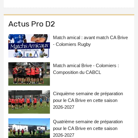
Actus Pro D2
Match amical : avant match CA Brive
- Colomiers Rugby
Match amical Brive - Colomiers :
Composition du CABCL
Cinquième semaine de préparation
pour le CA Brive en cette saison
2026-2027
Quatrième semaine de préparation
pour le CA Brive en cette saison
2026-2027