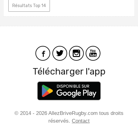
Résultats Top 14
Télécharger l'app
© 2014 - 2026 AllezBriveRugby.com tous droits
réservés.
Contact