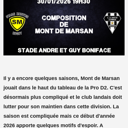
Il y a encore quelques saisons, Mont de Marsan
jouait dans le haut du tableau de la Pro D2. C'est
désormais plus compliqué et le club landais doit
lutter pour son maintien dans cette division. La
saison est compliquée mais ce début d'année
2026 apporte quelques motifs d'espoir. A