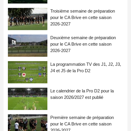
Troisième semaine de préparation
pour le CA Brive en cette saison
2026-2027
Deuxième semaine de préparation
pour le CA Brive en cette saison
2026-2027
La programmation TV des J1, J2, J3,
J4 et J5 de la Pro D2
Le calendrier de la Pro D2 pour la
saison 2026/2027 est publié
Première semaine de préparation
pour le CA Brive en cette saison
2026-2027