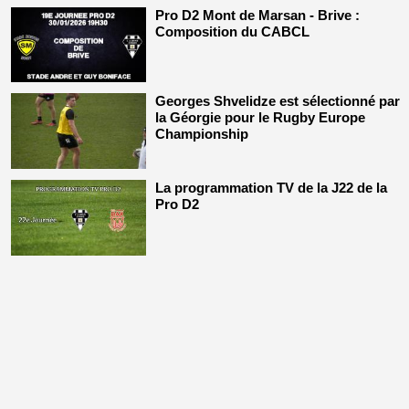
Pro D2 Mont de Marsan - Brive :
Composition du CABCL
Georges Shvelidze est sélectionné par
la Géorgie pour le Rugby Europe
Championship
La programmation TV de la J22 de la
Pro D2