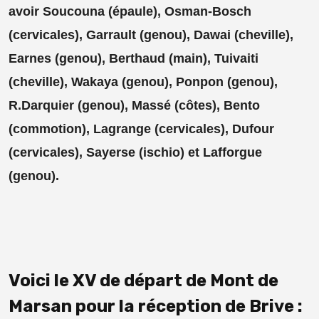
avoir Soucouna (épaule), Osman-Bosch
(cervicales), Garrault (genou), Dawai (cheville),
Earnes (genou), Berthaud (main), Tuivaiti
(cheville), Wakaya (genou), Ponpon (genou),
R.Darquier (genou), Massé (côtes), Bento
(commotion), Lagrange (cervicales), Dufour
(cervicales), Sayerse (ischio) et Lafforgue
(genou).
Voici le XV de départ de Mont de
Marsan pour la réception de Brive :