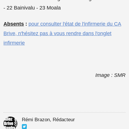
- 22 Bainivalu - 23 Moala
Absents
:
pour consulter l'état de l'infirmerie du CA
Brive, n'hésitez pas à vous rendre dans l'onglet
infirmerie
Image : SMR
Rémi Brazon, Rédacteur