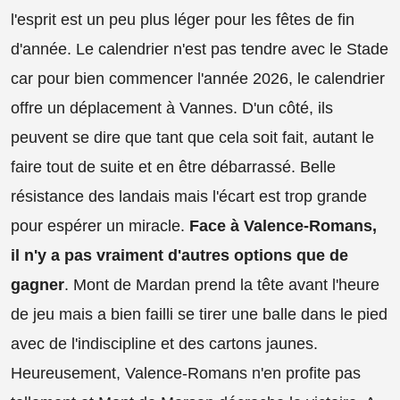
l'esprit est un peu plus léger pour les fêtes de fin
d'année. Le calendrier n'est pas tendre avec le Stade
car pour bien commencer l'année 2026, le calendrier
offre un déplacement à Vannes. D'un côté, ils
peuvent se dire que tant que cela soit fait, autant le
faire tout de suite et en être débarrassé. Belle
résistance des landais mais l'écart est trop grande
pour espérer un miracle.
Face à Valence-Romans,
il n'y a pas vraiment d'autres options que de
gagner
. Mont de Mardan prend la tête avant l'heure
de jeu mais a bien failli se tirer une balle dans le pied
avec de l'indiscipline et des cartons jaunes.
Heureusement, Valence-Romans n'en profite pas