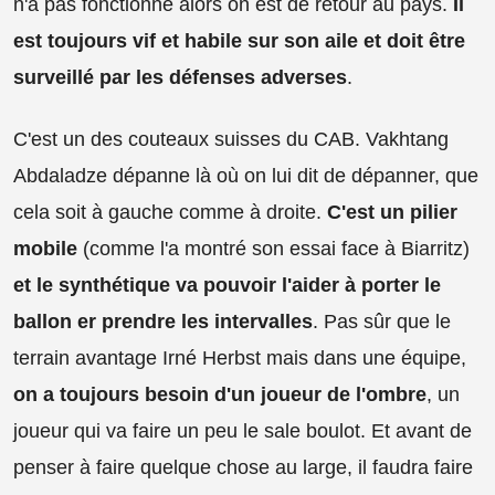
n'a pas fonctionné alors on est de retour au pays.
Il
est toujours vif et habile sur son aile et doit être
surveillé par les défenses adverses
.
C'est un des couteaux suisses du CAB. Vakhtang
Abdaladze dépanne là où on lui dit de dépanner, que
cela soit à gauche comme à droite.
C'est un pilier
mobile
(comme l'a montré son essai face à Biarritz)
et le synthétique va pouvoir l'aider à porter le
ballon er prendre les intervalles
. Pas sûr que le
terrain avantage Irné Herbst mais dans une équipe,
on a toujours besoin d'un joueur de l'ombre
, un
joueur qui va faire un peu le sale boulot. Et avant de
penser à faire quelque chose au large, il faudra faire