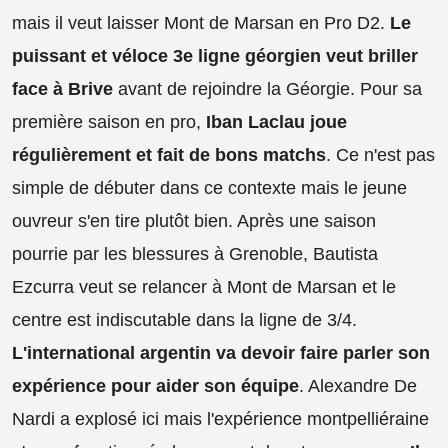
mais il veut laisser Mont de Marsan en Pro D2.
Le
puissant et véloce 3e ligne géorgien veut briller
face à Brive
avant de rejoindre la Géorgie. Pour sa
première saison en pro,
Iban Laclau joue
régulièrement et fait de bons matchs
. Ce n'est pas
simple de débuter dans ce contexte mais le jeune
ouvreur s'en tire plutôt bien. Après une saison
pourrie par les blessures à Grenoble, Bautista
Ezcurra veut se relancer à Mont de Marsan et le
centre est indiscutable dans la ligne de 3/4.
L'international argentin va devoir faire parler son
expérience pour aider son équipe
. Alexandre De
Nardi a explosé ici mais l'expérience montpelliéraine