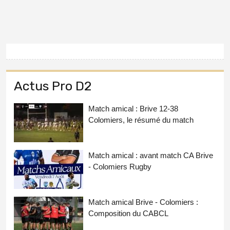
Actus Pro D2
Match amical : Brive 12-38
Colomiers, le résumé du match
Match amical : avant match CA Brive
- Colomiers Rugby
Match amical Brive - Colomiers :
Composition du CABCL