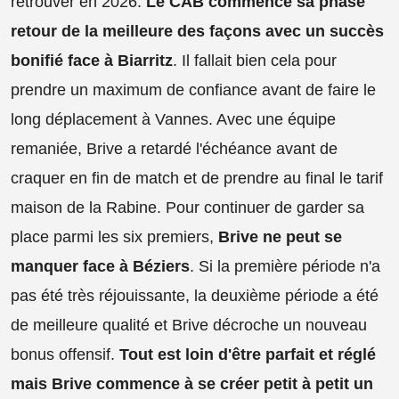
retrouver en 2026.
Le CAB commence sa phase
retour de la meilleure des façons avec un succès
bonifié face à Biarritz
. Il fallait bien cela pour
prendre un maximum de confiance avant de faire le
long déplacement à Vannes. Avec une équipe
remaniée, Brive a retardé l'échéance avant de
craquer en fin de match et de prendre au final le tarif
maison de la Rabine. Pour continuer de garder sa
place parmi les six premiers,
Brive ne peut se
manquer face à Béziers
. Si la première période n'a
pas été très réjouissante, la deuxième période a été
de meilleure qualité et Brive décroche un nouveau
bonus offensif.
Tout est loin d'être parfait et réglé
mais Brive commence à se créer petit à petit un