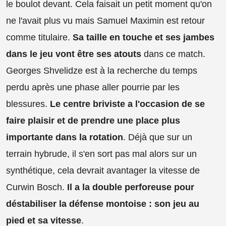
le boulot devant. Cela faisait un petit moment qu'on
ne l'avait plus vu mais Samuel Maximin est retour
comme titulaire.
Sa taille en touche et ses jambes
dans le jeu vont être ses atouts
dans ce match.
Georges Shvelidze est à la recherche du temps
perdu après une phase aller pourrie par les
blessures.
Le centre briviste a l'occasion de se
faire plaisir et de prendre une place plus
importante dans la rotation
. Déjà que sur un
terrain hybrude, il s'en sort pas mal alors sur un
synthétique, cela devrait avantager la vitesse de
Curwin Bosch.
Il a la double perforeuse pour
déstabiliser la défense montoise : son jeu au
pied et sa vitesse
.