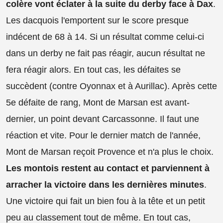
colère vont éclater à la suite du derby face à Dax
.
Les dacquois l'emportent sur le score presque
indécent de 68 à 14. Si un résultat comme celui-ci
dans un derby ne fait pas réagir, aucun résultat ne
fera réagir alors. En tout cas, les défaites se
succèdent (contre Oyonnax et à Aurillac). Après cette
5e défaite de rang, Mont de Marsan est avant-
dernier, un point devant Carcassonne. Il faut une
réaction et vite. Pour le dernier match de l'année,
Mont de Marsan reçoit Provence et n'a plus le choix.
Les montois restent au contact et parviennent à
arracher la victoire dans les dernières minutes
.
Une victoire qui fait un bien fou à la tête et un petit
peu au classement tout de même. En tout cas,