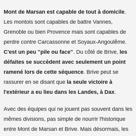
Mont de Marsan est capable de tout à domicile
.
Les montois sont capables de battre Vannes,
Grenoble ou bien Provence mais sont capables de
perdre contre Carcassonne et Soyaux-Angoulême.
C'est un peu "pile ou face"
. Du côté de Brive,
les
défaites se succèdent avec seulement un point
ramené lors de cette séquence
. Brive peut se
rassurer en se disant que
la seule victoire à
l'extérieur a eu lieu dans les Landes, à Dax
.
Avec des équipes qui ne jouent pas souvent dans les
mêmes divisions, pas simple de nourrir l'historique
entre Mont de Marsan et Brive. Mais désormais, les