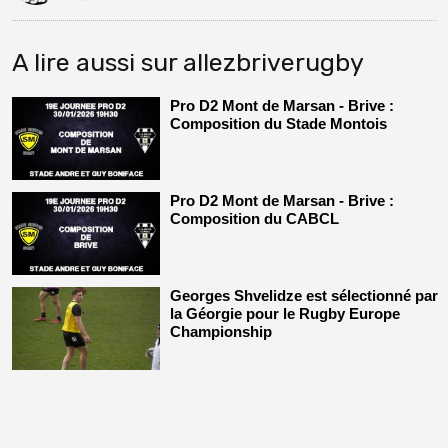
A lire aussi sur allezbriverugby
Pro D2 Mont de Marsan - Brive :
Composition du Stade Montois
Pro D2 Mont de Marsan - Brive :
Composition du CABCL
Georges Shvelidze est sélectionné par
la Géorgie pour le Rugby Europe
Championship