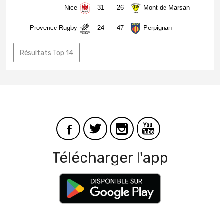
Nice
31
26
Mont de Marsan
Provence Rugby
24
47
Perpignan
Résultats Top 14
Télécharger l'app