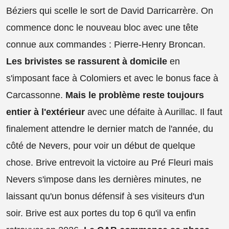
Béziers qui scelle le sort de David Darricarrère. On
commence donc le nouveau bloc avec une tête
connue aux commandes : Pierre-Henry Broncan.
Les brivistes se rassurent à domicile
en
s'imposant face à Colomiers et avec le bonus face à
Carcassonne.
Mais le problème reste toujours
entier à l'extérieur
avec une défaite à Aurillac. Il faut
finalement attendre le dernier match de l'année, du
côté de Nevers, pour voir un début de quelque
chose. Brive entrevoit la victoire au Pré Fleuri mais
Nevers s'impose dans les dernières minutes, ne
laissant qu'un bonus défensif à ses visiteurs d'un
soir. Brive est aux portes du top 6 qu'il va enfin