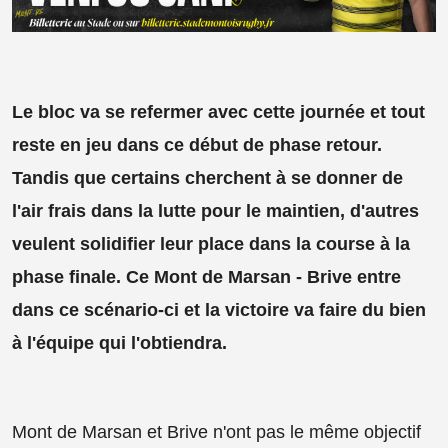
Le bloc va se refermer avec cette journée et tout
reste en jeu dans ce début de phase retour.
Tandis que certains cherchent à se donner de
l'air frais dans la lutte pour le maintien, d'autres
veulent solidifier leur place dans la course à la
phase finale. Ce Mont de Marsan - Brive entre
dans ce scénario-ci et la victoire va faire du bien
à l'équipe qui l'obtiendra.
Mont de Marsan et Brive n'ont pas le même objectif