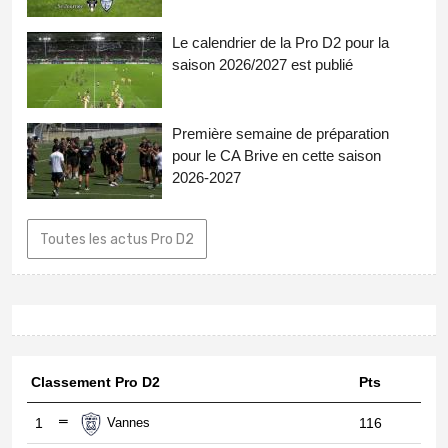
Le calendrier de la Pro D2 pour la
saison 2026/2027 est publié
Première semaine de préparation
pour le CA Brive en cette saison
2026-2027
Toutes les actus Pro D2
Classement Pro D2
Pts
1
Vannes
116