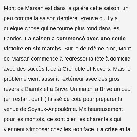
Mont de Marsan est dans la galère cette saison, un
peu comme la saison dernière. Preuve qu'il y a
quelque chose qui ne tourne plus rond dans les
Landes.
La saison a commencé avec une seule
victoire en six matchs
. Sur le deuxième bloc, Mont
de Marsan commence à redresser la tête à domicile
avec des succès face à Grenoble et Nevers. Mais le
problème vient aussi à l'extérieur avec des gros
revers à Biarritz et à Brive. Un match à Brive un peu
(en restant gentil) laissé de côté pour préparer la
venue de Soyaux-Angoulême. Malheureusement
pour les montois, ce sont bien les charentais qui
viennent s'imposer chez les Boniface.
La crise et la