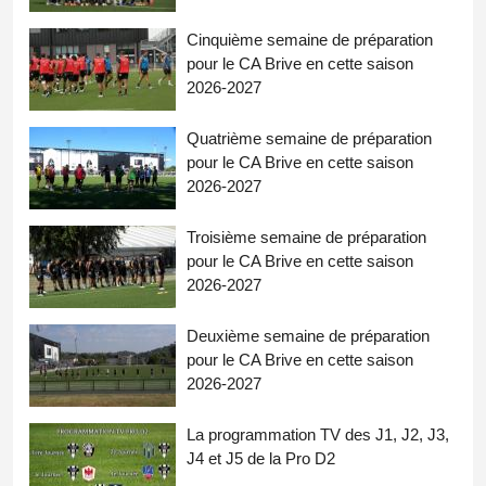
Cinquième semaine de préparation
pour le CA Brive en cette saison
2026-2027
Quatrième semaine de préparation
pour le CA Brive en cette saison
2026-2027
Troisième semaine de préparation
pour le CA Brive en cette saison
2026-2027
Deuxième semaine de préparation
pour le CA Brive en cette saison
2026-2027
La programmation TV des J1, J2, J3,
J4 et J5 de la Pro D2