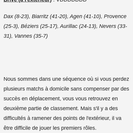
Dax (8-23), Biarritz (41-20), Agen (41-10), Provence
(25-3), Béziers (25-17), Aurillac (24-13), Nevers (33-
31), Vannes (35-7)
Nous sommes dans une séquence où si vous perdez
plusieurs matchs à domicile sans compenser par des
succès en déplacement, vous vous retrouvez en
deuxième partie de classement. Mais s'il y a des
difficultés à ramener des points de l'extérieur, il va
être difficile de jouer les premiers rôles.