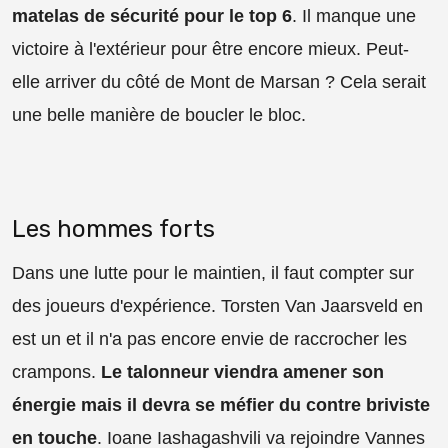
matelas de sécurité pour le top 6
. Il manque une
victoire à l'extérieur pour être encore mieux. Peut-
elle arriver du côté de Mont de Marsan ? Cela serait
une belle manière de boucler le bloc.
Les hommes forts
Dans une lutte pour le maintien, il faut compter sur
des joueurs d'expérience. Torsten Van Jaarsveld en
est un et il n'a pas encore envie de raccrocher les
crampons.
Le talonneur viendra amener son
énergie mais il devra se méfier du contre briviste
en touche
. Ioane Iashagashvili va rejoindre Vannes