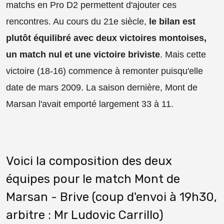
matchs en Pro D2 permettent d'ajouter ces
rencontres. Au cours du 21e siècle,
le bilan est
plutôt équilibré avec deux victoires montoises,
un match nul et une victoire briviste
. Mais cette
victoire (18-16) commence à remonter puisqu'elle
date de mars 2009. La saison dernière, Mont de
Marsan l'avait emporté largement 33 à 11.
Voici la composition des deux
équipes pour le match Mont de
Marsan - Brive (coup d'envoi à 19h30,
arbitre : Mr Ludovic Carrillo)