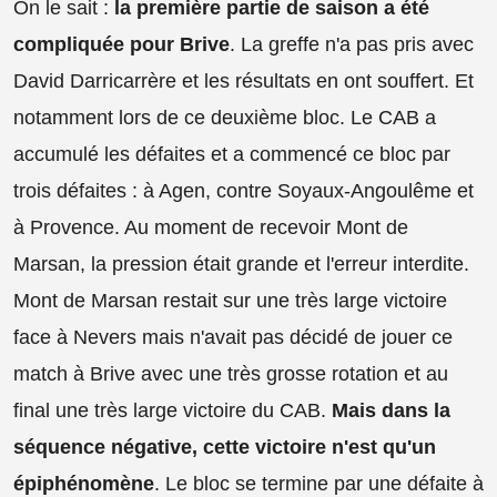
On le sait :
la première partie de saison a été
compliquée pour Brive
. La greffe n'a pas pris avec
David Darricarrère et les résultats en ont souffert. Et
notamment lors de ce deuxième bloc. Le CAB a
accumulé les défaites et a commencé ce bloc par
trois défaites : à Agen, contre Soyaux-Angoulême et
à Provence. Au moment de recevoir Mont de
Marsan, la pression était grande et l'erreur interdite.
Mont de Marsan restait sur une très large victoire
face à Nevers mais n'avait pas décidé de jouer ce
match à Brive avec une très grosse rotation et au
final une très large victoire du CAB.
Mais dans la
séquence négative, cette victoire n'est qu'un
épiphénomène
. Le bloc se termine par une défaite à