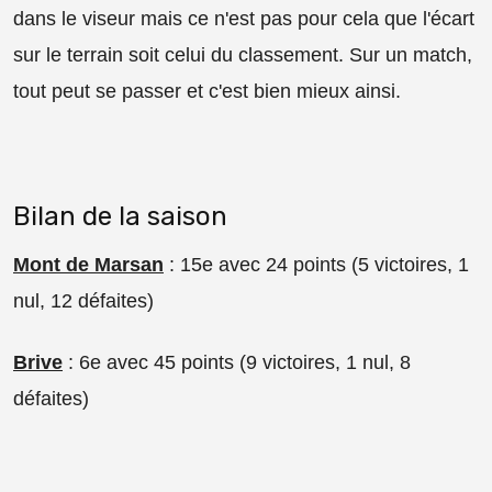
dans le viseur mais ce n'est pas pour cela que l'écart
sur le terrain soit celui du classement. Sur un match,
tout peut se passer et c'est bien mieux ainsi.
Bilan de la saison
Mont de Marsan
: 15e avec 24 points (5 victoires, 1
nul, 12 défaites)
Brive
: 6e avec 45 points (9 victoires, 1 nul, 8
défaites)