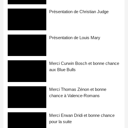
Présentation de Christian Judge
Présentation de Louis Mary
Merci Curwin Bosch et bonne chance
aux Blue Bulls
Merci Thomas Zénon et bonne
chance à Valence-Romans
Merci Erwan Dridi et bonne chance
pour la suite