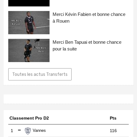
Merci Kévin Fabien et bonne chance
à Rouen
Merci Ben Tapuai et bonne chance
pour la suite
Toutes les actus Transferts
Classement Pro D2
Pts
1
Vannes
116