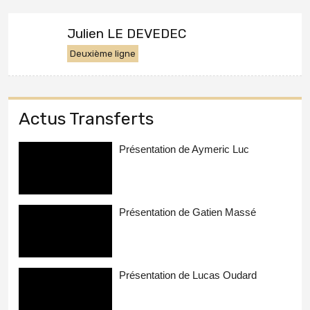
Julien LE DEVEDEC
Deuxième ligne
Actus Transferts
Présentation de Aymeric Luc
Présentation de Gatien Massé
Présentation de Lucas Oudard