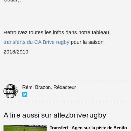
Retrouvez toutes les infos dans notre tableau
transferts du CA Brive rugby
pour la saison
2018/2019
Rémi Brazon, Rédacteur
A lire aussi sur allezbriverugby
Transfert : Agen sur la piste de Benito