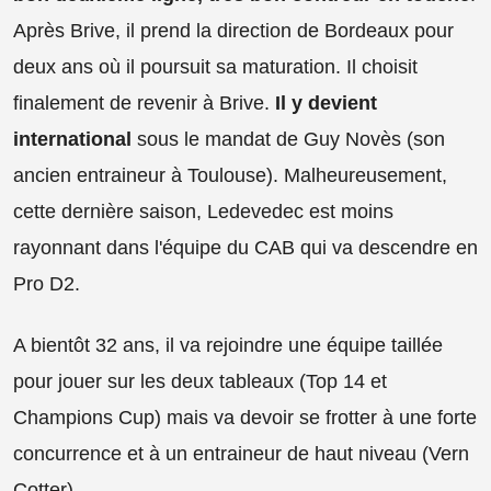
Après Brive, il prend la direction de Bordeaux pour
deux ans où il poursuit sa maturation. Il choisit
finalement de revenir à Brive.
Il y devient
international
sous le mandat de Guy Novès (son
ancien entraineur à Toulouse). Malheureusement,
cette dernière saison, Ledevedec est moins
rayonnant dans l'équipe du CAB qui va descendre en
Pro D2.
A bientôt 32 ans, il va rejoindre une équipe taillée
pour jouer sur les deux tableaux (Top 14 et
Champions Cup) mais va devoir se frotter à une forte
concurrence et à un entraineur de haut niveau (Vern
Cotter).