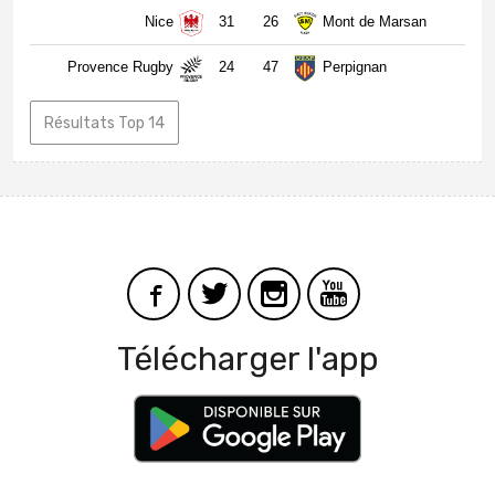
Nice
31
26
Mont de Marsan
Provence Rugby
24
47
Perpignan
Résultats Top 14
Télécharger l'app