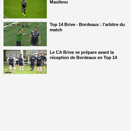
Masilevu
Top 14 Brive - Bordeaux : l'arbitre du
match
Le CA Brive se prépare avant la
réception de Bordeaux en Top 14