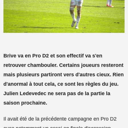
Brive va en Pro D2 et son effectif va s'en
retrouver chambouler. Certains joueurs resteront
mais plusieurs partiront vers d'autres cieux. Rien
d'anormal à tout cela, ce sont les règles du jeu.
Julien Ledevedec ne sera pas de la partie la
saison prochaine.
Il avait été de la précédente campagne en Pro D2