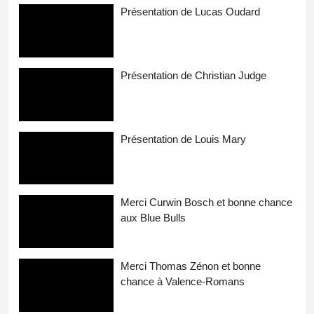
Présentation de Lucas Oudard
Présentation de Christian Judge
Présentation de Louis Mary
Merci Curwin Bosch et bonne chance
aux Blue Bulls
Merci Thomas Zénon et bonne
chance à Valence-Romans