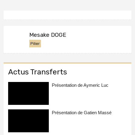
Mesake DOGE
Pilier
Actus Transferts
Présentation de Aymeric Luc
Présentation de Gatien Massé