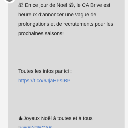
🎁 En ce jour de Noël 🎁, le CA Brive est
heureux d’annoncer une vague de
prolongations et de recrutements pour les
prochaines saisons!
Toutes les infos par ici :
https://t.co/6JjaHFsIBP
🎄Joyeux Noël à toutes et à tous
!
#WEARECAB