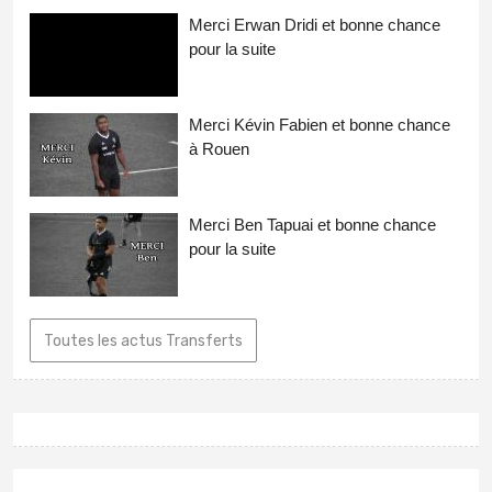
Merci Erwan Dridi et bonne chance
pour la suite
Merci Kévin Fabien et bonne chance
à Rouen
Merci Ben Tapuai et bonne chance
pour la suite
Toutes les actus Transferts