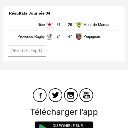
Résultats Journée 34
Nice
31
26
Mont de Marsan
Provence Rugby
24
47
Perpignan
Résultats Top 14
Télécharger l'app