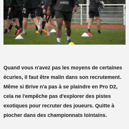
Quand vous n'avez pas les moyens de certaines
écuries, il faut être malin dans son recrutement.
Même si Brive n'a pas à se plaindre en Pro D2,
cela ne l'empêche pas d'explorer des pistes
exotiques pour recruter des joueurs. Quitte à
piocher dans des championnats lointains.