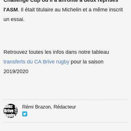
l'ASM
. Il était titulaire au Michelin et a même inscrit
un essai.
Retrouvez toutes les infos dans notre tableau
transferts du CA Brive rugby
pour la saison
2019/2020
Rémi Brazon, Rédacteur