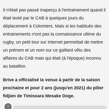
Il n'était pas passé inaperçu à l'entrainement quand il
était testé par le CAB à quelques jours du
déplacement à Colomiers. Mais si les habitués des
entrainements n'ont pas la connaissance ultime du
rugby, un petit tour sur Internet permettait de mettre
un prénom et un nom sur ce gaillard vêtu des
affaires du CAB mais qui était (à l'époque) inconnu
au bataillon.
Brive a officialisé la venue à partir de la saison
prochaine et pour 2 ans (jusqu'en 2021) du pilier
fidjien de Timisoara Mesake Doge.