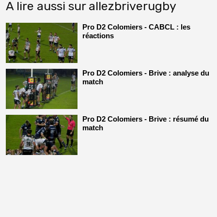
A lire aussi sur allezbriverugby
Pro D2 Colomiers - CABCL : les
réactions
Pro D2 Colomiers - Brive : analyse du
match
Pro D2 Colomiers - Brive : résumé du
match