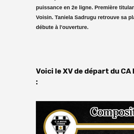
puissance en 2e ligne. Première titular
Voisin. Taniela Sadrugu retrouve sa pl
débute à l'ouverture.
Voici le XV de départ du CA
: