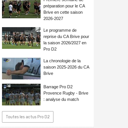
préparation pour le CA
Brive en cette saison
2026-2027
Le programme de
reprise du CA Brive pour
la saison 2026/2027 en
Pro D2
La chronologie de la
saison 2025-2026 du CA
Brive
Barrage Pro D2
Provence Rugby - Brive
: analyse du match
Toutes les actus Pro D2