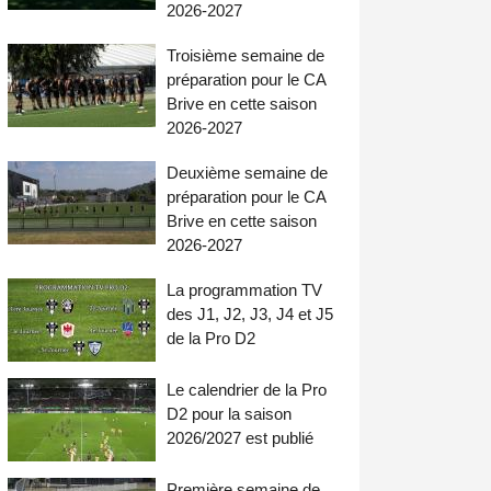
2026-2027
Troisième semaine de
préparation pour le CA
Brive en cette saison
2026-2027
Deuxième semaine de
préparation pour le CA
Brive en cette saison
2026-2027
La programmation TV
des J1, J2, J3, J4 et J5
de la Pro D2
Le calendrier de la Pro
D2 pour la saison
2026/2027 est publié
Première semaine de