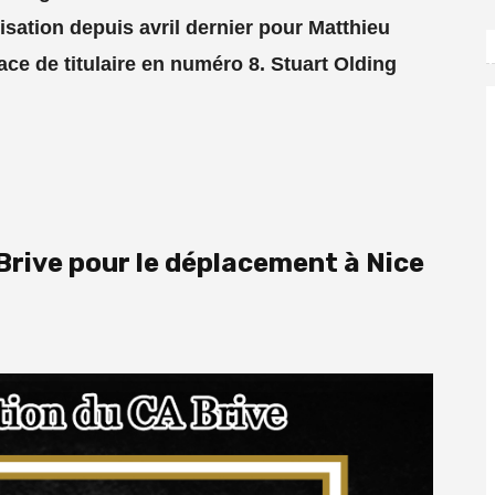
isation depuis avril dernier pour Matthieu
ace de titulaire en numéro 8. Stuart Olding
 Brive pour le déplacement à Nice