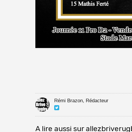
Rémi Brazon, Rédacteur
A lire aussi sur allezbriveru