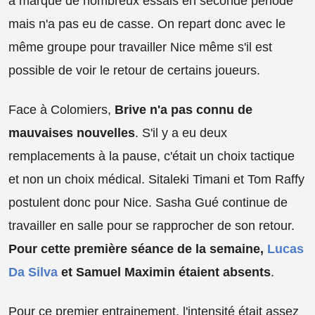
a marqué de nombreux essais en seconde période
mais n'a pas eu de casse. On repart donc avec le
même groupe pour travailler Nice même s'il est
possible de voir le retour de certains joueurs.
Face à Colomiers,
Brive n'a pas connu de
mauvaises nouvelles
. S'il y a eu deux
remplacements à la pause, c'était un choix tactique
et non un choix médical. Sitaleki Timani et Tom Raffy
postulent donc pour Nice. Sasha Gué continue de
travailler en salle pour se rapprocher de son retour.
Pour cette première séance de la semaine,
Lucas
Da Silva
et Samuel Maximin étaient absents
.
Pour ce premier entrainement, l'intensité était assez