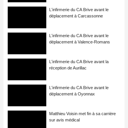
L'infirmerie du CA Brive avant le
déplacement à Carcassonne
L'infirmerie du CA Brive avant le
déplacement à Valence-Romans
L'infirmerie du CA Brive avant la
réception de Aurillac
L'infirmerie du CA Brive avant le
déplacement à Oyonnax
Matthieu Voisin met fin à sa carrière
sur avis médical