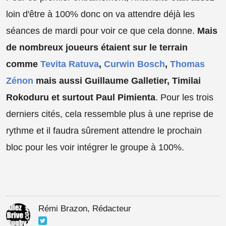
loin d'être à 100% donc on va attendre déjà les
séances de mardi pour voir ce que cela donne.
Mais
de nombreux joueurs étaient sur le terrain
comme
Tevita Ratuva
,
Curwin Bosch
,
Thomas
Zénon
mais aussi Guillaume Galletier, Timilai
Rokoduru et surtout Paul Pimienta
. Pour les trois
derniers cités, cela ressemble plus à une reprise de
rythme et il faudra sûrement attendre le prochain
bloc pour les voir intégrer le groupe à 100%.
Rémi Brazon, Rédacteur