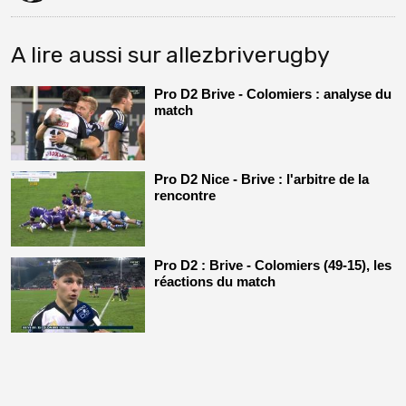
A lire aussi sur allezbriverugby
Pro D2 Brive - Colomiers : analyse du
match
Pro D2 Nice - Brive : l'arbitre de la
rencontre
Pro D2 : Brive - Colomiers (49-15), les
réactions du match