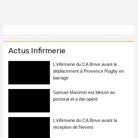
Actus Infirmerie
L'infirmerie du CA Brive avant le
déplacement à Provence Rugby en
barrage
Samuel Maximin est blessé au
pectoral et a été opéré
L'infirmerie du CA Brive avant la
réception de Nevers