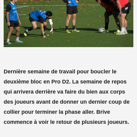
Dernière semaine de travail pour boucler le
deuxième bloc en Pro D2. La semaine de repos
qui arrivera derrière va faire du bien aux corps
des joueurs avant de donner un dernier coup de
collier pour terminer la phase aller. Brive
commence à voir le retour de plusieurs joueurs.