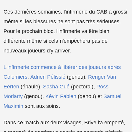
Ces dernières semaines, l'infirmerie du CAB a grossi
même si les blessures ne sont pas très sérieuses.
Pour le prochain bloc, l'infirmerie va être bien
différente même si cela n'empêchera pas de
nouveaux joueurs d'y arriver.
L'infirmerie commence à libérer des joueurs après
Colomiers
.
Adrien Pélissié
(genou),
Renger Van
Eerten
(épaule),
Sasha Gué
(pectoral),
Ross
Moriarty
(genou),
Kévin Fabien
(genou) et
Samuel
Maximin
sont aux soins.
Dans ce match aux deux visages, Brive l'a emporté,