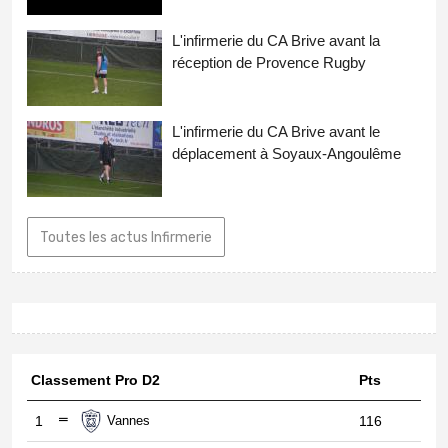
L'infirmerie du CA Brive avant la
réception de Provence Rugby
L'infirmerie du CA Brive avant le
déplacement à Soyaux-Angoulême
Toutes les actus Infirmerie
Classement Pro D2
Pts
1
Vannes
116