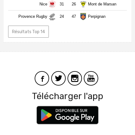
Nice
31
26
Mont de Marsan
Provence Rugby
24
47
Perpignan
Résultats Top 14
Télécharger l'app