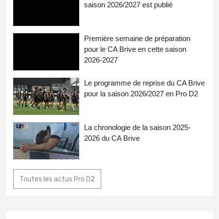
saison 2026/2027 est publié
Première semaine de préparation
pour le CA Brive en cette saison
2026-2027
Le programme de reprise du CA Brive
pour la saison 2026/2027 en Pro D2
La chronologie de la saison 2025-
2026 du CA Brive
Toutes les actus Pro D2