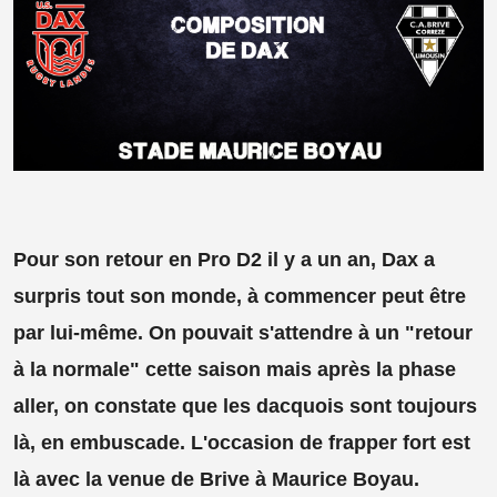
Pour son retour en Pro D2 il y a un an, Dax a
surpris tout son monde, à commencer peut être
par lui-même. On pouvait s'attendre à un "retour
à la normale" cette saison mais après la phase
aller, on constate que les dacquois sont toujours
là, en embuscade. L'occasion de frapper fort est
là avec la venue de Brive à Maurice Boyau.