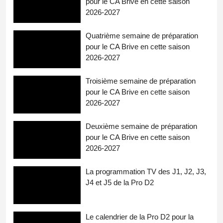
pour le CA Brive en cette saison
2026-2027
Quatrième semaine de préparation
pour le CA Brive en cette saison
2026-2027
Troisième semaine de préparation
pour le CA Brive en cette saison
2026-2027
Deuxième semaine de préparation
pour le CA Brive en cette saison
2026-2027
La programmation TV des J1, J2, J3,
J4 et J5 de la Pro D2
Le calendrier de la Pro D2 pour la