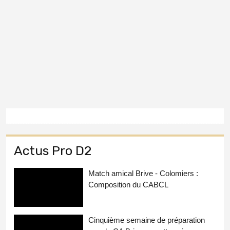
Actus Pro D2
Match amical Brive - Colomiers :
Composition du CABCL
Cinquième semaine de préparation