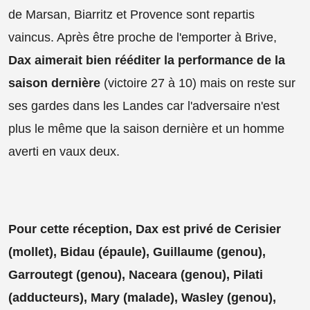
de Marsan, Biarritz et Provence sont repartis
vaincus. Après être proche de l'emporter à Brive,
Dax aimerait bien rééditer la performance de la
saison dernière
(victoire 27 à 10) mais on reste sur
ses gardes dans les Landes car l'adversaire n'est
plus le même que la saison dernière et un homme
averti en vaux deux.
Pour cette réception, Dax est privé de Cerisier
(mollet), Bidau (épaule), Guillaume (genou),
Garroutegt (genou), Naceara (genou), Pilati
(adducteurs), Mary (malade), Wasley (genou),