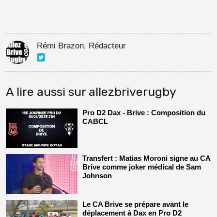
Rémi Brazon, Rédacteur
A lire aussi sur allezbriverugby
Pro D2 Dax - Brive : Composition du
CABCL
Transfert : Matias Moroni signe au CA
Brive comme joker médical de Sam
Johnson
Le CA Brive se prépare avant le
déplacement à Dax en Pro D2