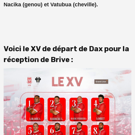
Nacika (genou) et Vatubua (cheville).
Voici le XV de départ de Dax pour la
réception de Brive :