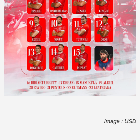
Image : USD