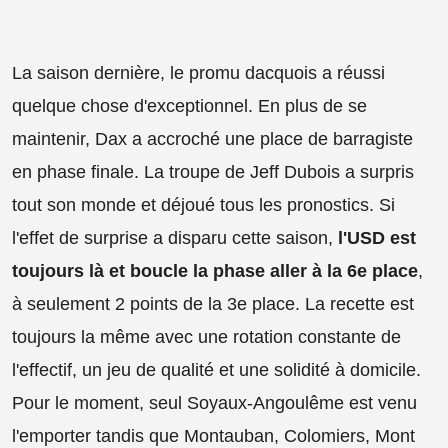
La saison dernière, le promu dacquois a réussi
quelque chose d'exceptionnel. En plus de se
maintenir, Dax a accroché une place de barragiste
en phase finale. La troupe de Jeff Dubois a surpris
tout son monde et déjoué tous les pronostics. Si
l'effet de surprise a disparu cette saison,
l'USD est
toujours là et boucle la phase aller à la 6e place
,
à seulement 2 points de la 3e place. La recette est
toujours la même avec une rotation constante de
l'effectif, un jeu de qualité et une solidité à domicile.
Pour le moment, seul Soyaux-Angoulême est venu
l'emporter tandis que Montauban, Colomiers, Mont