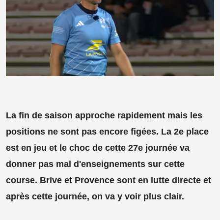
La fin de saison approche rapidement mais les
positions ne sont pas encore figées. La 2e place
est en jeu et le choc de cette 27e journée va
donner pas mal d'enseignements sur cette
course. Brive et Provence sont en lutte directe et
après cette journée, on va y voir plus clair.