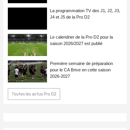
La programmation TV des J1, J2, J3,
J4 et J5 de la Pro D2
Le calendrier de la Pro D2 pour la
saison 2026/2027 est publié
Première semaine de préparation
pour le CA Brive en cette saison
2026-2027
Toutes les actus Pro D2