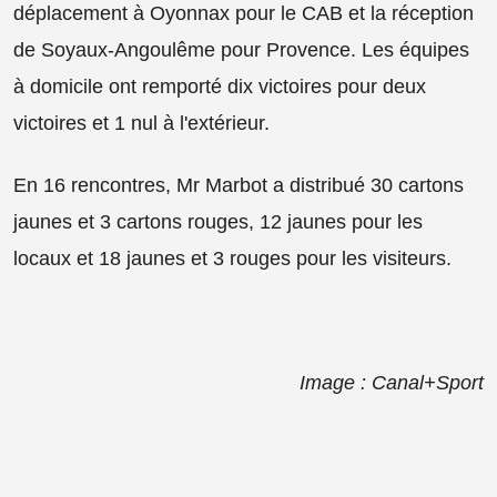
déplacement à Oyonnax pour le CAB et la réception
de Soyaux-Angoulême pour Provence. Les équipes
à domicile ont remporté dix victoires pour deux
victoires et 1 nul à l'extérieur.
En 16 rencontres, Mr Marbot a distribué 30 cartons
jaunes et 3 cartons rouges, 12 jaunes pour les
locaux et 18 jaunes et 3 rouges pour les visiteurs.
Image : Canal+Sport