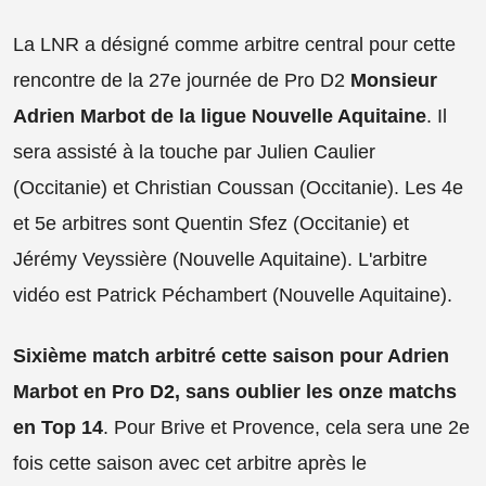
La LNR a désigné comme arbitre central pour cette
rencontre de la 27e journée de Pro D2
Monsieur
Adrien Marbot de la ligue Nouvelle Aquitaine
. Il
sera assisté à la touche par Julien Caulier
(Occitanie) et Christian Coussan (Occitanie). Les 4e
et 5e arbitres sont Quentin Sfez (Occitanie) et
Jérémy Veyssière (Nouvelle Aquitaine). L'arbitre
vidéo est Patrick Péchambert (Nouvelle Aquitaine).
Sixième match arbitré cette saison pour
Adrien
Marbot en Pro D2, sans oublier les onze matchs
en Top 14
. Pour Brive et Provence, cela sera une 2e
fois cette saison avec cet arbitre après le