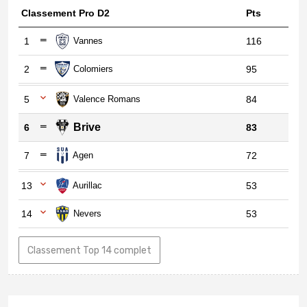
Classement Pro D2
Pts
1
Vannes
116
2
Colomiers
95
5
Valence Romans
84
Brive
6
83
7
Agen
72
13
Aurillac
53
14
Nevers
53
Classement Top 14 complet