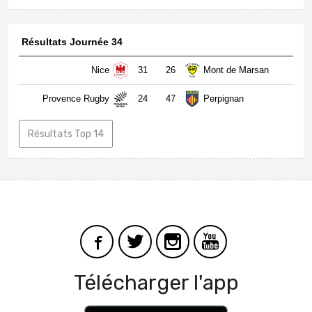
Résultats Journée 34
Nice
31
26
Mont de Marsan
Provence Rugby
24
47
Perpignan
Résultats Top 14
Télécharger l'app