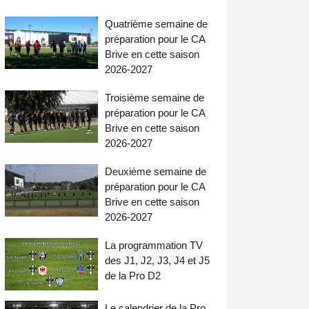
Quatrième semaine de
préparation pour le CA
Brive en cette saison
2026-2027
Troisième semaine de
préparation pour le CA
Brive en cette saison
2026-2027
Deuxième semaine de
préparation pour le CA
Brive en cette saison
2026-2027
La programmation TV
des J1, J2, J3, J4 et J5
de la Pro D2
Le calendrier de la Pro