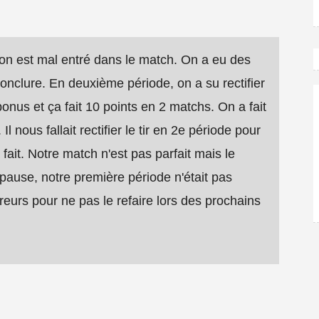
on est mal entré dans le match. On a eu des
onclure. En deuxième période, on a su rectifier
 bonus et ça fait 10 points en 2 matchs. On a fait
Il nous fallait rectifier le tir en 2e période pour
 fait. Notre match n'est pas parfait mais le
la pause, notre première période n'était pas
eurs pour ne pas le refaire lors des prochains