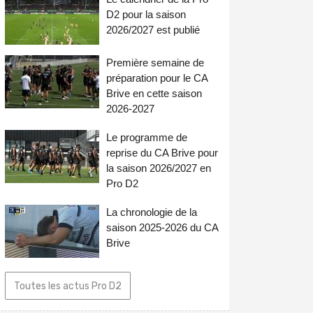
D2 pour la saison
2026/2027 est publié
Première semaine de
préparation pour le CA
Brive en cette saison
2026-2027
Le programme de
reprise du CA Brive pour
la saison 2026/2027 en
Pro D2
La chronologie de la
saison 2025-2026 du CA
Brive
Toutes les actus Pro D2