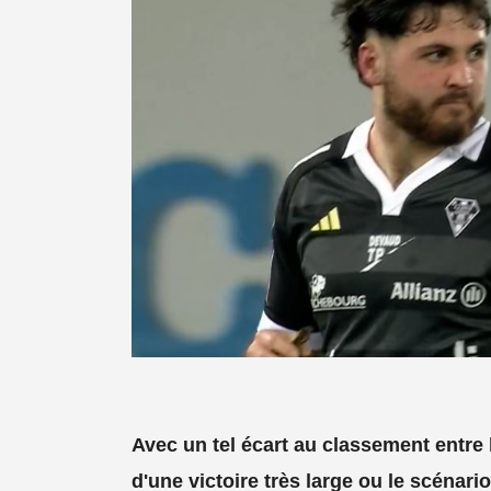
Avec un tel écart au classement entre 
d'une victoire très large ou le scénario 