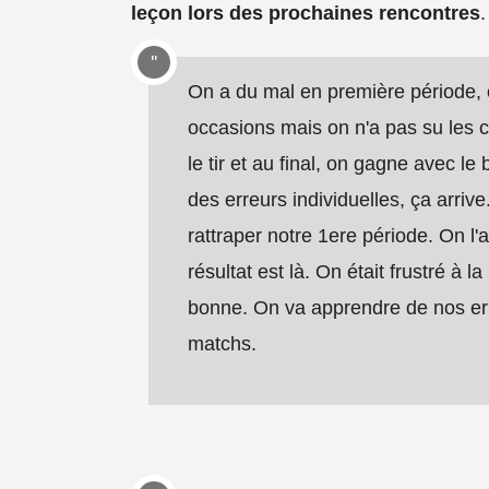
leçon lors des prochaines rencontres
.
On a du mal en première période, 
occasions mais on n'a pas su les c
le tir et au final, on gagne avec le
des erreurs individuelles, ça arrive. 
rattraper notre 1ere période. On l'a
résultat est là. On était frustré à 
bonne. On va apprendre de nos err
matchs.