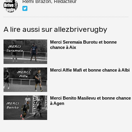
Rémi Brazon, Rédacteur
A lire aussi sur allezbriverugby
Merci Seremaia Burotu et bonne
chance à Aix
Merci Alfie Mafi et bonne chance à Albi
Merci Benito Masilevu et bonne chance
à Agen