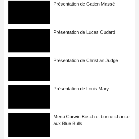
Présentation de Gatien Massé
Présentation de Lucas Oudard
Présentation de Christian Judge
Présentation de Louis Mary
Merci Curwin Bosch et bonne chance
aux Blue Bulls