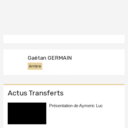
Gaëtan GERMAIN
Arrière
Actus Transferts
Présentation de Aymeric Luc