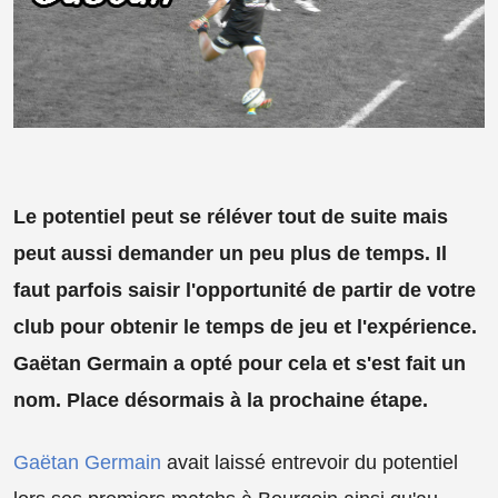
Le potentiel peut se réléver tout de suite mais
peut aussi demander un peu plus de temps. Il
faut parfois saisir l'opportunité de partir de votre
club pour obtenir le temps de jeu et l'expérience.
Gaëtan Germain a opté pour cela et s'est fait un
nom. Place désormais à la prochaine étape.
Gaëtan Germain
avait laissé entrevoir du potentiel