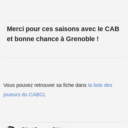
Merci pour ces saisons avec le CAB
et bonne chance à Grenoble !
Vous pouvez retrouver sa fiche dans
la liste des
joueurs du CABCL