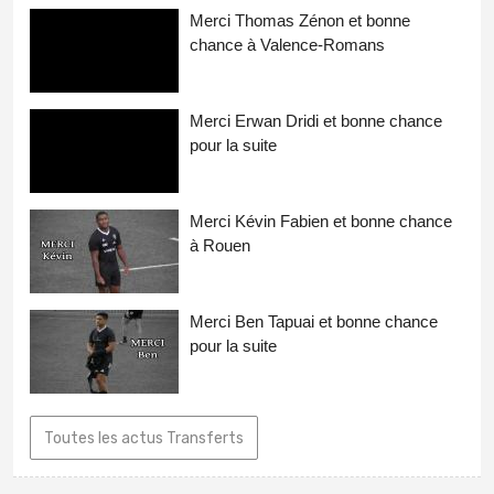
Merci Thomas Zénon et bonne
chance à Valence-Romans
Merci Erwan Dridi et bonne chance
pour la suite
Merci Kévin Fabien et bonne chance
à Rouen
Merci Ben Tapuai et bonne chance
pour la suite
Toutes les actus Transferts