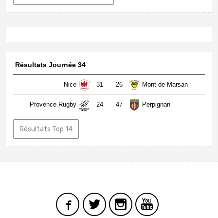
Résultats Journée 34
Nice
31
26
Mont de Marsan
Provence Rugby
24
47
Perpignan
Résultats Top 14